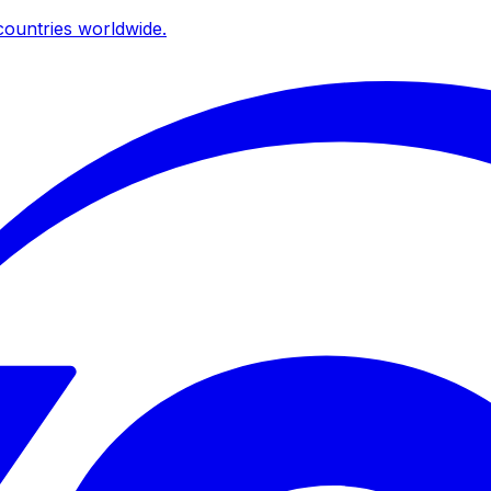
ountries worldwide.