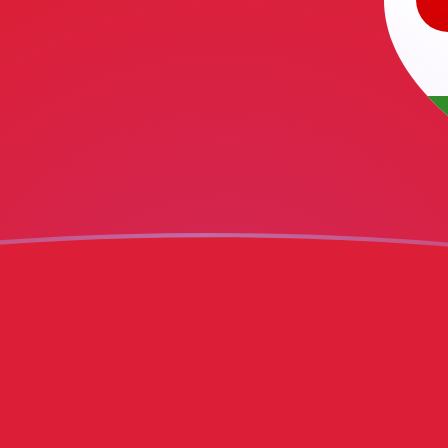
ujourd'hui