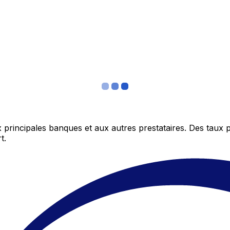
 principales banques et aux autres prestataires. Des taux 
t.