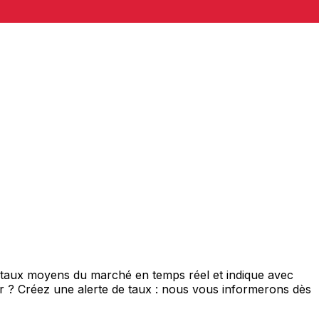
e taux moyens du marché en temps réel et indique avec
eur ? Créez une alerte de taux : nous vous informerons dès