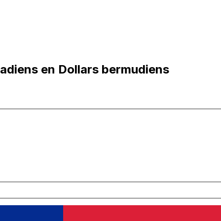
nadiens en Dollars bermudiens