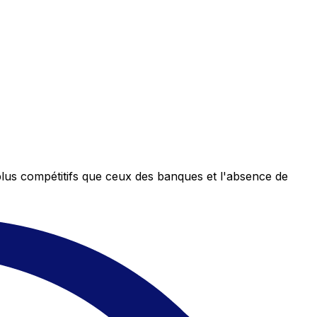
plus compétitifs que ceux des banques et l'absence de