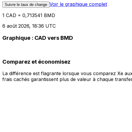
Voir le graphique complet
Suivre le taux de change
1 CAD = 0,713541 BMD
6 août 2026, 18:36 UTC
Graphique : CAD vers BMD
Comparez et économisez
La différence est flagrante lorsque vous comparez Xe aux
frais cachés garantissent plus de valeur à chaque transfer