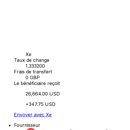
Xe
Taux de change
1.333200
Frais de transfert
0 GBP
Le bénéficiaire reçoit
26,664.00 USD
+347.75 USD
Envoyer avec Xe
Fournisseur