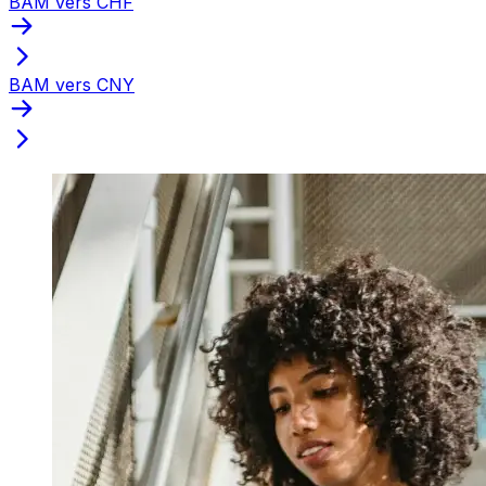
BAM vers CHF
BAM vers CNY