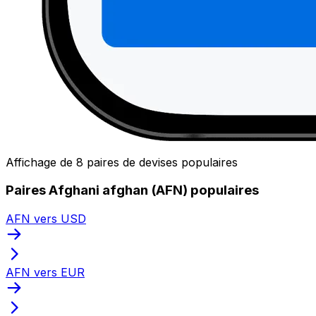
Affichage de 8 paires de devises populaires
Paires Afghani afghan (AFN) populaires
AFN vers USD
AFN vers EUR