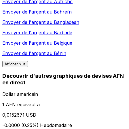
Envoyer de l'argent au
Autriche
Envoyer de l'argent au
Bahreïn
Envoyer de l'argent au
Bangladesh
Envoyer de l'argent au
Barbade
Envoyer de l'argent au
Belgique
Envoyer de l'argent au
Bénin
Afficher plus
Découvrir d'autres graphiques de devises AFN
en direct
Dollar américain
1 AFN équivaut à
0,0152671 USD
-0.0000 (0.25%)
Hebdomadaire