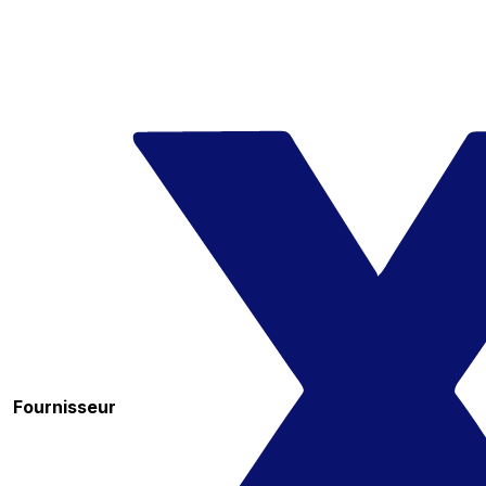
Fournisseur