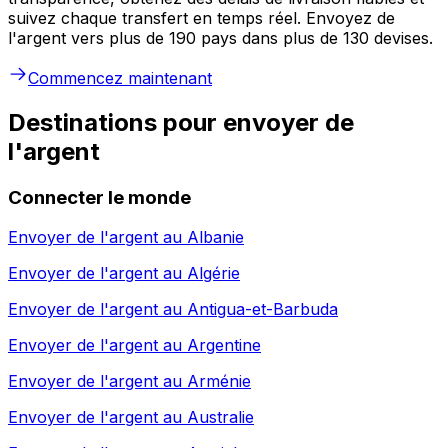
suivez chaque transfert en temps réel. Envoyez de
l'argent vers plus de 190 pays dans plus de 130 devises.
Commencez maintenant
Destinations pour envoyer de
l'argent
Connecter le monde
Envoyer de l'argent au
Albanie
Envoyer de l'argent au
Algérie
Envoyer de l'argent au
Antigua-et-Barbuda
Envoyer de l'argent au
Argentine
Envoyer de l'argent au
Arménie
Envoyer de l'argent au
Australie