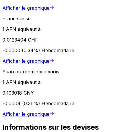
Afficher le graphique
Franc suisse
1 AFN équivaut à
0,0123404 CHF
-0.0000 (0.34%)
Hebdomadaire
Afficher le graphique
Yuan ou renminbi chinois
1 AFN équivaut à
0,103018 CNY
-0.0004 (0.36%)
Hebdomadaire
Afficher le graphique
Informations sur les devises