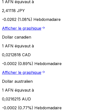
1 AFN équivaut à
2,41118 JPY
-0.0262 (1.08%)
Hebdomadaire
Afficher le graphique
Dollar canadien
1 AFN équivaut à
0,0212818 CAD
-0.0002 (0.89%)
Hebdomadaire
Afficher le graphique
Dollar australien
1 AFN équivaut à
0,0216215 AUD
-0.0002 (0.77%)
Hebdomadaire