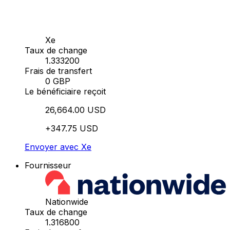
Xe
Taux de change
1.333200
Frais de transfert
0 GBP
Le bénéficiaire reçoit
26,664.00 USD
+347.75 USD
Envoyer avec Xe
Fournisseur
Nationwide
Taux de change
1.316800