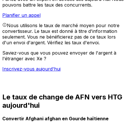
pouvons battre les taux des concurrents.
Planifier un appel
Nous utilisons le taux de marché moyen pour notre
convertisseur. Le taux est donné à titre d'information
seulement. Vous ne bénéficierez pas de ce taux lors
d'un envoi d'argent.
Vérifiez les taux d'envoi.
Saviez-vous que vous pouvez envoyer de l'argent à
l'étranger avec Xe ?
Inscrivez-vous aujourd'hui
Le taux de change de AFN vers HTG
aujourd'hui
Convertir Afghani afghan en Gourde haïtienne