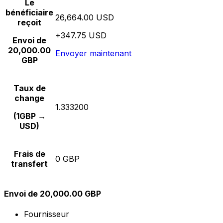
Le
bénéficiaire
26,664.00 USD
reçoit
+347.75 USD
Envoi de
20,000.00
Envoyer maintenant
GBP
Taux de
change
1.333200
(1GBP →
USD)
Frais de
0 GBP
transfert
Envoi de 20,000.00 GBP
Fournisseur