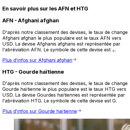
En savoir plus sur les AFN et HTG
AFN
-
Afghani afghan
D'après notre classement des devises, le taux de change
Afghani afghan le plus populaire est le taux AFN vers
USD. La devise Afghanis afghans est représentée par
l'abréviation AFN. Le symbole de cette devise est ؋.
Plus d'infos sur Afghani afghan
HTG
-
Gourde haïtienne
D'après notre classement des devises, le taux de change
Gourde haïtienne le plus populaire est le taux HTG vers
USD. La devise Gourdes haïtiennes est représentée par
l'abréviation HTG. Le symbole de cette devise est G.
Plus d'infos sur Gourde haïtienne