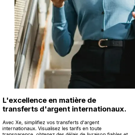
L'excellence en matière de
transferts d'argent internationaux.
Avec Xe, simplifiez vos transferts d'argent
internationaux. Visualisez les tarifs en toute
transparence, obtenez des délais de livraison fiables et