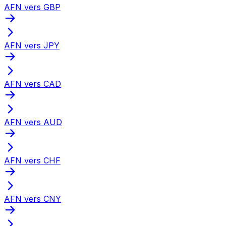
AFN vers GBP
AFN vers JPY
AFN vers CAD
AFN vers AUD
AFN vers CHF
AFN vers CNY