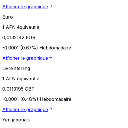
Afficher le graphique
Euro
1 AFN équivaut à
0,0132142 EUR
-0.0001 (0.67%)
Hebdomadaire
Afficher le graphique
Livre sterling
1 AFN équivaut à
0,0113195 GBP
-0.0001 (0.48%)
Hebdomadaire
Afficher le graphique
Yen japonais