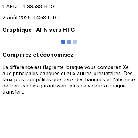
1 AFN = 1,99593 HTG
7 août 2026, 14:58 UTC
Graphique : AFN vers HTG
Comparez et économisez
La différence est flagrante lorsque vous comparez Xe
aux principales banques et aux autres prestataires. Des
taux plus compétitifs que ceux des banques et l'absence
de frais cachés garantissent plus de valeur à chaque
transfert.