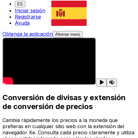
ES
Iniciar sesión
Registrarse
Ayuda
Obtenga la aplicación
Alternar menú
Conversión de divisas y extensión
de conversión de precios
Cambia rápidamente los precios a la moneda que
prefieras en cualquier sitio web con la extensión del
navegador Xe. Consulta cada precio claramente y utiliza