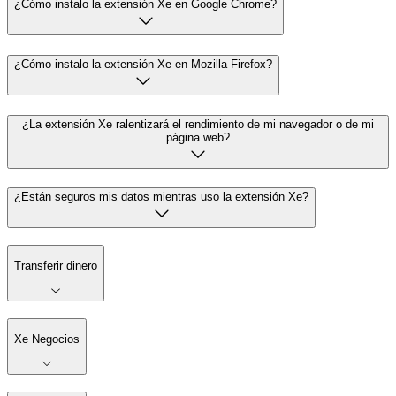
¿Cómo instalo la extensión Xe en Google Chrome?
¿Cómo instalo la extensión Xe en Mozilla Firefox?
¿La extensión Xe ralentizará el rendimiento de mi navegador o de mi
página web?
¿Están seguros mis datos mientras uso la extensión Xe?
Transferir dinero
Xe Negocios