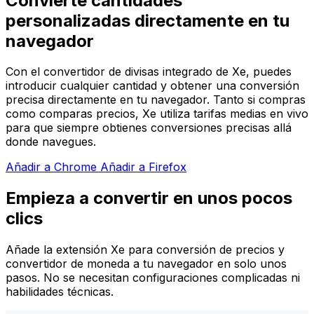
Convierte cantidades
personalizadas directamente en tu
navegador
Con el convertidor de divisas integrado de Xe, puedes
introducir cualquier cantidad y obtener una conversión
precisa directamente en tu navegador. Tanto si compras
como comparas precios, Xe utiliza tarifas medias en vivo
para que siempre obtienes conversiones precisas allá
donde navegues.
Añadir a Chrome
Añadir a Firefox
Empieza a convertir en unos pocos
clics
Añade la extensión Xe para conversión de precios y
convertidor de moneda a tu navegador en solo unos
pasos. No se necesitan configuraciones complicadas ni
habilidades técnicas.