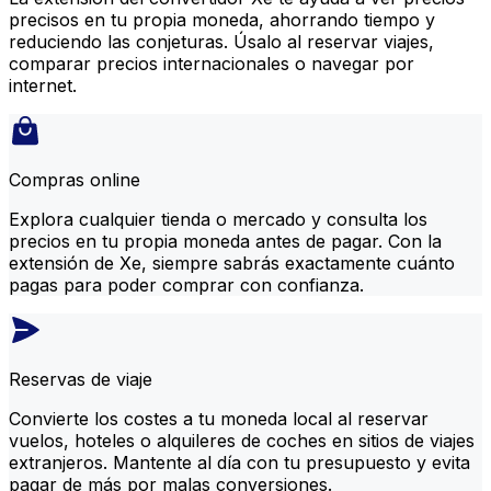
precisos en tu propia moneda, ahorrando tiempo y
reduciendo las conjeturas. Úsalo al reservar viajes,
comparar precios internacionales o navegar por
internet.
Compras online
Explora cualquier tienda o mercado y consulta los
precios en tu propia moneda antes de pagar. Con la
extensión de Xe, siempre sabrás exactamente cuánto
pagas para poder comprar con confianza.
Reservas de viaje
Convierte los costes a tu moneda local al reservar
vuelos, hoteles o alquileres de coches en sitios de viajes
extranjeros. Mantente al día con tu presupuesto y evita
pagar de más por malas conversiones.