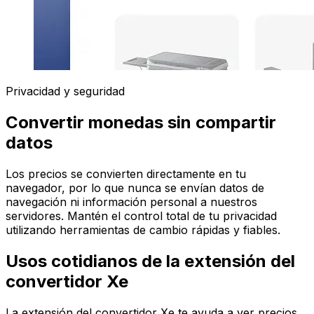
Privacidad y seguridad
Convertir monedas sin compartir
datos
Los precios se convierten directamente en tu
navegador, por lo que nunca se envían datos de
navegación ni información personal a nuestros
servidores. Mantén el control total de tu privacidad
utilizando herramientas de cambio rápidas y fiables.
Usos cotidianos de la extensión del
convertidor Xe
La extensión del convertidor Xe te ayuda a ver precios