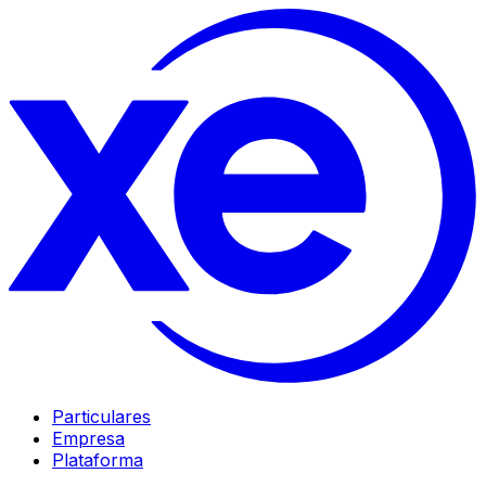
Particulares
Empresa
Plataforma