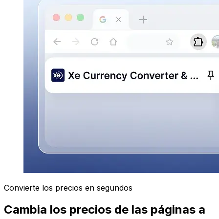
Convierte los precios en segundos
Cambia los precios de las páginas a