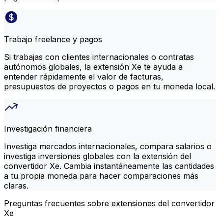
Trabajo freelance y pagos
Si trabajas con clientes internacionales o contratas
autónomos globales, la extensión Xe te ayuda a
entender rápidamente el valor de facturas,
presupuestos de proyectos o pagos en tu moneda local.
Investigación financiera
Investiga mercados internacionales, compara salarios o
investiga inversiones globales con la extensión del
convertidor Xe. Cambia instantáneamente las cantidades
a tu propia moneda para hacer comparaciones más
claras.
Preguntas frecuentes sobre extensiones del convertidor
Xe