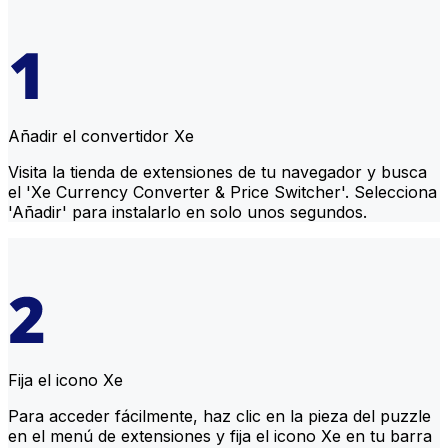
Añadir el convertidor Xe
Visita la tienda de extensiones de tu navegador y busca
el 'Xe Currency Converter & Price Switcher'. Selecciona
'Añadir' para instalarlo en solo unos segundos.
Fija el icono Xe
Para acceder fácilmente, haz clic en la pieza del puzzle
en el menú de extensiones y fija el icono Xe en tu barra