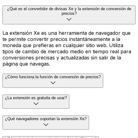
¿Qué es el convertidor de divisas Xe y la extensión de conversión de
precios?
La extensión Xe es una herramienta de navegador que
te permite convertir precios instantáneamente a la
moneda que prefieras en cualquier sitio web. Utiliza
tipos de cambio de mercado medio en tiempo real para
conversiones precisas y actualizadas sin salir de la
página que navegas.
¿Cómo funciona la función de conversión de precios?
¿La extensión es gratuita de usar?
¿Qué navegadores soportan la extensión Xe?