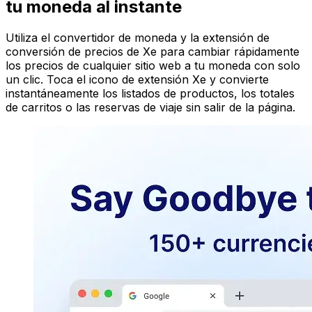
tu moneda al instante
Utiliza el convertidor de moneda y la extensión de
conversión de precios de Xe para cambiar rápidamente
los precios de cualquier sitio web a tu moneda con solo
un clic. Toca el icono de extensión Xe y convierte
instantáneamente los listados de productos, los totales
de carritos o las reservas de viaje sin salir de la página.