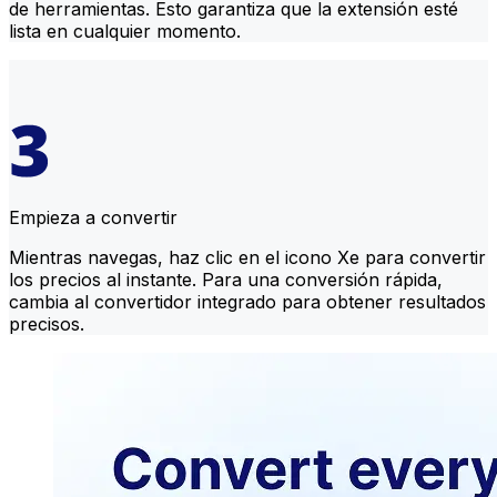
de herramientas. Esto garantiza que la extensión esté
lista en cualquier momento.
Empieza a convertir
Mientras navegas, haz clic en el icono Xe para convertir
los precios al instante. Para una conversión rápida,
cambia al convertidor integrado para obtener resultados
precisos.