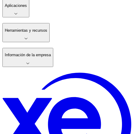
Aplicaciones
Herramientas y recursos
Información de la empresa