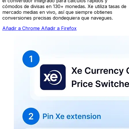
el convertidor integrado para cálculos rápidos y
cómodos de divisas en 130+ monedas. Xe utiliza tasas de
mercado medias en vivo, así que siempre obtienes
conversiones precisas dondequiera que navegues.
Añadir a Chrome
Añadir a Firefox