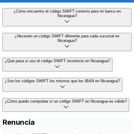
¿Cómo encuentro el código SWIFT correcto para mi banco en
Nicaragua?
¿Necesito un código SWIFT diferente para cada sucursal en
Nicaragua?
¿Qué pasa si uso el código SWIFT incorrecto en Nicaragua?
¿Son los códigos SWIFT los mismos que los IBAN en Nicaragua?
¿Cómo puedo comprobar si un código SWIFT en Nicaragua es válido?
Renuncia