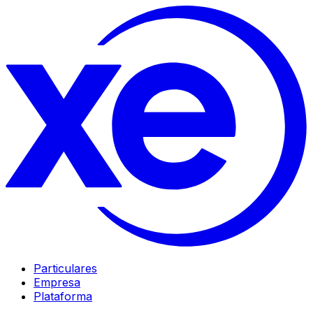
Particulares
Empresa
Plataforma