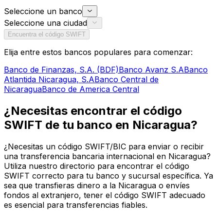
Seleccione un banco
Seleccione una ciudad
Encuentra el código SWIFT
Elija entre estos bancos populares para comenzar:
Banco de Finanzas, S.A. (BDF)
Banco Avanz S.A
Banco
Atlantida Nicaragua, S.A
Banco Central de
Nicaragua
Banco de America Central
¿Necesitas encontrar el código
SWIFT de tu banco en Nicaragua?
¿Necesitas un código SWIFT/BIC para enviar o recibir
una transferencia bancaria internacional en Nicaragua?
Utiliza nuestro directorio para encontrar el código
SWIFT correcto para tu banco y sucursal específica. Ya
sea que transfieras dinero a la Nicaragua o envíes
fondos al extranjero, tener el código SWIFT adecuado
es esencial para transferencias fiables.