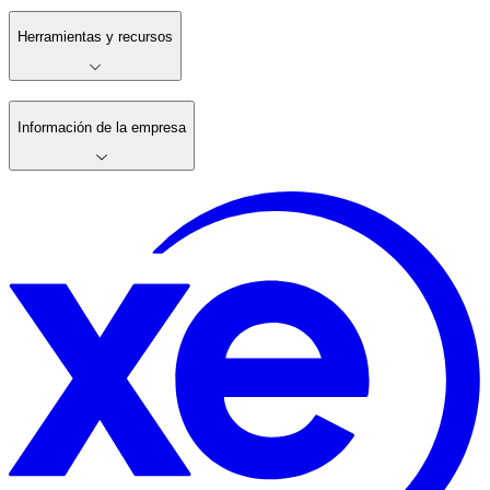
Herramientas y recursos
Información de la empresa