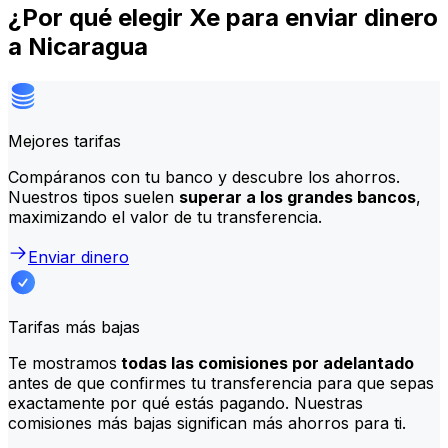
¿Por qué elegir Xe para enviar dinero
a Nicaragua
Mejores tarifas
Compáranos con tu banco y descubre los ahorros.
Nuestros tipos suelen
superar a los grandes bancos
,
maximizando el valor de tu transferencia.
Enviar dinero
Tarifas más bajas
Te mostramos
todas las comisiones por adelantado
antes de que confirmes tu transferencia para que sepas
exactamente por qué estás pagando. Nuestras
comisiones más bajas significan más ahorros para ti.