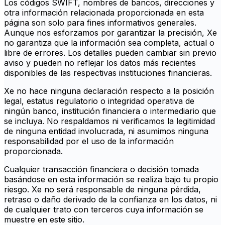
Los códigos SWIFT, nombres de bancos, direcciones y
otra información relacionada proporcionada en esta
página son solo para fines informativos generales.
Aunque nos esforzamos por garantizar la precisión, Xe
no garantiza que la información sea completa, actual o
libre de errores. Los detalles pueden cambiar sin previo
aviso y pueden no reflejar los datos más recientes
disponibles de las respectivas instituciones financieras.
Xe no hace ninguna declaración respecto a la posición
legal, estatus regulatorio o integridad operativa de
ningún banco, institución financiera o intermediario que
se incluya. No respaldamos ni verificamos la legitimidad
de ninguna entidad involucrada, ni asumimos ninguna
responsabilidad por el uso de la información
proporcionada.
Cualquier transacción financiera o decisión tomada
basándose en esta información se realiza bajo tu propio
riesgo. Xe no será responsable de ninguna pérdida,
retraso o daño derivado de la confianza en los datos, ni
de cualquier trato con terceros cuya información se
muestre en este sitio.