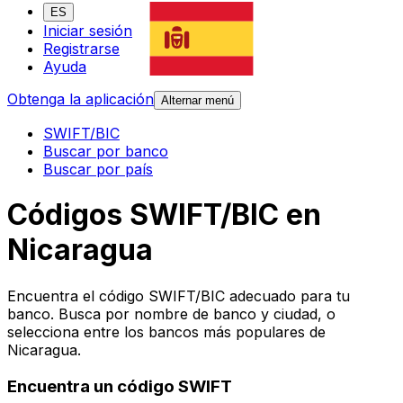
ES
Iniciar sesión
Registrarse
Ayuda
Obtenga la aplicación
Alternar menú
SWIFT/BIC
Buscar por banco
Buscar por país
Códigos SWIFT/BIC en
Nicaragua
Encuentra el código SWIFT/BIC adecuado para tu
banco. Busca por nombre de banco y ciudad, o
selecciona entre los bancos más populares de
Nicaragua.
Encuentra un código SWIFT