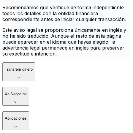
Recomendamos que verifique de forma independiente
todos los detalles con la entidad financiera
correspondiente antes de iniciar cualquier transacción.
Este aviso legal se proporciona únicamente en inglés y
no ha sido traducido. Aunque el resto de esta página
puede aparecer en el idioma que hayas elegido, la
advertencia legal permanece en inglés para preservar
su exactitud e intención.
Transferir dinero
Xe Negocios
Aplicaciones