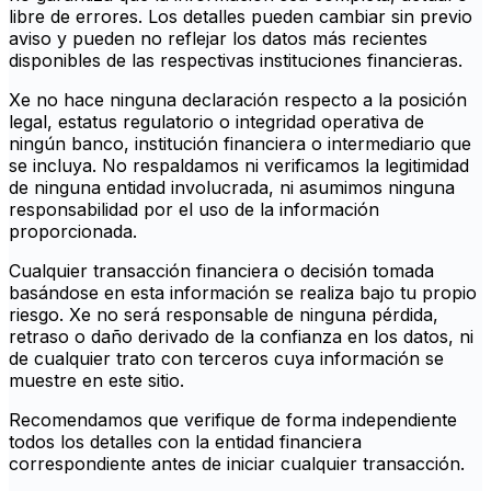
libre de errores. Los detalles pueden cambiar sin previo
aviso y pueden no reflejar los datos más recientes
disponibles de las respectivas instituciones financieras.
Xe no hace ninguna declaración respecto a la posición
legal, estatus regulatorio o integridad operativa de
ningún banco, institución financiera o intermediario que
se incluya. No respaldamos ni verificamos la legitimidad
de ninguna entidad involucrada, ni asumimos ninguna
responsabilidad por el uso de la información
proporcionada.
Cualquier transacción financiera o decisión tomada
basándose en esta información se realiza bajo tu propio
riesgo. Xe no será responsable de ninguna pérdida,
retraso o daño derivado de la confianza en los datos, ni
de cualquier trato con terceros cuya información se
muestre en este sitio.
Recomendamos que verifique de forma independiente
todos los detalles con la entidad financiera
correspondiente antes de iniciar cualquier transacción.