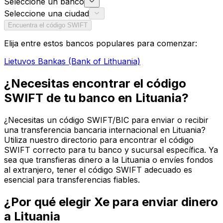
Seleccione un banco
Seleccione una ciudad
Encuentra el código SWIFT
Elija entre estos bancos populares para comenzar:
Lietuvos Bankas (Bank of Lithuania)
¿Necesitas encontrar el código
SWIFT de tu banco en Lituania?
¿Necesitas un código SWIFT/BIC para enviar o recibir
una transferencia bancaria internacional en Lituania?
Utiliza nuestro directorio para encontrar el código
SWIFT correcto para tu banco y sucursal específica. Ya
sea que transfieras dinero a la Lituania o envíes fondos
al extranjero, tener el código SWIFT adecuado es
esencial para transferencias fiables.
¿Por qué elegir Xe para enviar dinero
a Lituania