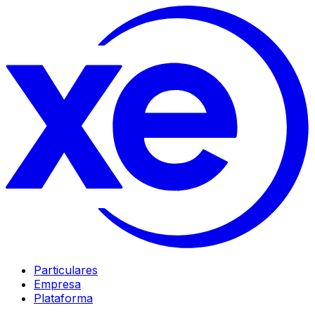
Particulares
Empresa
Plataforma