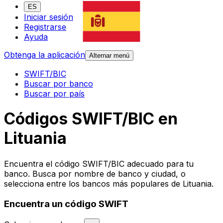
ES
Iniciar sesión
Registrarse
Ayuda
Obtenga la aplicación
Alternar menú
SWIFT/BIC
Buscar por banco
Buscar por país
Códigos SWIFT/BIC en
Lituania
Encuentra el código SWIFT/BIC adecuado para tu
banco. Busca por nombre de banco y ciudad, o
selecciona entre los bancos más populares de Lituania.
Encuentra un código SWIFT