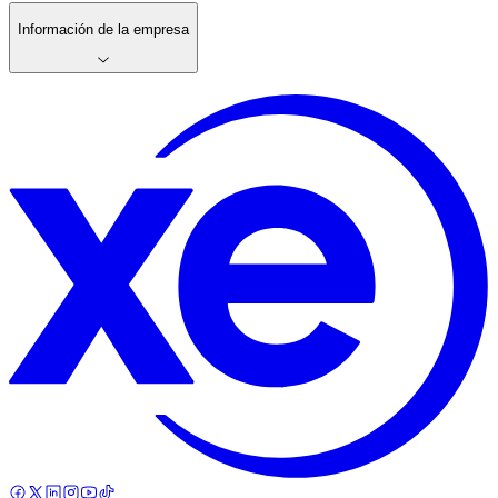
Información de la empresa