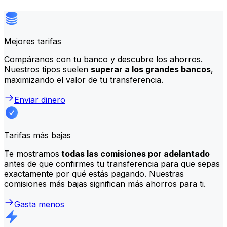
Mejores tarifas
Compáranos con tu banco y descubre los ahorros.
Nuestros tipos suelen
superar a los grandes bancos
,
maximizando el valor de tu transferencia.
Enviar dinero
Tarifas más bajas
Te mostramos
todas las comisiones por adelantado
antes de que confirmes tu transferencia para que sepas
exactamente por qué estás pagando. Nuestras
comisiones más bajas significan más ahorros para ti.
Gasta menos