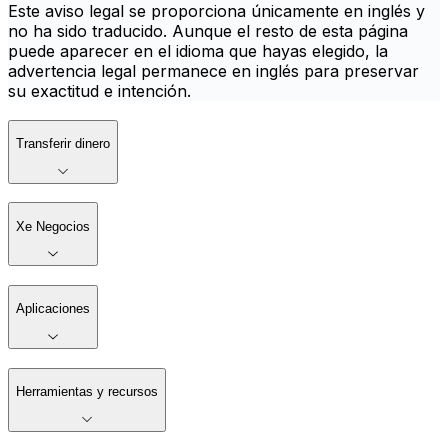
Este aviso legal se proporciona únicamente en inglés y
no ha sido traducido. Aunque el resto de esta página
puede aparecer en el idioma que hayas elegido, la
advertencia legal permanece en inglés para preservar
su exactitud e intención.
Transferir dinero
Xe Negocios
Aplicaciones
Herramientas y recursos