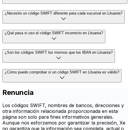
¿Necesito un código SWIFT diferente para cada sucursal en Lituania?
¿Qué pasa si uso el código SWIFT incorrecto en Lituania?
¿Son los códigos SWIFT los mismos que los IBAN en Lituania?
¿Cómo puedo comprobar si un código SWIFT en Lituania es válido?
Renuncia
Los códigos SWIFT, nombres de bancos, direcciones y
otra información relacionada proporcionada en esta
página son solo para fines informativos generales.
Aunque nos esforzamos por garantizar la precisión, Xe
no garantiza que la información sea completa, actual o