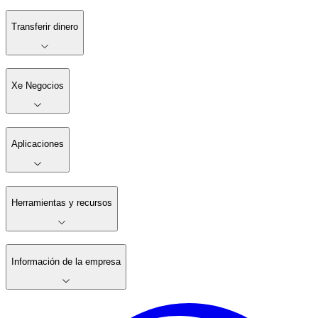
Transferir dinero
Xe Negocios
Aplicaciones
Herramientas y recursos
Información de la empresa