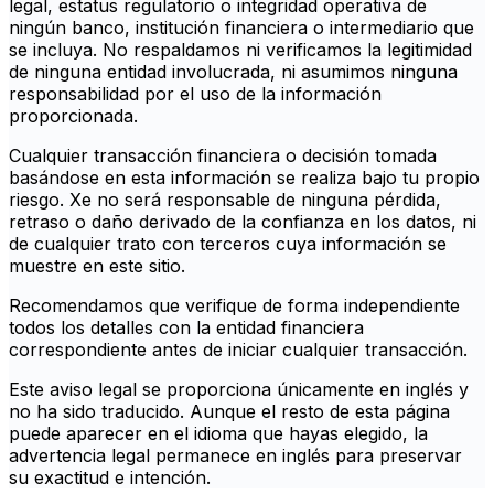
legal, estatus regulatorio o integridad operativa de
ningún banco, institución financiera o intermediario que
se incluya. No respaldamos ni verificamos la legitimidad
de ninguna entidad involucrada, ni asumimos ninguna
responsabilidad por el uso de la información
proporcionada.
Cualquier transacción financiera o decisión tomada
basándose en esta información se realiza bajo tu propio
riesgo. Xe no será responsable de ninguna pérdida,
retraso o daño derivado de la confianza en los datos, ni
de cualquier trato con terceros cuya información se
muestre en este sitio.
Recomendamos que verifique de forma independiente
todos los detalles con la entidad financiera
correspondiente antes de iniciar cualquier transacción.
Este aviso legal se proporciona únicamente en inglés y
no ha sido traducido. Aunque el resto de esta página
puede aparecer en el idioma que hayas elegido, la
advertencia legal permanece en inglés para preservar
su exactitud e intención.