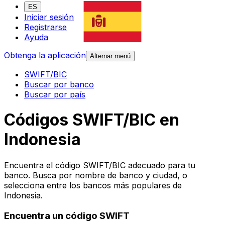
ES
Iniciar sesión
Registrarse
Ayuda
Obtenga la aplicación
Alternar menú
SWIFT/BIC
Buscar por banco
Buscar por país
Códigos SWIFT/BIC en
Indonesia
Encuentra el código SWIFT/BIC adecuado para tu
banco. Busca por nombre de banco y ciudad, o
selecciona entre los bancos más populares de
Indonesia.
Encuentra un código SWIFT