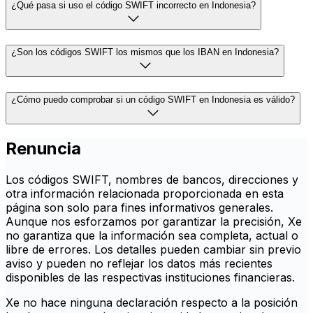
¿Qué pasa si uso el código SWIFT incorrecto en Indonesia?
¿Son los códigos SWIFT los mismos que los IBAN en Indonesia?
¿Cómo puedo comprobar si un código SWIFT en Indonesia es válido?
Renuncia
Los códigos SWIFT, nombres de bancos, direcciones y
otra información relacionada proporcionada en esta
página son solo para fines informativos generales.
Aunque nos esforzamos por garantizar la precisión, Xe
no garantiza que la información sea completa, actual o
libre de errores. Los detalles pueden cambiar sin previo
aviso y pueden no reflejar los datos más recientes
disponibles de las respectivas instituciones financieras.
Xe no hace ninguna declaración respecto a la posición