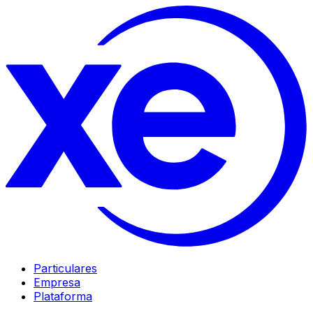
Particulares
Empresa
Plataforma