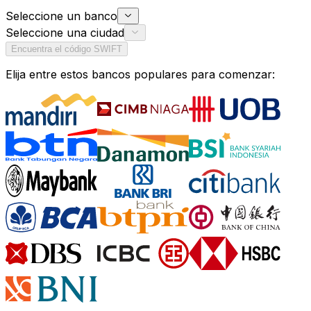
Seleccione un banco
Seleccione una ciudad
Encuentra el código SWIFT
Elija entre estos bancos populares para comenzar: