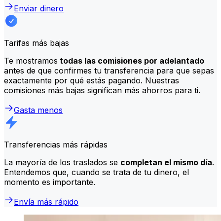
Enviar dinero
Tarifas más bajas
Te mostramos
todas las comisiones por adelantado
antes de que confirmes tu transferencia para que sepas
exactamente por qué estás pagando. Nuestras
comisiones más bajas significan más ahorros para ti.
Gasta menos
Transferencias más rápidas
La mayoría de los traslados se
completan el mismo día
.
Entendemos que, cuando se trata de tu dinero, el
momento es importante.
Envía más rápido