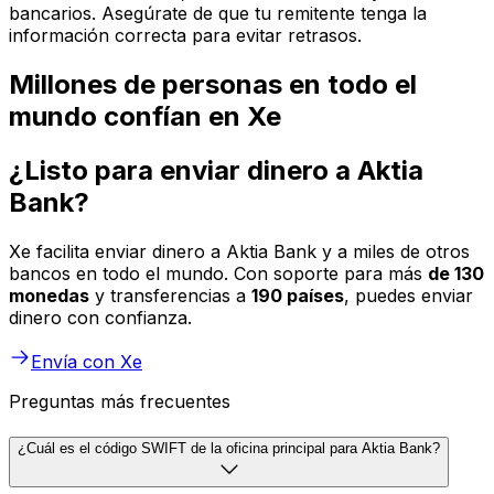
bancarios. Asegúrate de que tu remitente tenga la
información correcta para evitar retrasos.
Millones de personas en todo el
mundo confían en Xe
¿Listo para enviar dinero a Aktia
Bank?
Xe facilita enviar dinero a Aktia Bank y a miles de otros
bancos en todo el mundo. Con soporte para más
de 130
monedas
y transferencias a
190 países
, puedes enviar
dinero con confianza.
Envía con Xe
Preguntas más frecuentes
¿Cuál es el código SWIFT de la oficina principal para Aktia Bank?