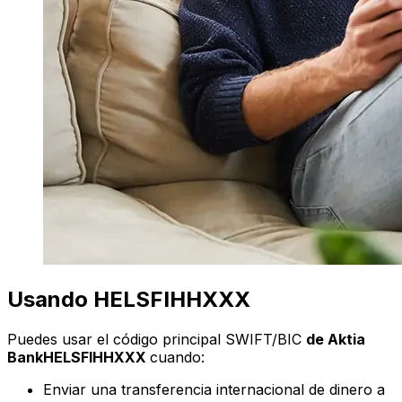
Usando HELSFIHHXXX
Puedes usar el código principal SWIFT/BIC
de Aktia
BankHELSFIHHXXX
cuando:
Enviar una transferencia internacional de dinero a