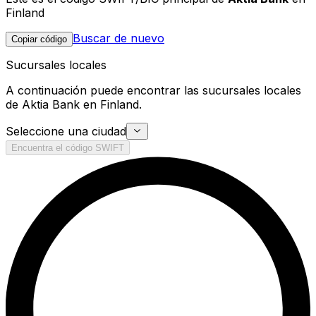
Finland
Buscar de nuevo
Copiar código
Sucursales locales
A continuación puede encontrar las sucursales locales
de Aktia Bank en Finland.
Seleccione una ciudad
Encuentra el código SWIFT