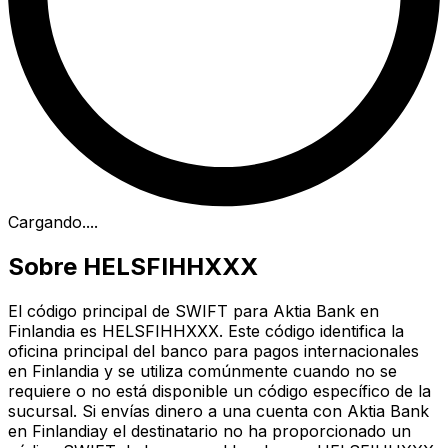
Cargando...
.
Sobre HELSFIHHXXX
El código principal de SWIFT para Aktia Bank en
Finlandia es HELSFIHHXXX. Este código identifica la
oficina principal del banco para pagos internacionales
en Finlandia y se utiliza comúnmente cuando no se
requiere o no está disponible un código específico de la
sucursal. Si envías dinero a una cuenta con Aktia Bank
en Finlandiay el destinatario no ha proporcionado un