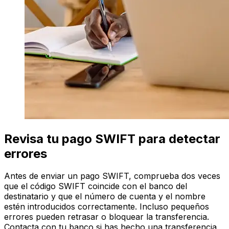
Revisa tu pago SWIFT para detectar
errores
Antes de enviar un pago SWIFT, comprueba dos veces
que el código SWIFT coincide con el banco del
destinatario y que el número de cuenta y el nombre
estén introducidos correctamente. Incluso pequeños
errores pueden retrasar o bloquear la transferencia.
Contacta con tu banco si has hecho una transferencia