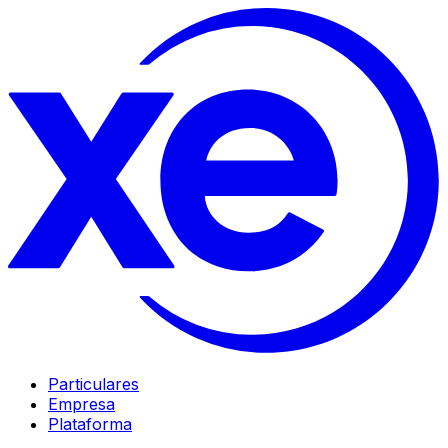
Particulares
Empresa
Plataforma