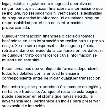
legal, estatus regulatorio o integridad operativa de
ningún banco, institución financiera o intermediario que
se incluya. No respaldamos ni verificamos la legitimidad
de ninguna entidad involucrada, ni asumimos ninguna
responsabilidad por el uso de la información
proporcionada.
Cualquier transacción financiera o decisión tomada
basándose en esta información se realiza bajo tu propio
riesgo. Xe no será responsable de ninguna pérdida,
retraso o daño derivado de la confianza en los datos, ni
de cualquier trato con terceros cuya información se
muestre en este sitio.
Recomendamos que verifique de forma independiente
todos los detalles con la entidad financiera
correspondiente antes de iniciar cualquier transacción.
Este aviso legal se proporciona únicamente en inglés y
no ha sido traducido. Aunque el resto de esta página
puede aparecer en el idioma que hayas elegido, la
advertencia legal permanece en inglés para preservar
su exactitud e intención.