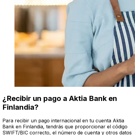
¿Recibir un pago a Aktia Bank en
Finlandia?
Para recibir un pago internacional en tu cuenta Aktia
Bank en Finlandia, tendrás que proporcionar el código
SWIFT/BIC correcto, el número de cuenta y otros datos