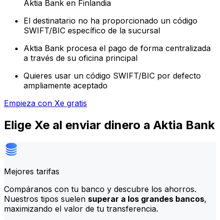
Aktia Bank en Finlandia
El destinatario no ha proporcionado un código
SWIFT/BIC específico de la sucursal
Aktia Bank procesa el pago de forma centralizada
a través de su oficina principal
Quieres usar un código SWIFT/BIC por defecto
ampliamente aceptado
Empieza con Xe gratis
Elige Xe al enviar dinero a Aktia Bank
Mejores tarifas
Compáranos con tu banco y descubre los ahorros.
Nuestros tipos suelen
superar a los grandes bancos
,
maximizando el valor de tu transferencia.