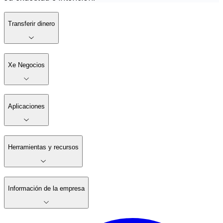
Transferir dinero
Xe Negocios
Aplicaciones
Herramientas y recursos
Información de la empresa