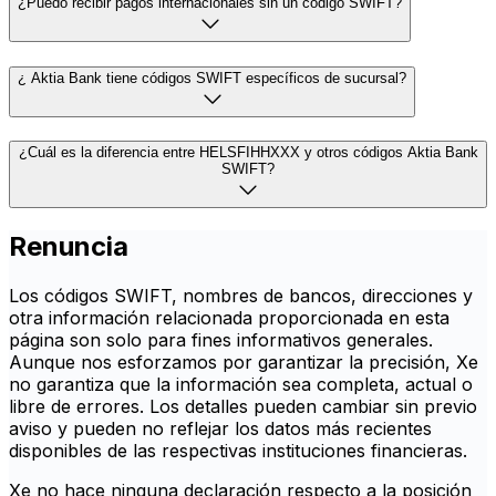
¿Puedo recibir pagos internacionales sin un código SWIFT?
¿ Aktia Bank tiene códigos SWIFT específicos de sucursal?
¿Cuál es la diferencia entre HELSFIHHXXX y otros códigos Aktia Bank
SWIFT?
Renuncia
Los códigos SWIFT, nombres de bancos, direcciones y
otra información relacionada proporcionada en esta
página son solo para fines informativos generales.
Aunque nos esforzamos por garantizar la precisión, Xe
no garantiza que la información sea completa, actual o
libre de errores. Los detalles pueden cambiar sin previo
aviso y pueden no reflejar los datos más recientes
disponibles de las respectivas instituciones financieras.
Xe no hace ninguna declaración respecto a la posición