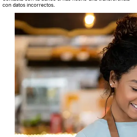
con datos incorrectos.