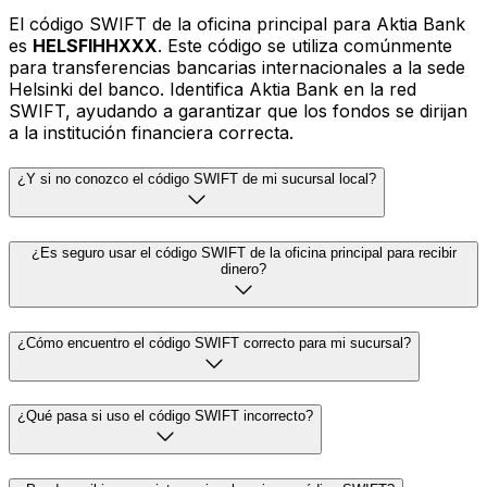
El código SWIFT de la oficina principal para Aktia Bank
es
HELSFIHHXXX
. Este código se utiliza comúnmente
para transferencias bancarias internacionales a la sede
Helsinki del banco. Identifica Aktia Bank en la red
SWIFT, ayudando a garantizar que los fondos se dirijan
a la institución financiera correcta.
¿Y si no conozco el código SWIFT de mi sucursal local?
¿Es seguro usar el código SWIFT de la oficina principal para recibir
dinero?
¿Cómo encuentro el código SWIFT correcto para mi sucursal?
¿Qué pasa si uso el código SWIFT incorrecto?