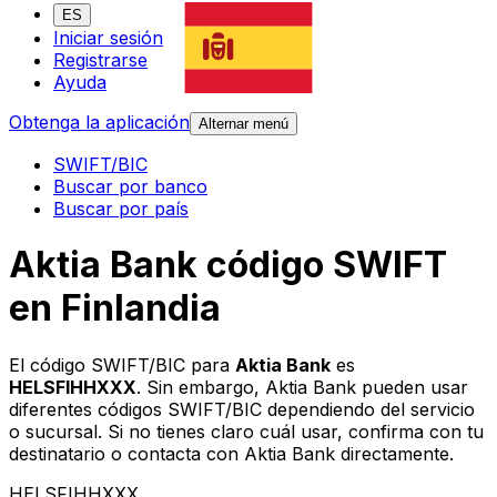
ES
Iniciar sesión
Registrarse
Ayuda
Obtenga la aplicación
Alternar menú
SWIFT/BIC
Buscar por banco
Buscar por país
Aktia Bank código SWIFT
en Finlandia
El código SWIFT/BIC para
Aktia Bank
es
HELSFIHHXXX
. Sin embargo, Aktia Bank pueden usar
diferentes códigos SWIFT/BIC dependiendo del servicio
o sucursal. Si no tienes claro cuál usar, confirma con tu
destinatario o contacta con Aktia Bank directamente.
HELSFIHHXXX