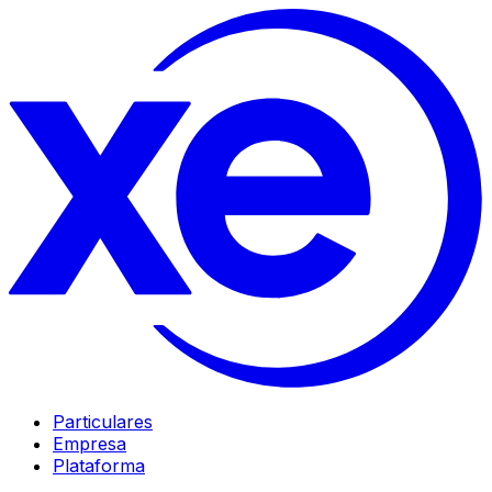
Particulares
Empresa
Plataforma