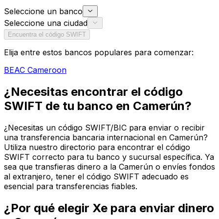
Seleccione un banco
Seleccione una ciudad
Encuentra el código SWIFT
Elija entre estos bancos populares para comenzar:
BEAC Cameroon
¿Necesitas encontrar el código
SWIFT de tu banco en Camerún?
¿Necesitas un código SWIFT/BIC para enviar o recibir
una transferencia bancaria internacional en Camerún?
Utiliza nuestro directorio para encontrar el código
SWIFT correcto para tu banco y sucursal específica. Ya
sea que transfieras dinero a la Camerún o envíes fondos
al extranjero, tener el código SWIFT adecuado es
esencial para transferencias fiables.
¿Por qué elegir Xe para enviar dinero