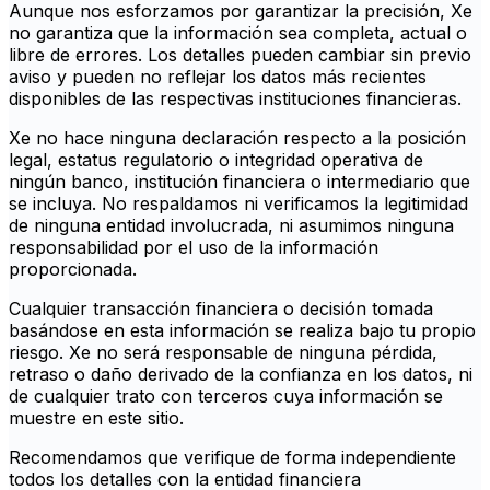
Aunque nos esforzamos por garantizar la precisión, Xe
no garantiza que la información sea completa, actual o
libre de errores. Los detalles pueden cambiar sin previo
aviso y pueden no reflejar los datos más recientes
disponibles de las respectivas instituciones financieras.
Xe no hace ninguna declaración respecto a la posición
legal, estatus regulatorio o integridad operativa de
ningún banco, institución financiera o intermediario que
se incluya. No respaldamos ni verificamos la legitimidad
de ninguna entidad involucrada, ni asumimos ninguna
responsabilidad por el uso de la información
proporcionada.
Cualquier transacción financiera o decisión tomada
basándose en esta información se realiza bajo tu propio
riesgo. Xe no será responsable de ninguna pérdida,
retraso o daño derivado de la confianza en los datos, ni
de cualquier trato con terceros cuya información se
muestre en este sitio.
Recomendamos que verifique de forma independiente
todos los detalles con la entidad financiera