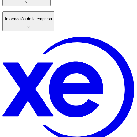
Información de la empresa