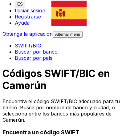
ES
Iniciar sesión
Registrarse
Ayuda
Obtenga la aplicación
Alternar menú
SWIFT/BIC
Buscar por banco
Buscar por país
Códigos SWIFT/BIC en
Camerún
Encuentra el código SWIFT/BIC adecuado para tu
banco. Busca por nombre de banco y ciudad, o
selecciona entre los bancos más populares de
Camerún.
Encuentra un código SWIFT