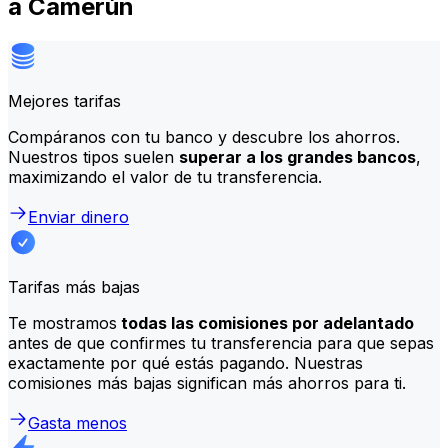
a Camerún
Mejores tarifas
Compáranos con tu banco y descubre los ahorros.
Nuestros tipos suelen
superar a los grandes bancos
,
maximizando el valor de tu transferencia.
Enviar dinero
Tarifas más bajas
Te mostramos
todas las comisiones por adelantado
antes de que confirmes tu transferencia para que sepas
exactamente por qué estás pagando. Nuestras
comisiones más bajas significan más ahorros para ti.
Gasta menos