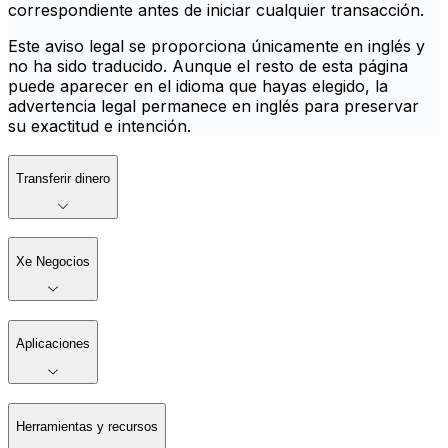
correspondiente antes de iniciar cualquier transacción.
Este aviso legal se proporciona únicamente en inglés y
no ha sido traducido. Aunque el resto de esta página
puede aparecer en el idioma que hayas elegido, la
advertencia legal permanece en inglés para preservar
su exactitud e intención.
Transferir dinero
Xe Negocios
Aplicaciones
Herramientas y recursos