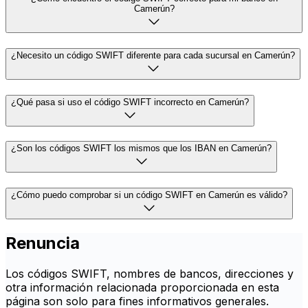
Camerún?
¿Necesito un código SWIFT diferente para cada sucursal en Camerún?
¿Qué pasa si uso el código SWIFT incorrecto en Camerún?
¿Son los códigos SWIFT los mismos que los IBAN en Camerún?
¿Cómo puedo comprobar si un código SWIFT en Camerún es válido?
Renuncia
Los códigos SWIFT, nombres de bancos, direcciones y
otra información relacionada proporcionada en esta
página son solo para fines informativos generales.