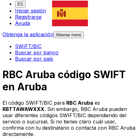
ES
Iniciar sesión
Registrarse
Ayuda
Obtenga la aplicación
Alternar menú
SWIFT/BIC
Buscar por banco
Buscar por país
RBC Aruba código SWIFT
en Aruba
El código SWIFT/BIC para
RBC Aruba
es
RBTTAWAWXXX
. Sin embargo, RBC Aruba pueden
usar diferentes códigos SWIFT/BIC dependiendo del
servicio o sucursal. Si no tienes claro cuál usar,
confirma con tu destinatario o contacta con RBC Aruba
directamente.