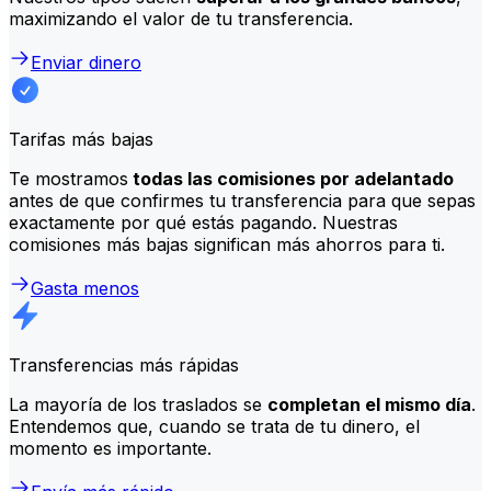
maximizando el valor de tu transferencia.
Enviar dinero
Tarifas más bajas
Te mostramos
todas las comisiones por adelantado
antes de que confirmes tu transferencia para que sepas
exactamente por qué estás pagando. Nuestras
comisiones más bajas significan más ahorros para ti.
Gasta menos
Transferencias más rápidas
La mayoría de los traslados se
completan el mismo día
.
Entendemos que, cuando se trata de tu dinero, el
momento es importante.