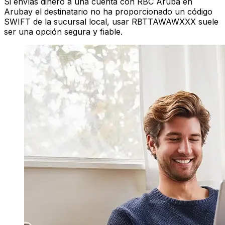
Si envías dinero a una cuenta con RBC Aruba en
Arubay el destinatario no ha proporcionado un código
SWIFT de la sucursal local, usar RBTTAWAWXXX suele
ser una opción segura y fiable.