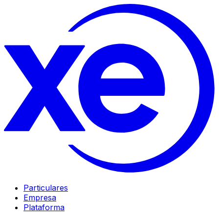
Particulares
Empresa
Plataforma