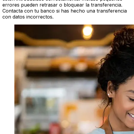
errores pueden retrasar o bloquear la transferencia.
Contacta con tu banco si has hecho una transferencia
con datos incorrectos.