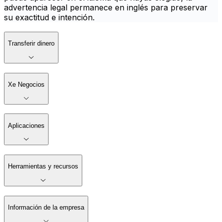
advertencia legal permanece en inglés para preservar
su exactitud e intención.
Transferir dinero
Xe Negocios
Aplicaciones
Herramientas y recursos
Información de la empresa