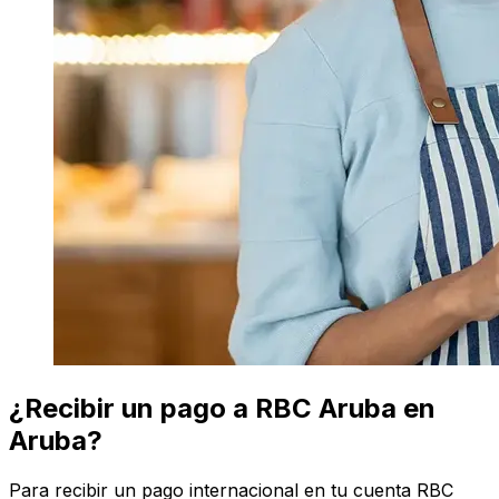
¿Recibir un pago a RBC Aruba en
Aruba?
Para recibir un pago internacional en tu cuenta RBC