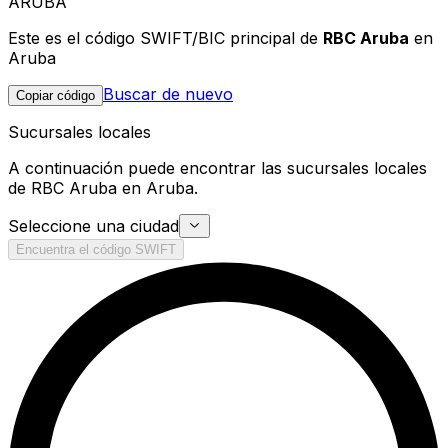
ARUBA
Este es el código SWIFT/BIC principal de
RBC Aruba
en
Aruba
Buscar de nuevo
Copiar código
Sucursales locales
A continuación puede encontrar las sucursales locales
de RBC Aruba en Aruba.
Seleccione una ciudad
Encuentra el código SWIFT