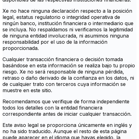
Xe no hace ninguna declaración respecto a la posición
legal, estatus regulatorio o integridad operativa de
ningún banco, institución financiera o intermediario que
se incluya. No respaldamos ni verificamos la legitimidad
de ninguna entidad involucrada, ni asumimos ninguna
responsabilidad por el uso de la información
proporcionada.
Cualquier transacción financiera o decisión tomada
basándose en esta información se realiza bajo tu propio
riesgo. Xe no será responsable de ninguna pérdida,
retraso o daño derivado de la confianza en los datos, ni
de cualquier trato con terceros cuya información se
muestre en este sitio.
Recomendamos que verifique de forma independiente
todos los detalles con la entidad financiera
correspondiente antes de iniciar cualquier transacción.
Este aviso legal se proporciona únicamente en inglés y
no ha sido traducido. Aunque el resto de esta página
puede aparecer en el idioma que hayas elegido, la