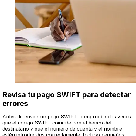
Revisa tu pago SWIFT para detectar
errores
Antes de enviar un pago SWIFT, comprueba dos veces
que el código SWIFT coincide con el banco del
destinatario y que el número de cuenta y el nombre
estén introducidos correctamente. Incluso pequeños