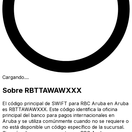
Cargando...
.
Sobre RBTTAWAWXXX
El código principal de SWIFT para RBC Aruba en Aruba
es RBTTAWAWXXX. Este código identifica la oficina
principal del banco para pagos internacionales en
Aruba y se utiliza comúnmente cuando no se requiere o
no está disponible un código específico de la sucursal.