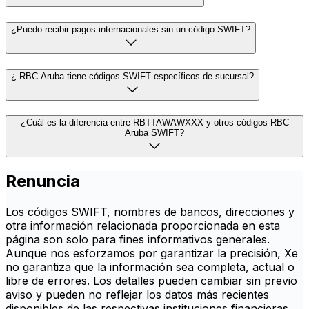
¿Puedo recibir pagos internacionales sin un código SWIFT?
¿ RBC Aruba tiene códigos SWIFT específicos de sucursal?
¿Cuál es la diferencia entre RBTTAWAWXXX y otros códigos RBC
Aruba SWIFT?
Renuncia
Los códigos SWIFT, nombres de bancos, direcciones y
otra información relacionada proporcionada en esta
página son solo para fines informativos generales.
Aunque nos esforzamos por garantizar la precisión, Xe
no garantiza que la información sea completa, actual o
libre de errores. Los detalles pueden cambiar sin previo
aviso y pueden no reflejar los datos más recientes
disponibles de las respectivas instituciones financieras.