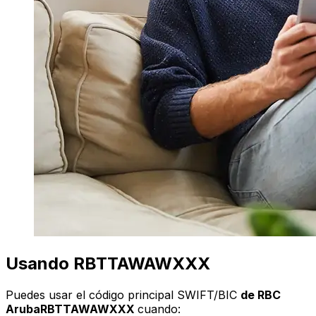
Usando RBTTAWAWXXX
Puedes usar el código principal SWIFT/BIC
de RBC
ArubaRBTTAWAWXXX
cuando: