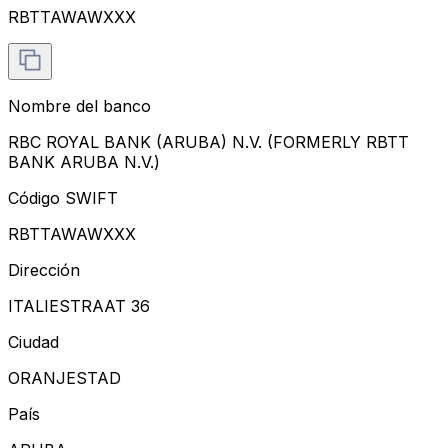
RBTTAWAWXXX
Nombre del banco
RBC ROYAL BANK (ARUBA) N.V. (FORMERLY RBTT
BANK ARUBA N.V.)
Código SWIFT
RBTTAWAWXXX
Dirección
ITALIESTRAAT 36
Ciudad
ORANJESTAD
País