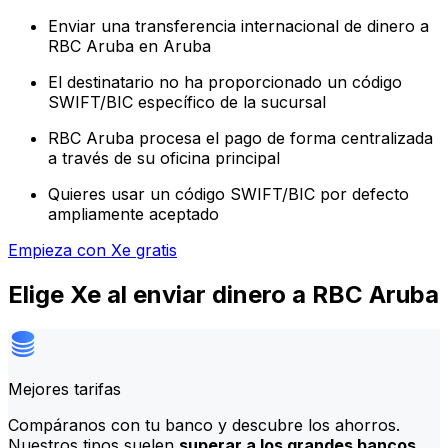
Enviar una transferencia internacional de dinero a
RBC Aruba en Aruba
El destinatario no ha proporcionado un código
SWIFT/BIC específico de la sucursal
RBC Aruba procesa el pago de forma centralizada
a través de su oficina principal
Quieres usar un código SWIFT/BIC por defecto
ampliamente aceptado
Empieza con Xe gratis
Elige Xe al enviar dinero a RBC Aruba
Mejores tarifas
Compáranos con tu banco y descubre los ahorros.
Nuestros tipos suelen
superar a los grandes bancos
,