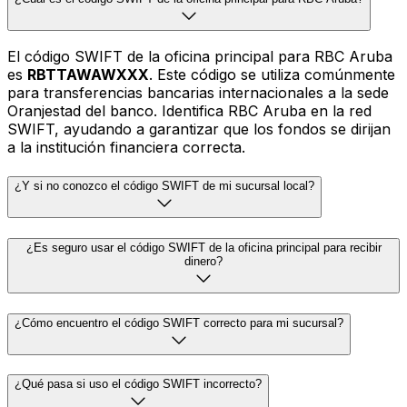
El código SWIFT de la oficina principal para RBC Aruba
es
RBTTAWAWXXX
. Este código se utiliza comúnmente
para transferencias bancarias internacionales a la sede
Oranjestad del banco. Identifica RBC Aruba en la red
SWIFT, ayudando a garantizar que los fondos se dirijan
a la institución financiera correcta.
¿Y si no conozco el código SWIFT de mi sucursal local?
¿Es seguro usar el código SWIFT de la oficina principal para recibir
dinero?
¿Cómo encuentro el código SWIFT correcto para mi sucursal?
¿Qué pasa si uso el código SWIFT incorrecto?