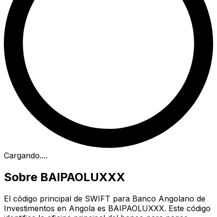
Cargando...
.
Sobre BAIPAOLUXXX
El código principal de SWIFT para Banco Angolano de
Investimentos en Angola es BAIPAOLUXXX. Este código