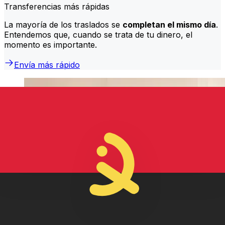
Transferencias más rápidas
La mayoría de los traslados se
completan el mismo día
.
Entendemos que, cuando se trata de tu dinero, el
momento es importante.
Envía más rápido