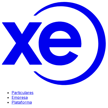
Particulares
Empresa
Plataforma