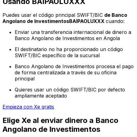
Usando BAIPAOLUXXX
Puedes usar el código principal SWIFT/BIC
de Banco
Angolano de InvestimentosBAIPAOLUXXX
cuando:
Enviar una transferencia internacional de dinero a
Banco Angolano de Investimentos en Angola
El destinatario no ha proporcionado un código
SWIFT/BIC específico de la sucursal
Banco Angolano de Investimentos procesa el pago
de forma centralizada a través de su oficina
principal
Quieres usar un código SWIFT/BIC por defecto
ampliamente aceptado
Empieza con Xe gratis
Elige Xe al enviar dinero a Banco
Angolano de Investimentos