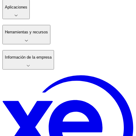
Aplicaciones
Herramientas y recursos
Información de la empresa