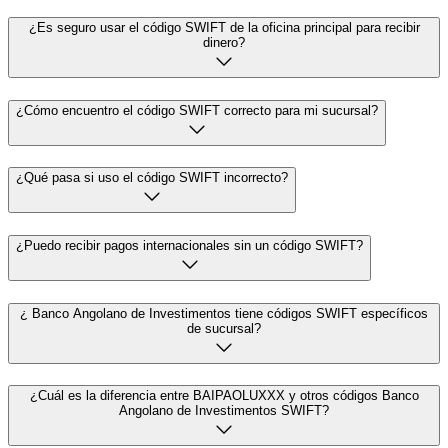
¿Es seguro usar el código SWIFT de la oficina principal para recibir
dinero?
¿Cómo encuentro el código SWIFT correcto para mi sucursal?
¿Qué pasa si uso el código SWIFT incorrecto?
¿Puedo recibir pagos internacionales sin un código SWIFT?
¿ Banco Angolano de Investimentos tiene códigos SWIFT específicos
de sucursal?
¿Cuál es la diferencia entre BAIPAOLUXXX y otros códigos Banco
Angolano de Investimentos SWIFT?