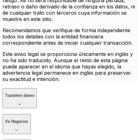
riesgo. Xe no será responsable de ninguna pérdida,
retraso o daño derivado de la confianza en los datos, ni
de cualquier trato con terceros cuya información se
muestre en este sitio.
Recomendamos que verifique de forma independiente
todos los detalles con la entidad financiera
correspondiente antes de iniciar cualquier transacción.
Este aviso legal se proporciona únicamente en inglés y
no ha sido traducido. Aunque el resto de esta página
puede aparecer en el idioma que hayas elegido, la
advertencia legal permanece en inglés para preservar
su exactitud e intención.
Transferir dinero
Xe Negocios