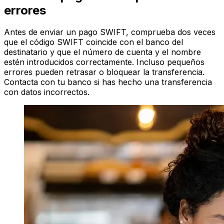
errores
Antes de enviar un pago SWIFT, comprueba dos veces
que el código SWIFT coincide con el banco del
destinatario y que el número de cuenta y el nombre
estén introducidos correctamente. Incluso pequeños
errores pueden retrasar o bloquear la transferencia.
Contacta con tu banco si has hecho una transferencia
con datos incorrectos.