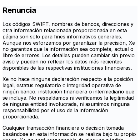
Renuncia
Los códigos SWIFT, nombres de bancos, direcciones y
otra información relacionada proporcionada en esta
página son solo para fines informativos generales.
Aunque nos esforzamos por garantizar la precisión, Xe
no garantiza que la información sea completa, actual o
libre de errores. Los detalles pueden cambiar sin previo
aviso y pueden no reflejar los datos más recientes
disponibles de las respectivas instituciones financieras.
Xe no hace ninguna declaración respecto a la posición
legal, estatus regulatorio o integridad operativa de
ningún banco, institución financiera o intermediario que
se incluya. No respaldamos ni verificamos la legitimidad
de ninguna entidad involucrada, ni asumimos ninguna
responsabilidad por el uso de la información
proporcionada.
Cualquier transacción financiera o decisión tomada
basándose en esta información se realiza bajo tu propio