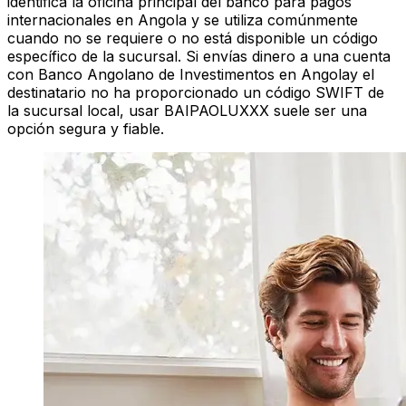
identifica la oficina principal del banco para pagos
internacionales en Angola y se utiliza comúnmente
cuando no se requiere o no está disponible un código
específico de la sucursal. Si envías dinero a una cuenta
con Banco Angolano de Investimentos en Angolay el
destinatario no ha proporcionado un código SWIFT de
la sucursal local, usar BAIPAOLUXXX suele ser una
opción segura y fiable.