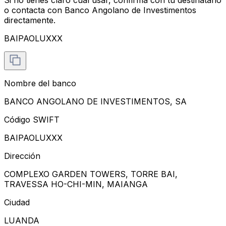
o contacta con Banco Angolano de Investimentos
directamente.
BAIPAOLUXXX
Nombre del banco
BANCO ANGOLANO DE INVESTIMENTOS, SA
Código SWIFT
BAIPAOLUXXX
Dirección
COMPLEXO GARDEN TOWERS, TORRE BAI,
TRAVESSA HO-CHI-MIN, MAIANGA
Ciudad
LUANDA