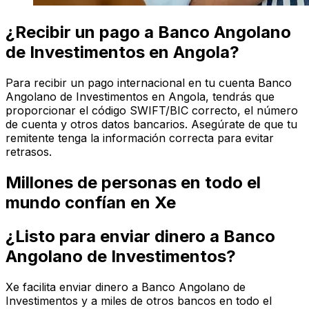
¿Recibir un pago a Banco Angolano
de Investimentos en Angola?
Para recibir un pago internacional en tu cuenta Banco
Angolano de Investimentos en Angola, tendrás que
proporcionar el código SWIFT/BIC correcto, el número
de cuenta y otros datos bancarios. Asegúrate de que tu
remitente tenga la información correcta para evitar
retrasos.
Millones de personas en todo el
mundo confían en Xe
¿Listo para enviar dinero a Banco
Angolano de Investimentos?
Xe facilita enviar dinero a Banco Angolano de
Investimentos y a miles de otros bancos en todo el