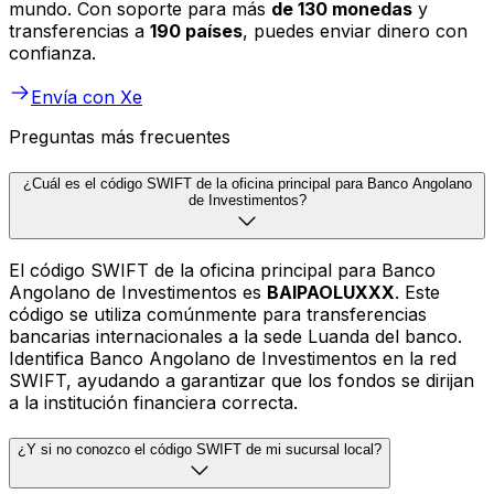
mundo. Con soporte para más
de 130 monedas
y
transferencias a
190 países
, puedes enviar dinero con
confianza.
Envía con Xe
Preguntas más frecuentes
¿Cuál es el código SWIFT de la oficina principal para Banco Angolano
de Investimentos?
El código SWIFT de la oficina principal para Banco
Angolano de Investimentos es
BAIPAOLUXXX
. Este
código se utiliza comúnmente para transferencias
bancarias internacionales a la sede Luanda del banco.
Identifica Banco Angolano de Investimentos en la red
SWIFT, ayudando a garantizar que los fondos se dirijan
a la institución financiera correcta.
¿Y si no conozco el código SWIFT de mi sucursal local?