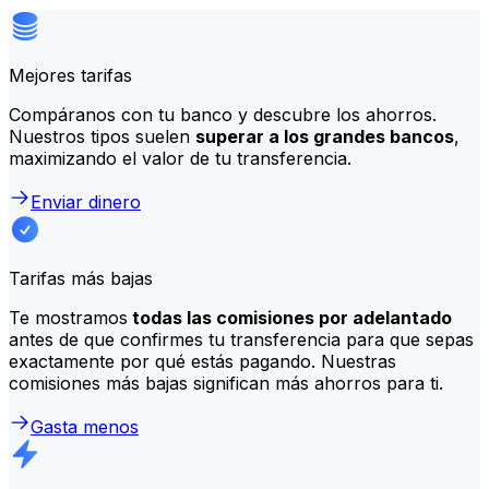
Mejores tarifas
Compáranos con tu banco y descubre los ahorros.
Nuestros tipos suelen
superar a los grandes bancos
,
maximizando el valor de tu transferencia.
Enviar dinero
Tarifas más bajas
Te mostramos
todas las comisiones por adelantado
antes de que confirmes tu transferencia para que sepas
exactamente por qué estás pagando. Nuestras
comisiones más bajas significan más ahorros para ti.
Gasta menos