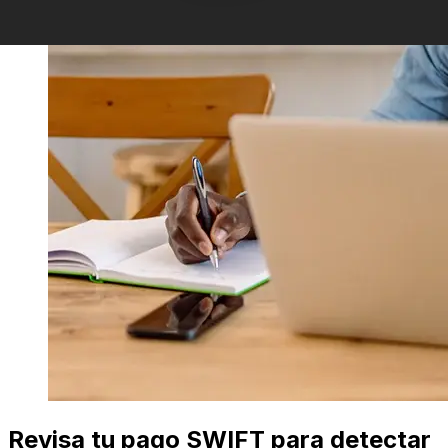
Revisa tu pago SWIFT para detectar