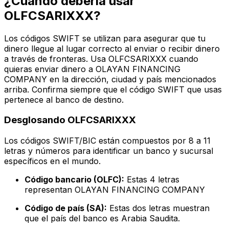
¿Cuándo debería usar
OLFCSARIXXX?
Los códigos SWIFT se utilizan para asegurar que tu
dinero llegue al lugar correcto al enviar o recibir dinero
a través de fronteras. Usa OLFCSARIXXX cuando
quieras enviar dinero a OLAYAN FINANCING
COMPANY en la dirección, ciudad y país mencionados
arriba. Confirma siempre que el código SWIFT que usas
pertenece al banco de destino.
Desglosando OLFCSARIXXX
Los códigos SWIFT/BIC están compuestos por 8 a 11
letras y números para identificar un banco y sucursal
específicos en el mundo.
Código bancario (OLFC):
Estas 4 letras
representan OLAYAN FINANCING COMPANY
Código de país (SA):
Estas dos letras muestran
que el país del banco es Arabia Saudita.