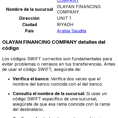
COMPANY
OLAYAN FINANCING
Nombre de la sucursal
COMPANY
Dirección
UNIT 1
Ciudad
RIYADH
País
Arabia Saudita
OLAYAN FINANCING COMPANY detalles del
código
Los códigos SWIFT correctos son fundamentales para
evitar problemas o retrasos en tus transferencias. Antes
de usar el código SWIFT, asegúrate de:
Verifica el banco:
Verifica dos veces que el
nombre del banco coincida con el del banco.
Consulta el nombre de la sucursal:
Si usas un
código SWIFT específico de una sucursal,
asegúrate de que esa rama coincida con la rama
del destinatario.