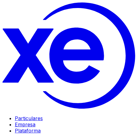
Particulares
Empresa
Plataforma