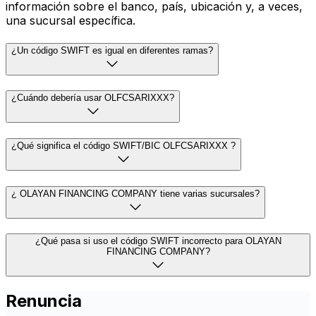
información sobre el banco, país, ubicación y, a veces,
una sucursal específica.
¿Un código SWIFT es igual en diferentes ramas?
¿Cuándo debería usar OLFCSARIXXX?
¿Qué significa el código SWIFT/BIC OLFCSARIXXX ?
¿ OLAYAN FINANCING COMPANY tiene varias sucursales?
¿Qué pasa si uso el código SWIFT incorrecto para OLAYAN
FINANCING COMPANY?
Renuncia