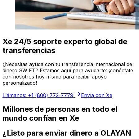
Xe 24/5 soporte experto global de
transferencias
¿Necesitas ayuda con tu transferencia internacional de
dinero SWIFT? Estamos aquí para ayudarte: ¡conéctate
con nosotros hoy mismo para recibir apoyo
personalizado!
Llámanos: +1 (800) 772-7779
Envía con Xe
Millones de personas en todo el
mundo confían en Xe
¿Listo para enviar dinero a OLAYAN