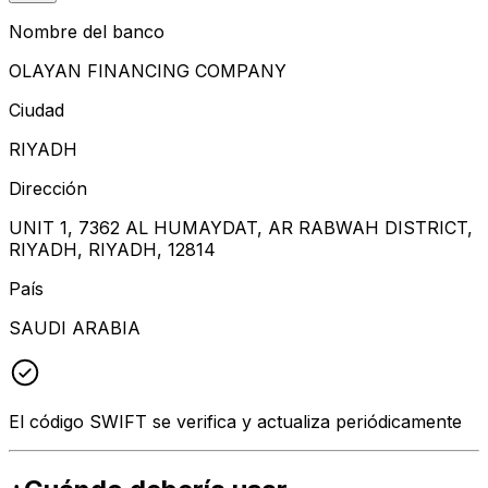
Nombre del banco
OLAYAN FINANCING COMPANY
Ciudad
RIYADH
Dirección
UNIT 1, 7362 AL HUMAYDAT, AR RABWAH DISTRICT,
RIYADH, RIYADH, 12814
País
SAUDI ARABIA
El código SWIFT se verifica y actualiza periódicamente