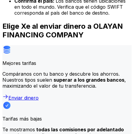
Confirma el país:
Los bancos tienen ubicaciones
en todo el mundo. Verifica que el código SWIFT
corresponda al país del banco de destino.
Elige Xe al enviar dinero a OLAYAN
FINANCING COMPANY
Mejores tarifas
Compáranos con tu banco y descubre los ahorros.
Nuestros tipos suelen
superar a los grandes bancos
,
maximizando el valor de tu transferencia.
Enviar dinero
Tarifas más bajas
Te mostramos
todas las comisiones por adelantado