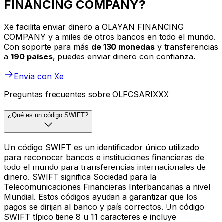
FINANCING COMPANY?
Xe facilita enviar dinero a OLAYAN FINANCING
COMPANY y a miles de otros bancos en todo el mundo.
Con soporte para más
de 130 monedas
y transferencias
a
190 países
, puedes enviar dinero con confianza.
Envía con Xe
Preguntas frecuentes sobre OLFCSARIXXX
¿Qué es un código SWIFT?
Un código SWIFT es un identificador único utilizado
para reconocer bancos e instituciones financieras de
todo el mundo para transferencias internacionales de
dinero. SWIFT significa Sociedad para la
Telecomunicaciones Financieras Interbancarias a nivel
Mundial. Estos códigos ayudan a garantizar que los
pagos se dirijan al banco y país correctos. Un código
SWIFT típico tiene 8 u 11 caracteres e incluye