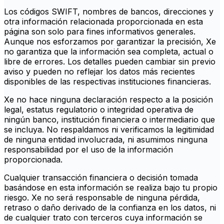
Los códigos SWIFT, nombres de bancos, direcciones y
otra información relacionada proporcionada en esta
página son solo para fines informativos generales.
Aunque nos esforzamos por garantizar la precisión, Xe
no garantiza que la información sea completa, actual o
libre de errores. Los detalles pueden cambiar sin previo
aviso y pueden no reflejar los datos más recientes
disponibles de las respectivas instituciones financieras.
Xe no hace ninguna declaración respecto a la posición
legal, estatus regulatorio o integridad operativa de
ningún banco, institución financiera o intermediario que
se incluya. No respaldamos ni verificamos la legitimidad
de ninguna entidad involucrada, ni asumimos ninguna
responsabilidad por el uso de la información
proporcionada.
Cualquier transacción financiera o decisión tomada
basándose en esta información se realiza bajo tu propio
riesgo. Xe no será responsable de ninguna pérdida,
retraso o daño derivado de la confianza en los datos, ni
de cualquier trato con terceros cuya información se