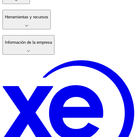
Herramientas y recursos
Información de la empresa