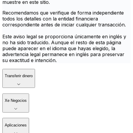
muestre en este sitio.
Recomendamos que verifique de forma independiente
todos los detalles con la entidad financiera
correspondiente antes de iniciar cualquier transacción.
Este aviso legal se proporciona únicamente en inglés y
no ha sido traducido. Aunque el resto de esta página
puede aparecer en el idioma que hayas elegido, la
advertencia legal permanece en inglés para preservar
su exactitud e intención.
Transferir dinero
Xe Negocios
Aplicaciones