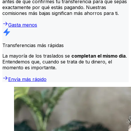
antes de que confirmes tu transferencia para que sepas
exactamente por qué estás pagando. Nuestras
comisiones más bajas significan más ahorros para ti.
Gasta menos
Transferencias más rápidas
La mayoría de los traslados se
completan el mismo día
.
Entendemos que, cuando se trata de tu dinero, el
momento es importante.
Envía más rápido