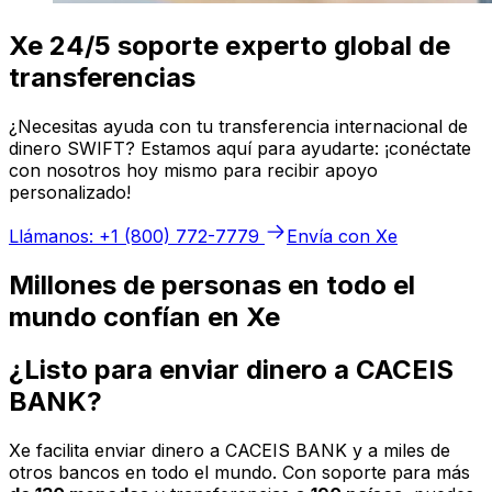
Xe 24/5 soporte experto global de
transferencias
¿Necesitas ayuda con tu transferencia internacional de
dinero SWIFT? Estamos aquí para ayudarte: ¡conéctate
con nosotros hoy mismo para recibir apoyo
personalizado!
Llámanos: +1 (800) 772-7779
Envía con Xe
Millones de personas en todo el
mundo confían en Xe
¿Listo para enviar dinero a CACEIS
BANK?
Xe facilita enviar dinero a CACEIS BANK y a miles de
otros bancos en todo el mundo. Con soporte para más