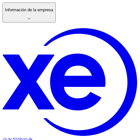
Información de la empresa