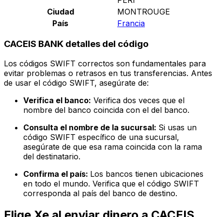
Ciudad
MONTROUGE
País
Francia
CACEIS BANK detalles del código
Los códigos SWIFT correctos son fundamentales para
evitar problemas o retrasos en tus transferencias. Antes
de usar el código SWIFT, asegúrate de:
Verifica el banco:
Verifica dos veces que el
nombre del banco coincida con el del banco.
Consulta el nombre de la sucursal:
Si usas un
código SWIFT específico de una sucursal,
asegúrate de que esa rama coincida con la rama
del destinatario.
Confirma el país:
Los bancos tienen ubicaciones
en todo el mundo. Verifica que el código SWIFT
corresponda al país del banco de destino.
Elige Xe al enviar dinero a CACEIS