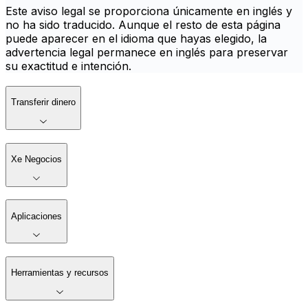
Este aviso legal se proporciona únicamente en inglés y
no ha sido traducido. Aunque el resto de esta página
puede aparecer en el idioma que hayas elegido, la
advertencia legal permanece en inglés para preservar
su exactitud e intención.
Transferir dinero
Xe Negocios
Aplicaciones
Herramientas y recursos