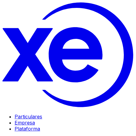
Particulares
Empresa
Plataforma