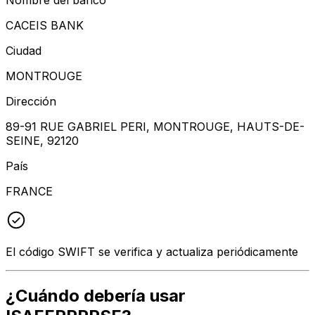
CACEIS BANK
Ciudad
MONTROUGE
Dirección
89-91 RUE GABRIEL PERI, MONTROUGE, HAUTS-DE-
SEINE, 92120
País
FRANCE
El código SWIFT se verifica y actualiza periódicamente
¿Cuándo debería usar