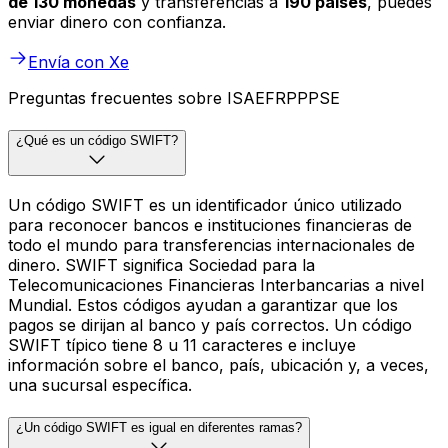
de 130 monedas
y transferencias a
190 países
, puedes
enviar dinero con confianza.
Envía con Xe
Preguntas frecuentes sobre ISAEFRPPPSE
¿Qué es un código SWIFT?
Un código SWIFT es un identificador único utilizado
para reconocer bancos e instituciones financieras de
todo el mundo para transferencias internacionales de
dinero. SWIFT significa Sociedad para la
Telecomunicaciones Financieras Interbancarias a nivel
Mundial. Estos códigos ayudan a garantizar que los
pagos se dirijan al banco y país correctos. Un código
SWIFT típico tiene 8 u 11 caracteres e incluye
información sobre el banco, país, ubicación y, a veces,
una sucursal específica.
¿Un código SWIFT es igual en diferentes ramas?