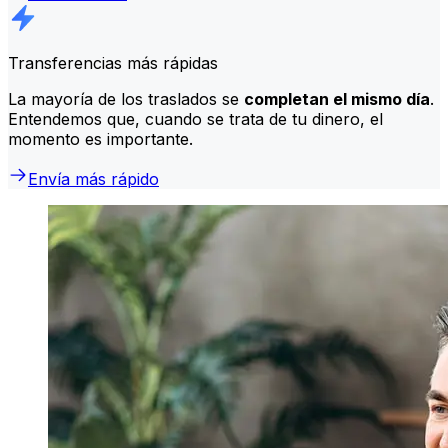
Transferencias más rápidas
La mayoría de los traslados se
completan el mismo día
.
Entendemos que, cuando se trata de tu dinero, el
momento es importante.
Envía más rápido