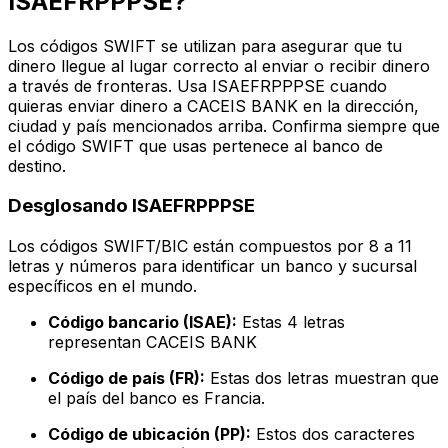
ISAEFRPPPSE?
Los códigos SWIFT se utilizan para asegurar que tu
dinero llegue al lugar correcto al enviar o recibir dinero
a través de fronteras. Usa ISAEFRPPPSE cuando
quieras enviar dinero a CACEIS BANK en la dirección,
ciudad y país mencionados arriba. Confirma siempre que
el código SWIFT que usas pertenece al banco de
destino.
Desglosando ISAEFRPPPSE
Los códigos SWIFT/BIC están compuestos por 8 a 11
letras y números para identificar un banco y sucursal
específicos en el mundo.
Código bancario (ISAE):
Estas 4 letras
representan CACEIS BANK
Código de país (FR):
Estas dos letras muestran que
el país del banco es Francia.
Código de ubicación (PP):
Estos dos caracteres