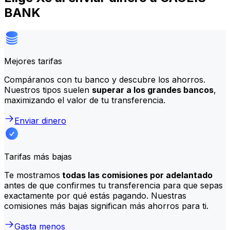
BANK
Mejores tarifas
Compáranos con tu banco y descubre los ahorros.
Nuestros tipos suelen
superar a los grandes bancos
,
maximizando el valor de tu transferencia.
Enviar dinero
Tarifas más bajas
Te mostramos
todas las comisiones por adelantado
antes de que confirmes tu transferencia para que sepas
exactamente por qué estás pagando. Nuestras
comisiones más bajas significan más ahorros para ti.
Gasta menos