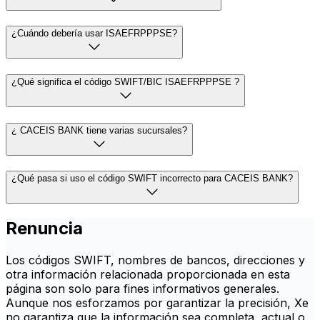
¿Cuándo debería usar ISAEFRPPPSE?
¿Qué significa el código SWIFT/BIC ISAEFRPPPSE ?
¿ CACEIS BANK tiene varias sucursales?
¿Qué pasa si uso el código SWIFT incorrecto para CACEIS BANK?
Renuncia
Los códigos SWIFT, nombres de bancos, direcciones y
otra información relacionada proporcionada en esta
página son solo para fines informativos generales.
Aunque nos esforzamos por garantizar la precisión, Xe
no garantiza que la información sea completa, actual o