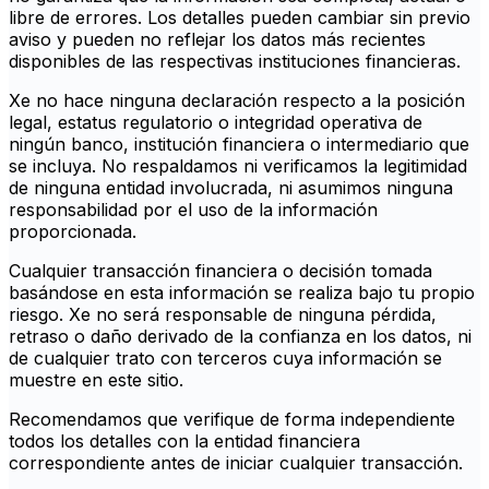
libre de errores. Los detalles pueden cambiar sin previo
aviso y pueden no reflejar los datos más recientes
disponibles de las respectivas instituciones financieras.
Xe no hace ninguna declaración respecto a la posición
legal, estatus regulatorio o integridad operativa de
ningún banco, institución financiera o intermediario que
se incluya. No respaldamos ni verificamos la legitimidad
de ninguna entidad involucrada, ni asumimos ninguna
responsabilidad por el uso de la información
proporcionada.
Cualquier transacción financiera o decisión tomada
basándose en esta información se realiza bajo tu propio
riesgo. Xe no será responsable de ninguna pérdida,
retraso o daño derivado de la confianza en los datos, ni
de cualquier trato con terceros cuya información se
muestre en este sitio.
Recomendamos que verifique de forma independiente
todos los detalles con la entidad financiera
correspondiente antes de iniciar cualquier transacción.