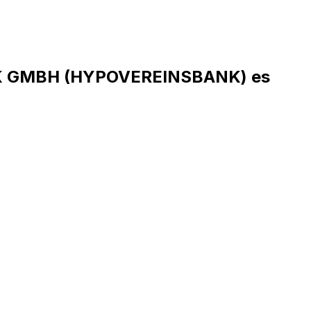
NK GMBH (HYPOVEREINSBANK) es