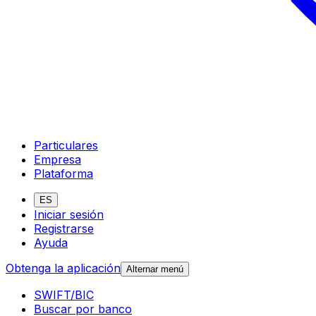
Particulares
Empresa
Plataforma
ES
Iniciar sesión
Registrarse
Ayuda
Obtenga la aplicación
Alternar menú
SWIFT/BIC
Buscar por banco