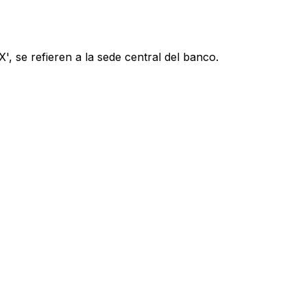
, se refieren a la sede central del banco.