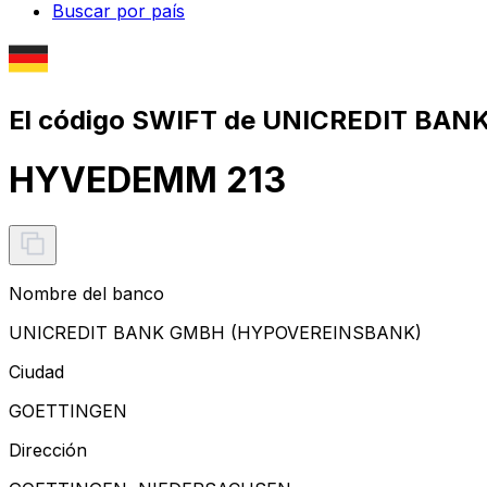
Buscar por país
El código SWIFT de UNICREDIT BA
HYVEDEMM 213
Nombre del banco
UNICREDIT BANK GMBH (HYPOVEREINSBANK)
Ciudad
GOETTINGEN
Dirección