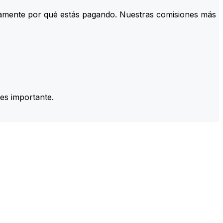
tamente por qué estás pagando. Nuestras comisiones más
es importante.