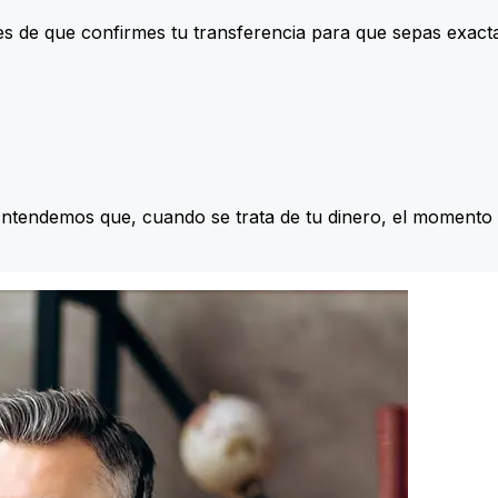
s de que confirmes tu transferencia para que sepas exac
Entendemos que, cuando se trata de tu dinero, el momento 