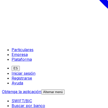
Particulares
Empresa
Plataforma
ES
Iniciar sesión
Registrarse
Ayuda
Obtenga la aplicación
Alternar menú
SWIFT/BIC
Buscar por banco