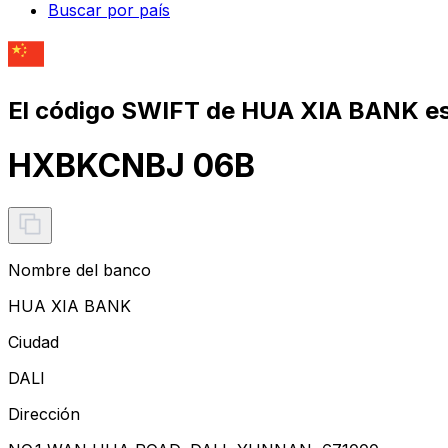
Buscar por país
El código SWIFT de HUA XIA BANK e
HXBKCNBJ 06B
Nombre del banco
HUA XIA BANK
Ciudad
DALI
Dirección