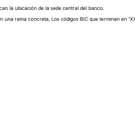
can la ubicación de la sede central del banco.
an una rama concreta. Los códigos BIC que terminan en 'XXX