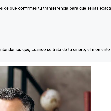
s de que confirmes tu transferencia para que sepas exac
Entendemos que, cuando se trata de tu dinero, el momento 