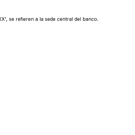
', se refieren a la sede central del banco.