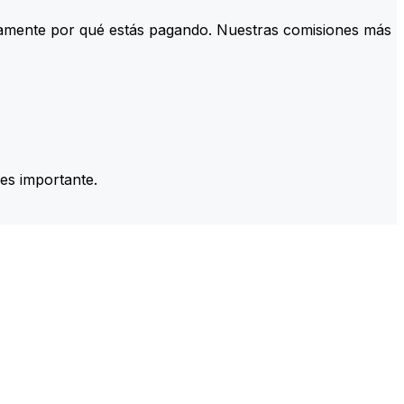
tamente por qué estás pagando. Nuestras comisiones más
es importante.