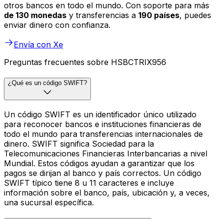
otros bancos en todo el mundo. Con soporte para más
de 130 monedas
y transferencias a
190 países
, puedes
enviar dinero con confianza.
Envía con Xe
Preguntas frecuentes sobre HSBCTRIX956
¿Qué es un código SWIFT?
Un código SWIFT es un identificador único utilizado
para reconocer bancos e instituciones financieras de
todo el mundo para transferencias internacionales de
dinero. SWIFT significa Sociedad para la
Telecomunicaciones Financieras Interbancarias a nivel
Mundial. Estos códigos ayudan a garantizar que los
pagos se dirijan al banco y país correctos. Un código
SWIFT típico tiene 8 u 11 caracteres e incluye
información sobre el banco, país, ubicación y, a veces,
una sucursal específica.