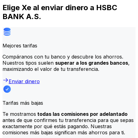
Elige Xe al enviar dinero a HSBC
BANK A.S.
Mejores tarifas
Compáranos con tu banco y descubre los ahorros.
Nuestros tipos suelen
superar a los grandes bancos
,
maximizando el valor de tu transferencia.
Enviar dinero
Tarifas más bajas
Te mostramos
todas las comisiones por adelantado
antes de que confirmes tu transferencia para que sepas
exactamente por qué estás pagando. Nuestras
comisiones más bajas significan más ahorros para ti.