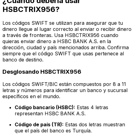
¿Cuándo debería usar
HSBCTRIX956?
Los códigos SWIFT se utilizan para asegurar que tu
dinero llegue al lugar correcto al enviar o recibir dinero
a través de fronteras. Usa HSBCTRIX956 cuando
quieras enviar dinero a HSBC BANK A.S. en la
dirección, ciudad y país mencionados arriba. Confirma
siempre que el código SWIFT que usas pertenece al
banco de destino.
Desglosando HSBCTRIX956
Los códigos SWIFT/BIC están compuestos por 8 a 11
letras y números para identificar un banco y sucursal
específicos en el mundo.
Código bancario (HSBC):
Estas 4 letras
representan HSBC BANK A.S.
Código de país (TR):
Estas dos letras muestran
que el país del banco es Turquía.