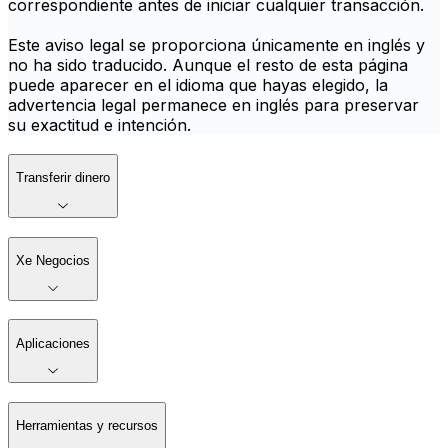
correspondiente antes de iniciar cualquier transacción.
Este aviso legal se proporciona únicamente en inglés y
no ha sido traducido. Aunque el resto de esta página
puede aparecer en el idioma que hayas elegido, la
advertencia legal permanece en inglés para preservar
su exactitud e intención.
Transferir dinero
Xe Negocios
Aplicaciones
Herramientas y recursos