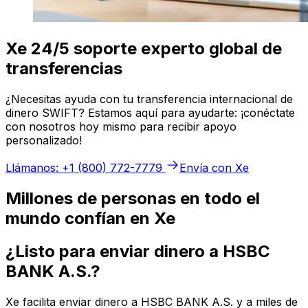
Xe 24/5 soporte experto global de
transferencias
¿Necesitas ayuda con tu transferencia internacional de
dinero SWIFT? Estamos aquí para ayudarte: ¡conéctate
con nosotros hoy mismo para recibir apoyo
personalizado!
Llámanos: +1 (800) 772-7779
Envía con Xe
Millones de personas en todo el
mundo confían en Xe
¿Listo para enviar dinero a HSBC
BANK A.S.?
Xe facilita enviar dinero a HSBC BANK A.S. y a miles de