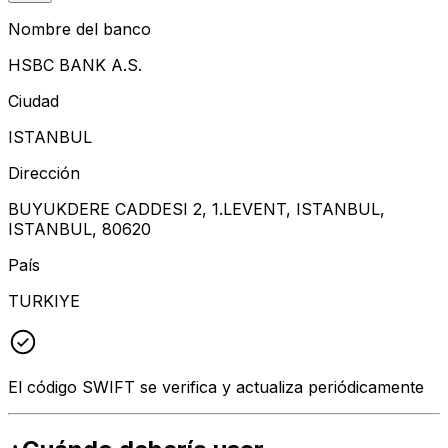
Nombre del banco
HSBC BANK A.S.
Ciudad
ISTANBUL
Dirección
BUYUKDERE CADDESI 2, 1.LEVENT, ISTANBUL,
ISTANBUL, 80620
País
TURKIYE
El código SWIFT se verifica y actualiza periódicamente