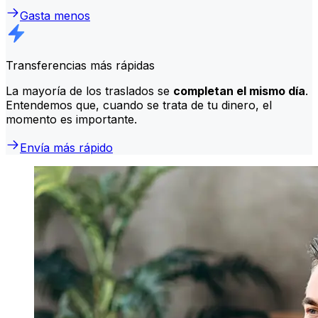
Gasta menos
Transferencias más rápidas
La mayoría de los traslados se
completan el mismo día
.
Entendemos que, cuando se trata de tu dinero, el
momento es importante.
Envía más rápido