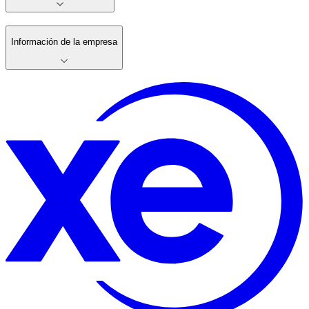
Información de la empresa