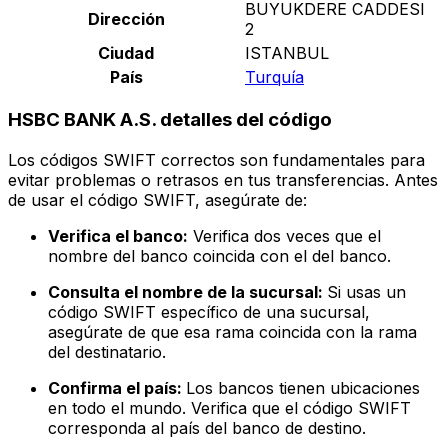
BUYUKDERE CADDESI
Dirección
2
Ciudad
ISTANBUL
País
Turquía
HSBC BANK A.S. detalles del código
Los códigos SWIFT correctos son fundamentales para
evitar problemas o retrasos en tus transferencias. Antes
de usar el código SWIFT, asegúrate de:
Verifica el banco:
Verifica dos veces que el
nombre del banco coincida con el del banco.
Consulta el nombre de la sucursal:
Si usas un
código SWIFT específico de una sucursal,
asegúrate de que esa rama coincida con la rama
del destinatario.
Confirma el país:
Los bancos tienen ubicaciones
en todo el mundo. Verifica que el código SWIFT
corresponda al país del banco de destino.