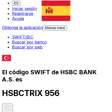
ES
Iniciar sesión
Registrarse
Ayuda
Obtenga la aplicación
Alternar menú
SWIFT/BIC
Buscar por banco
Buscar por país
El código SWIFT de HSBC BANK
A.S. es
HSBCTRIX 956