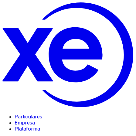
Particulares
Empresa
Plataforma