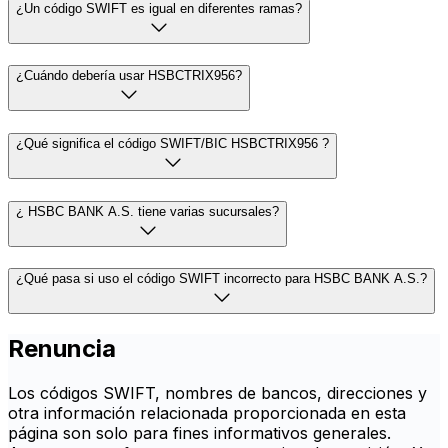
¿Un código SWIFT es igual en diferentes ramas?
¿Cuándo debería usar HSBCTRIX956?
¿Qué significa el código SWIFT/BIC HSBCTRIX956 ?
¿ HSBC BANK A.S. tiene varias sucursales?
¿Qué pasa si uso el código SWIFT incorrecto para HSBC BANK A.S.?
Renuncia
Los códigos SWIFT, nombres de bancos, direcciones y
otra información relacionada proporcionada en esta
página son solo para fines informativos generales.