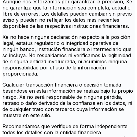
Aunque nos esforzamos por garantizar la precisión, Xe
no garantiza que la información sea completa, actual o
libre de errores. Los detalles pueden cambiar sin previo
aviso y pueden no reflejar los datos más recientes
disponibles de las respectivas instituciones financieras.
Xe no hace ninguna declaración respecto a la posición
legal, estatus regulatorio o integridad operativa de
ningún banco, institución financiera o intermediario que
se incluya. No respaldamos ni verificamos la legitimidad
de ninguna entidad involucrada, ni asumimos ninguna
responsabilidad por el uso de la información
proporcionada.
Cualquier transacción financiera o decisión tomada
basándose en esta información se realiza bajo tu propio
riesgo. Xe no será responsable de ninguna pérdida,
retraso o daño derivado de la confianza en los datos, ni
de cualquier trato con terceros cuya información se
muestre en este sitio.
Recomendamos que verifique de forma independiente
todos los detalles con la entidad financiera