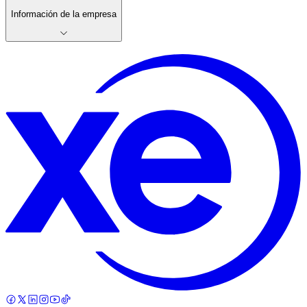
Información de la empresa