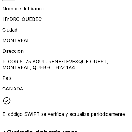
Nombre del banco
HYDRO-QUEBEC
Ciudad
MONTREAL
Dirección
FLOOR 5, 75 BOUL. RENE-LEVESQUE OUEST,
MONTREAL, QUEBEC, H2Z 1A4
País
CANADA
El código SWIFT se verifica y actualiza periódicamente