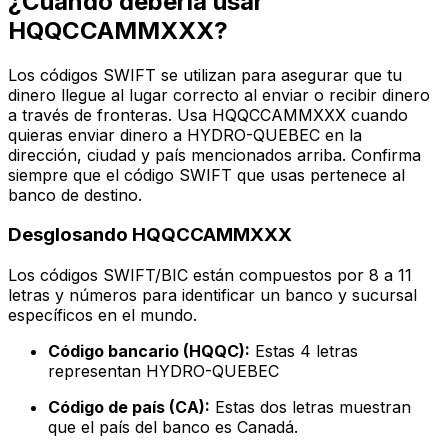
¿Cuándo debería usar
HQQCCAMMXXX?
Los códigos SWIFT se utilizan para asegurar que tu
dinero llegue al lugar correcto al enviar o recibir dinero
a través de fronteras. Usa HQQCCAMMXXX cuando
quieras enviar dinero a HYDRO-QUEBEC en la
dirección, ciudad y país mencionados arriba. Confirma
siempre que el código SWIFT que usas pertenece al
banco de destino.
Desglosando HQQCCAMMXXX
Los códigos SWIFT/BIC están compuestos por 8 a 11
letras y números para identificar un banco y sucursal
específicos en el mundo.
Código bancario (HQQC):
Estas 4 letras
representan HYDRO-QUEBEC
Código de país (CA):
Estas dos letras muestran
que el país del banco es Canadá.