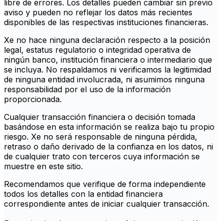
libre de errores. Los detalles pueden cambiar sin previo
aviso y pueden no reflejar los datos más recientes
disponibles de las respectivas instituciones financieras.
Xe no hace ninguna declaración respecto a la posición
legal, estatus regulatorio o integridad operativa de
ningún banco, institución financiera o intermediario que
se incluya. No respaldamos ni verificamos la legitimidad
de ninguna entidad involucrada, ni asumimos ninguna
responsabilidad por el uso de la información
proporcionada.
Cualquier transacción financiera o decisión tomada
basándose en esta información se realiza bajo tu propio
riesgo. Xe no será responsable de ninguna pérdida,
retraso o daño derivado de la confianza en los datos, ni
de cualquier trato con terceros cuya información se
muestre en este sitio.
Recomendamos que verifique de forma independiente
todos los detalles con la entidad financiera
correspondiente antes de iniciar cualquier transacción.