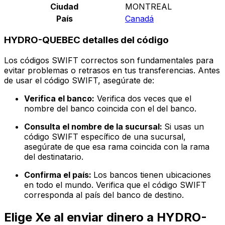
Ciudad
MONTREAL
País
Canadá
HYDRO-QUEBEC detalles del código
Los códigos SWIFT correctos son fundamentales para
evitar problemas o retrasos en tus transferencias. Antes
de usar el código SWIFT, asegúrate de:
Verifica el banco:
Verifica dos veces que el
nombre del banco coincida con el del banco.
Consulta el nombre de la sucursal:
Si usas un
código SWIFT específico de una sucursal,
asegúrate de que esa rama coincida con la rama
del destinatario.
Confirma el país:
Los bancos tienen ubicaciones
en todo el mundo. Verifica que el código SWIFT
corresponda al país del banco de destino.
Elige Xe al enviar dinero a HYDRO-