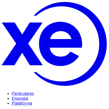
Particulares
Empresa
Plataforma