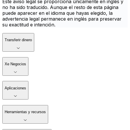
Este aviso legal se proporciona únicamente en inglés y
no ha sido traducido. Aunque el resto de esta página
puede aparecer en el idioma que hayas elegido, la
advertencia legal permanece en inglés para preservar
su exactitud e intención.
Transferir dinero
Xe Negocios
Aplicaciones
Herramientas y recursos