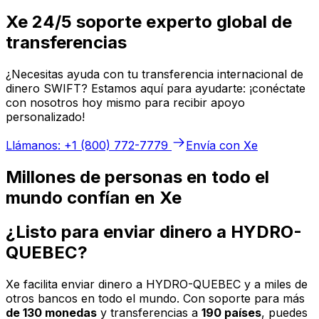
Xe 24/5 soporte experto global de
transferencias
¿Necesitas ayuda con tu transferencia internacional de
dinero SWIFT? Estamos aquí para ayudarte: ¡conéctate
con nosotros hoy mismo para recibir apoyo
personalizado!
Llámanos: +1 (800) 772-7779
Envía con Xe
Millones de personas en todo el
mundo confían en Xe
¿Listo para enviar dinero a HYDRO-
QUEBEC?
Xe facilita enviar dinero a HYDRO-QUEBEC y a miles de
otros bancos en todo el mundo. Con soporte para más
de 130 monedas
y transferencias a
190 países
, puedes