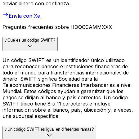
enviar dinero con confianza.
Envía con Xe
Preguntas frecuentes sobre HQQCCAMMXXX
¿Qué es un código SWIFT?
Un código SWIFT es un identificador único utilizado
para reconocer bancos e instituciones financieras de
todo el mundo para transferencias internacionales de
dinero. SWIFT significa Sociedad para la
Telecomunicaciones Financieras Interbancarias a nivel
Mundial. Estos códigos ayudan a garantizar que los
pagos se dirijan al banco y país correctos. Un código
SWIFT típico tiene 8 u 11 caracteres e incluye
información sobre el banco, país, ubicación y, a veces,
una sucursal específica.
¿Un código SWIFT es igual en diferentes ramas?