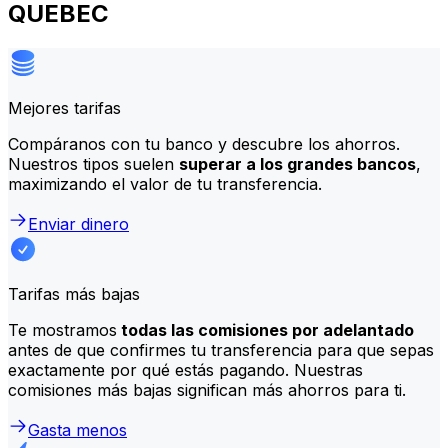
QUEBEC
Mejores tarifas
Compáranos con tu banco y descubre los ahorros.
Nuestros tipos suelen
superar a los grandes bancos
,
maximizando el valor de tu transferencia.
Enviar dinero
Tarifas más bajas
Te mostramos
todas las comisiones por adelantado
antes de que confirmes tu transferencia para que sepas
exactamente por qué estás pagando. Nuestras
comisiones más bajas significan más ahorros para ti.
Gasta menos