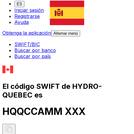
ES
Iniciar sesión
Registrarse
Ayuda
Obtenga la aplicación
Alternar menú
SWIFT/BIC
Buscar por banco
Buscar por país
El código SWIFT de HYDRO-
QUEBEC es
HQQCCAMM XXX