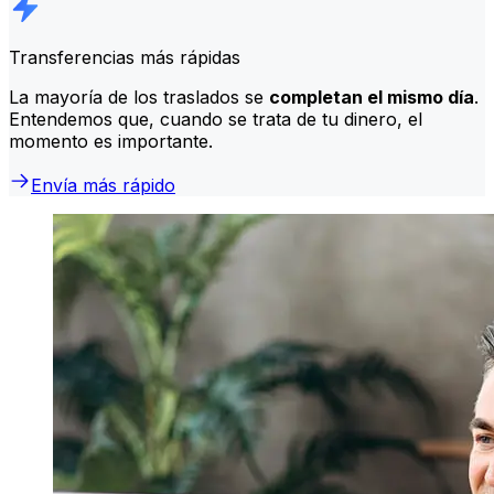
Transferencias más rápidas
La mayoría de los traslados se
completan el mismo día
.
Entendemos que, cuando se trata de tu dinero, el
momento es importante.
Envía más rápido