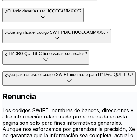
¿Cuándo debería usar HQQCCAMMXXX?
¿Qué significa el código SWIFT/BIC HQQCCAMMXXX ?
¿ HYDRO-QUEBEC tiene varias sucursales?
¿Qué pasa si uso el código SWIFT incorrecto para HYDRO-QUEBEC?
Renuncia
Los códigos SWIFT, nombres de bancos, direcciones y
otra información relacionada proporcionada en esta
página son solo para fines informativos generales.
Aunque nos esforzamos por garantizar la precisión, Xe
no garantiza que la información sea completa, actual o