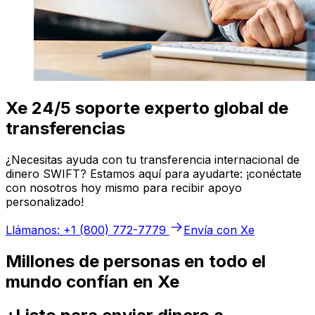
Xe 24/5 soporte experto global de
transferencias
¿Necesitas ayuda con tu transferencia internacional de
dinero SWIFT? Estamos aquí para ayudarte: ¡conéctate
con nosotros hoy mismo para recibir apoyo
personalizado!
Llámanos: +1 (800) 772-7779
Envía con Xe
Millones de personas en todo el
mundo confían en Xe