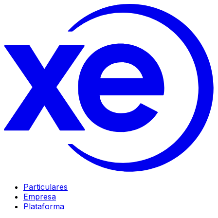
Particulares
Empresa
Plataforma