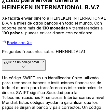
¿Listo para enviar dinero a
HEINEKEN INTERNATIONAL B.V.?
Xe facilita enviar dinero a HEINEKEN INTERNATIONAL
B.V. y a miles de otros bancos en todo el mundo. Con
soporte para más
de 130 monedas
y transferencias a
190 países
, puedes enviar dinero con confianza.
Envía con Xe
Preguntas frecuentes sobre HNKNNL2ALA1
¿Qué es un código SWIFT?
Un código SWIFT es un identificador único utilizado
para reconocer bancos e instituciones financieras de
todo el mundo para transferencias internacionales de
dinero. SWIFT significa Sociedad para la
Telecomunicaciones Financieras Interbancarias a nivel
Mundial. Estos códigos ayudan a garantizar que los
pagos se dirijan al banco y país correctos. Un código