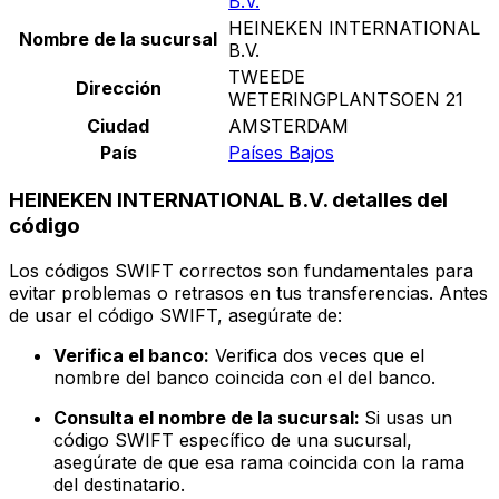
B.V.
HEINEKEN INTERNATIONAL
Nombre de la sucursal
B.V.
TWEEDE
Dirección
WETERINGPLANTSOEN 21
Ciudad
AMSTERDAM
País
Países Bajos
HEINEKEN INTERNATIONAL B.V. detalles del
código
Los códigos SWIFT correctos son fundamentales para
evitar problemas o retrasos en tus transferencias. Antes
de usar el código SWIFT, asegúrate de:
Verifica el banco:
Verifica dos veces que el
nombre del banco coincida con el del banco.
Consulta el nombre de la sucursal:
Si usas un
código SWIFT específico de una sucursal,
asegúrate de que esa rama coincida con la rama
del destinatario.