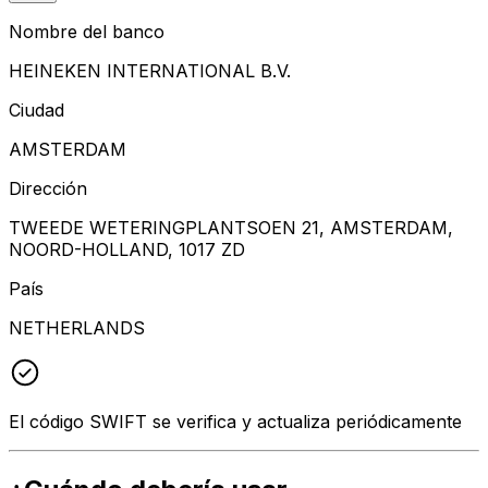
Nombre del banco
HEINEKEN INTERNATIONAL B.V.
Ciudad
AMSTERDAM
Dirección
TWEEDE WETERINGPLANTSOEN 21, AMSTERDAM,
NOORD-HOLLAND, 1017 ZD
País
NETHERLANDS
El código SWIFT se verifica y actualiza periódicamente