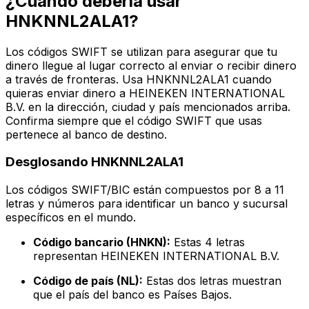
¿Cuándo debería usar
HNKNNL2ALA1?
Los códigos SWIFT se utilizan para asegurar que tu
dinero llegue al lugar correcto al enviar o recibir dinero
a través de fronteras. Usa HNKNNL2ALA1 cuando
quieras enviar dinero a HEINEKEN INTERNATIONAL
B.V. en la dirección, ciudad y país mencionados arriba.
Confirma siempre que el código SWIFT que usas
pertenece al banco de destino.
Desglosando HNKNNL2ALA1
Los códigos SWIFT/BIC están compuestos por 8 a 11
letras y números para identificar un banco y sucursal
específicos en el mundo.
Código bancario (HNKN):
Estas 4 letras
representan HEINEKEN INTERNATIONAL B.V.
Código de país (NL):
Estas dos letras muestran
que el país del banco es Países Bajos.