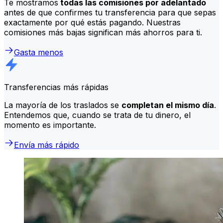
Te mostramos
todas las comisiones por adelantado
antes de que confirmes tu transferencia para que sepas
exactamente por qué estás pagando. Nuestras
comisiones más bajas significan más ahorros para ti.
Gasta menos
Transferencias más rápidas
La mayoría de los traslados se
completan el mismo día
.
Entendemos que, cuando se trata de tu dinero, el
momento es importante.
Envía más rápido