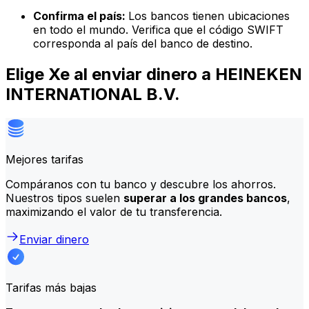
Confirma el país:
Los bancos tienen ubicaciones
en todo el mundo. Verifica que el código SWIFT
corresponda al país del banco de destino.
Elige Xe al enviar dinero a HEINEKEN
INTERNATIONAL B.V.
Mejores tarifas
Compáranos con tu banco y descubre los ahorros.
Nuestros tipos suelen
superar a los grandes bancos
,
maximizando el valor de tu transferencia.
Enviar dinero
Tarifas más bajas