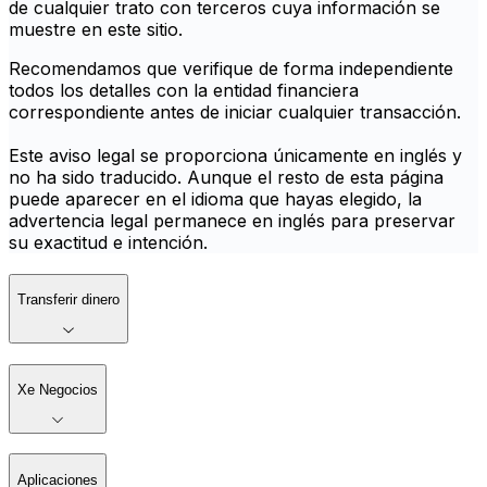
de cualquier trato con terceros cuya información se
muestre en este sitio.
Recomendamos que verifique de forma independiente
todos los detalles con la entidad financiera
correspondiente antes de iniciar cualquier transacción.
Este aviso legal se proporciona únicamente en inglés y
no ha sido traducido. Aunque el resto de esta página
puede aparecer en el idioma que hayas elegido, la
advertencia legal permanece en inglés para preservar
su exactitud e intención.
Transferir dinero
Xe Negocios
Aplicaciones