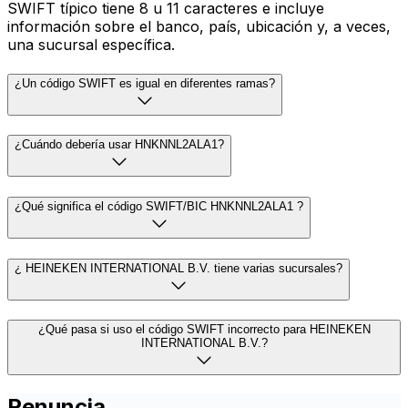
SWIFT típico tiene 8 u 11 caracteres e incluye
información sobre el banco, país, ubicación y, a veces,
una sucursal específica.
¿Un código SWIFT es igual en diferentes ramas?
¿Cuándo debería usar HNKNNL2ALA1?
¿Qué significa el código SWIFT/BIC HNKNNL2ALA1 ?
¿ HEINEKEN INTERNATIONAL B.V. tiene varias sucursales?
¿Qué pasa si uso el código SWIFT incorrecto para HEINEKEN
INTERNATIONAL B.V.?
Renuncia