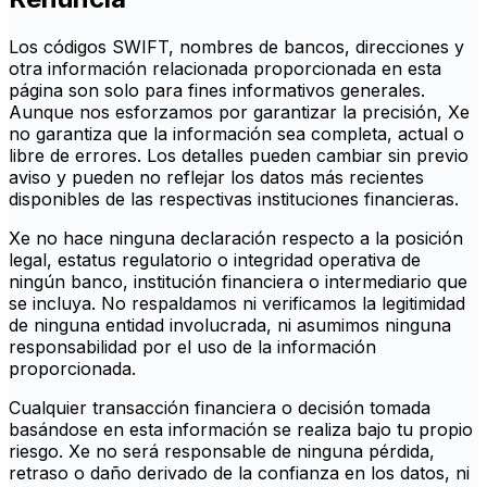
Los códigos SWIFT, nombres de bancos, direcciones y
otra información relacionada proporcionada en esta
página son solo para fines informativos generales.
Aunque nos esforzamos por garantizar la precisión, Xe
no garantiza que la información sea completa, actual o
libre de errores. Los detalles pueden cambiar sin previo
aviso y pueden no reflejar los datos más recientes
disponibles de las respectivas instituciones financieras.
Xe no hace ninguna declaración respecto a la posición
legal, estatus regulatorio o integridad operativa de
ningún banco, institución financiera o intermediario que
se incluya. No respaldamos ni verificamos la legitimidad
de ninguna entidad involucrada, ni asumimos ninguna
responsabilidad por el uso de la información
proporcionada.
Cualquier transacción financiera o decisión tomada
basándose en esta información se realiza bajo tu propio
riesgo. Xe no será responsable de ninguna pérdida,
retraso o daño derivado de la confianza en los datos, ni