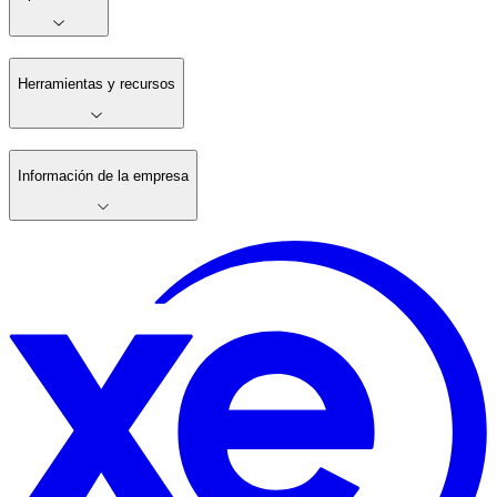
Herramientas y recursos
Información de la empresa