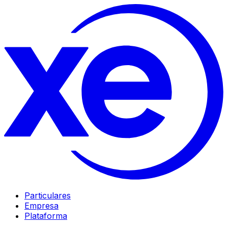
Particulares
Empresa
Plataforma