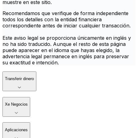
muestre en este sitio.
Recomendamos que verifique de forma independiente
todos los detalles con la entidad financiera
correspondiente antes de iniciar cualquier transacción.
Este aviso legal se proporciona únicamente en inglés y
no ha sido traducido. Aunque el resto de esta página
puede aparecer en el idioma que hayas elegido, la
advertencia legal permanece en inglés para preservar
su exactitud e intención.
Transferir dinero
Xe Negocios
Aplicaciones