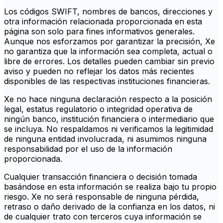
Los códigos SWIFT, nombres de bancos, direcciones y
otra información relacionada proporcionada en esta
página son solo para fines informativos generales.
Aunque nos esforzamos por garantizar la precisión, Xe
no garantiza que la información sea completa, actual o
libre de errores. Los detalles pueden cambiar sin previo
aviso y pueden no reflejar los datos más recientes
disponibles de las respectivas instituciones financieras.
Xe no hace ninguna declaración respecto a la posición
legal, estatus regulatorio o integridad operativa de
ningún banco, institución financiera o intermediario que
se incluya. No respaldamos ni verificamos la legitimidad
de ninguna entidad involucrada, ni asumimos ninguna
responsabilidad por el uso de la información
proporcionada.
Cualquier transacción financiera o decisión tomada
basándose en esta información se realiza bajo tu propio
riesgo. Xe no será responsable de ninguna pérdida,
retraso o daño derivado de la confianza en los datos, ni
de cualquier trato con terceros cuya información se