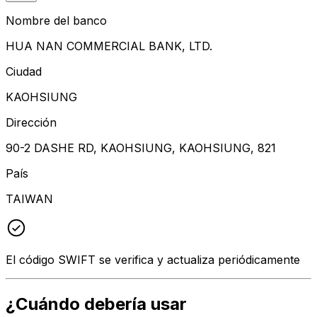
Nombre del banco
HUA NAN COMMERCIAL BANK, LTD.
Ciudad
KAOHSIUNG
Dirección
90-2 DASHE RD, KAOHSIUNG, KAOHSIUNG, 821
País
TAIWAN
El código SWIFT se verifica y actualiza periódicamente
¿Cuándo debería usar