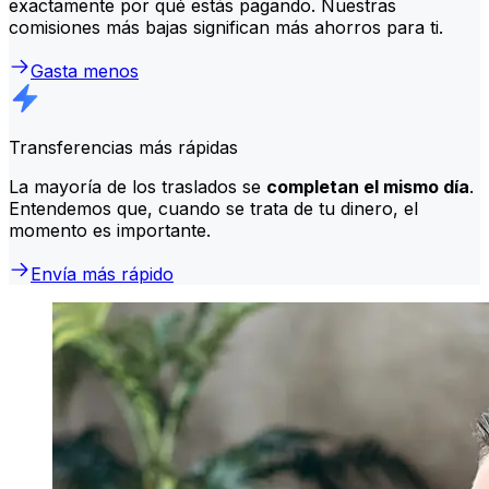
exactamente por qué estás pagando. Nuestras
comisiones más bajas significan más ahorros para ti.
Gasta menos
Transferencias más rápidas
La mayoría de los traslados se
completan el mismo día
.
Entendemos que, cuando se trata de tu dinero, el
momento es importante.
Envía más rápido