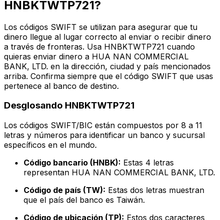
HNBKTWTP721?
Los códigos SWIFT se utilizan para asegurar que tu
dinero llegue al lugar correcto al enviar o recibir dinero
a través de fronteras. Usa HNBKTWTP721 cuando
quieras enviar dinero a HUA NAN COMMERCIAL
BANK, LTD. en la dirección, ciudad y país mencionados
arriba. Confirma siempre que el código SWIFT que usas
pertenece al banco de destino.
Desglosando HNBKTWTP721
Los códigos SWIFT/BIC están compuestos por 8 a 11
letras y números para identificar un banco y sucursal
específicos en el mundo.
Código bancario (HNBK):
Estas 4 letras
representan HUA NAN COMMERCIAL BANK, LTD.
Código de país (TW):
Estas dos letras muestran
que el país del banco es Taiwán.
Código de ubicación (TP):
Estos dos caracteres