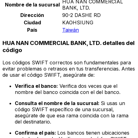
HUA NAN COMMERCIAL
Nombre de la sucursal
BANK, LTD.
Dirección
90-2 DASHE RD
Ciudad
KAOHSIUNG
País
Taiwán
HUA NAN COMMERCIAL BANK, LTD. detalles del
código
Los códigos SWIFT correctos son fundamentales para
evitar problemas o retrasos en tus transferencias. Antes
de usar el código SWIFT, asegúrate de:
Verifica el banco:
Verifica dos veces que el
nombre del banco coincida con el del banco.
Consulta el nombre de la sucursal:
Si usas un
código SWIFT específico de una sucursal,
asegúrate de que esa rama coincida con la rama
del destinatario.
Confirma el país:
Los bancos tienen ubicaciones