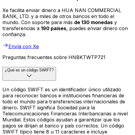
Xe facilita enviar dinero a HUA NAN COMMERCIAL
BANK, LTD. y a miles de otros bancos en todo el
mundo. Con soporte para más
de 130 monedas
y
transferencias a
190 países
, puedes enviar dinero con
confianza.
Envía con Xe
Preguntas frecuentes sobre HNBKTWTP721
¿Qué es un código SWIFT?
Un código SWIFT es un identificador único utilizado
para reconocer bancos e instituciones financieras de
todo el mundo para transferencias internacionales de
dinero. SWIFT significa Sociedad para la
Telecomunicaciones Financieras Interbancarias a nivel
Mundial. Estos códigos ayudan a garantizar que los
pagos se dirijan al banco y país correctos. Un código
SWIFT típico tiene 8 u 11 caracteres e incluye