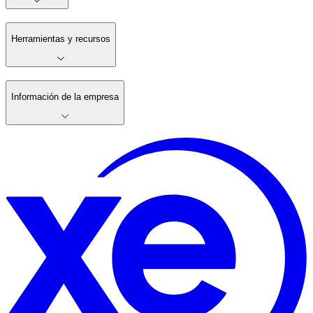
Herramientas y recursos
Información de la empresa