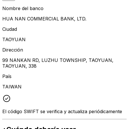
Nombre del banco
HUA NAN COMMERCIAL BANK, LTD.
Ciudad
TAOYUAN
Dirección
99 NANKAN RD, LUZHU TOWNSHIP, TAOYUAN,
TAOYUAN, 338
País
TAIWAN
El código SWIFT se verifica y actualiza periódicamente