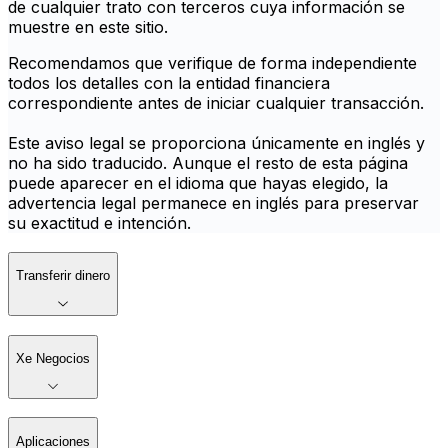
de cualquier trato con terceros cuya información se
muestre en este sitio.
Recomendamos que verifique de forma independiente
todos los detalles con la entidad financiera
correspondiente antes de iniciar cualquier transacción.
Este aviso legal se proporciona únicamente en inglés y
no ha sido traducido. Aunque el resto de esta página
puede aparecer en el idioma que hayas elegido, la
advertencia legal permanece en inglés para preservar
su exactitud e intención.
Transferir dinero
Xe Negocios
Aplicaciones