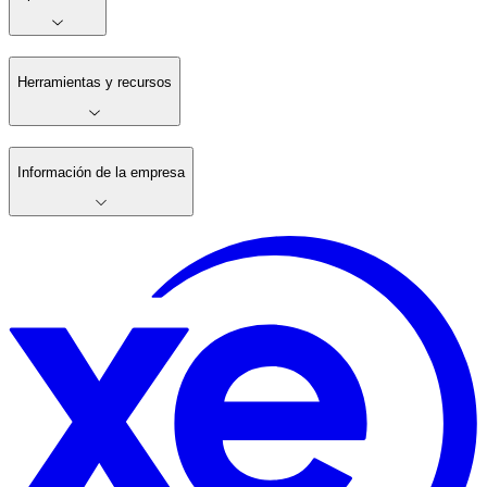
Herramientas y recursos
Información de la empresa