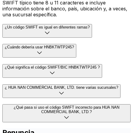
SWIFT típico tiene 8 u 11 caracteres e incluye
información sobre el banco, país, ubicación y, a veces,
una sucursal específica.
¿Un código SWIFT es igual en diferentes ramas?
¿Cuándo debería usar HNBKTWTP245?
¿Qué significa el código SWIFT/BIC HNBKTWTP245 ?
¿ HUA NAN COMMERCIAL BANK, LTD. tiene varias sucursales?
¿Qué pasa si uso el código SWIFT incorrecto para HUA NAN
COMMERCIAL BANK, LTD.?
Renuncia