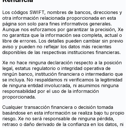
Los códigos SWIFT, nombres de bancos, direcciones y
otra información relacionada proporcionada en esta
página son solo para fines informativos generales.
Aunque nos esforzamos por garantizar la precisión, Xe
no garantiza que la información sea completa, actual o
libre de errores. Los detalles pueden cambiar sin previo
aviso y pueden no reflejar los datos más recientes
disponibles de las respectivas instituciones financieras.
Xe no hace ninguna declaración respecto a la posición
legal, estatus regulatorio o integridad operativa de
ningún banco, institución financiera o intermediario que
se incluya. No respaldamos ni verificamos la legitimidad
de ninguna entidad involucrada, ni asumimos ninguna
responsabilidad por el uso de la información
proporcionada.
Cualquier transacción financiera o decisión tomada
basándose en esta información se realiza bajo tu propio
riesgo. Xe no será responsable de ninguna pérdida,
retraso o daño derivado de la confianza en los datos, ni