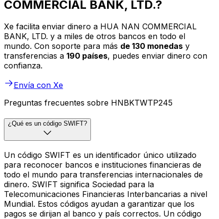
COMMERCIAL BANK, LTD.?
Xe facilita enviar dinero a HUA NAN COMMERCIAL
BANK, LTD. y a miles de otros bancos en todo el
mundo. Con soporte para más
de 130 monedas
y
transferencias a
190 países
, puedes enviar dinero con
confianza.
Envía con Xe
Preguntas frecuentes sobre HNBKTWTP245
¿Qué es un código SWIFT?
Un código SWIFT es un identificador único utilizado
para reconocer bancos e instituciones financieras de
todo el mundo para transferencias internacionales de
dinero. SWIFT significa Sociedad para la
Telecomunicaciones Financieras Interbancarias a nivel
Mundial. Estos códigos ayudan a garantizar que los
pagos se dirijan al banco y país correctos. Un código