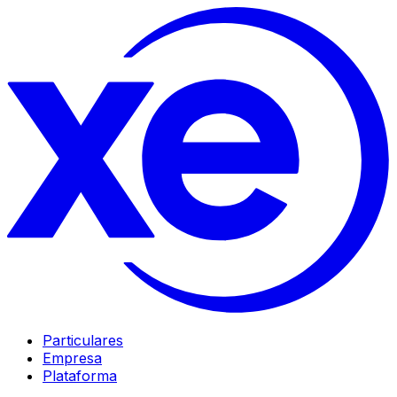
Particulares
Empresa
Plataforma