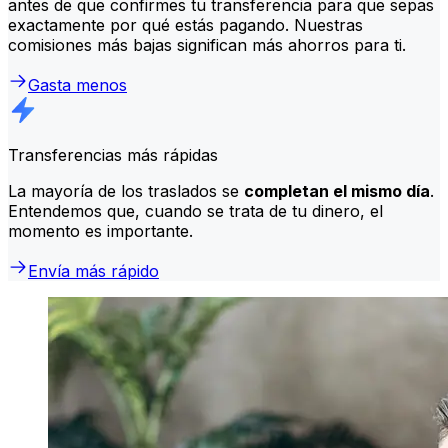
antes de que confirmes tu transferencia para que sepas
exactamente por qué estás pagando. Nuestras
comisiones más bajas significan más ahorros para ti.
Gasta menos
Transferencias más rápidas
La mayoría de los traslados se
completan el mismo día
.
Entendemos que, cuando se trata de tu dinero, el
momento es importante.
Envía más rápido