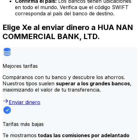
Confirma el país:
Los bancos tienen ubicaciones
en todo el mundo. Verifica que el código SWIFT
corresponda al país del banco de destino.
Elige Xe al enviar dinero a HUA NAN
COMMERCIAL BANK, LTD.
Mejores tarifas
Compáranos con tu banco y descubre los ahorros.
Nuestros tipos suelen
superar a los grandes bancos
,
maximizando el valor de tu transferencia.
Enviar dinero
Tarifas más bajas
Te mostramos
todas las comisiones por adelantado