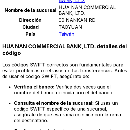
BANK, LTD.
HUA NAN COMMERCIAL
Nombre de la sucursal
BANK, LTD.
Dirección
99 NANKAN RD
Ciudad
TAOYUAN
País
Taiwán
HUA NAN COMMERCIAL BANK, LTD. detalles del
código
Los códigos SWIFT correctos son fundamentales para
evitar problemas o retrasos en tus transferencias. Antes
de usar el código SWIFT, asegúrate de:
Verifica el banco:
Verifica dos veces que el
nombre del banco coincida con el del banco.
Consulta el nombre de la sucursal:
Si usas un
código SWIFT específico de una sucursal,
asegúrate de que esa rama coincida con la rama
del destinatario.