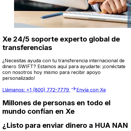
Xe 24/5 soporte experto global de
transferencias
¿Necesitas ayuda con tu transferencia internacional de
dinero SWIFT? Estamos aquí para ayudarte: ¡conéctate
con nosotros hoy mismo para recibir apoyo
personalizado!
Llámanos: +1 (800) 772-7779
Envía con Xe
Millones de personas en todo el
mundo confían en Xe
¿Listo para enviar dinero a HUA NAN