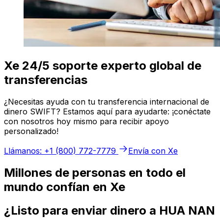
Xe 24/5 soporte experto global de
transferencias
¿Necesitas ayuda con tu transferencia internacional de
dinero SWIFT? Estamos aquí para ayudarte: ¡conéctate
con nosotros hoy mismo para recibir apoyo
personalizado!
Llámanos: +1 (800) 772-7779
Envía con Xe
Millones de personas en todo el
mundo confían en Xe
¿Listo para enviar dinero a HUA NAN