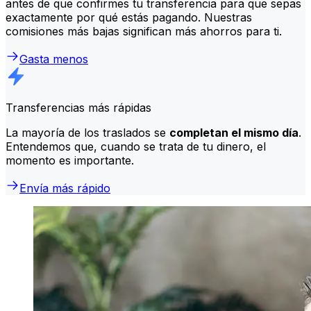
antes de que confirmes tu transferencia para que sepas
exactamente por qué estás pagando. Nuestras
comisiones más bajas significan más ahorros para ti.
Gasta menos
Transferencias más rápidas
La mayoría de los traslados se
completan el mismo día
.
Entendemos que, cuando se trata de tu dinero, el
momento es importante.
Envía más rápido