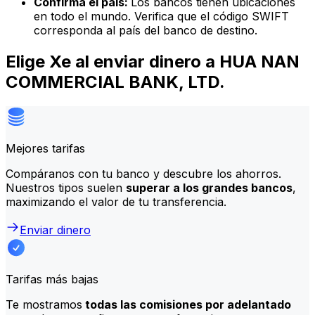
Confirma el país:
Los bancos tienen ubicaciones
en todo el mundo. Verifica que el código SWIFT
corresponda al país del banco de destino.
Elige Xe al enviar dinero a HUA NAN
COMMERCIAL BANK, LTD.
Mejores tarifas
Compáranos con tu banco y descubre los ahorros.
Nuestros tipos suelen
superar a los grandes bancos
,
maximizando el valor de tu transferencia.
Enviar dinero
Tarifas más bajas
Te mostramos
todas las comisiones por adelantado