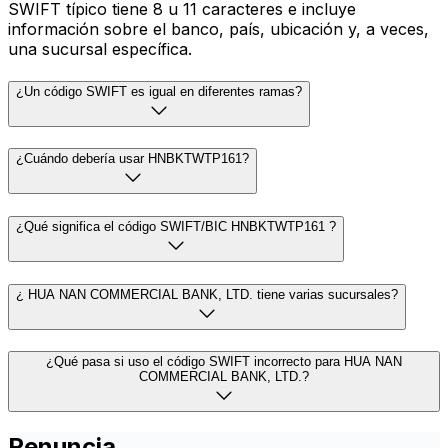
SWIFT típico tiene 8 u 11 caracteres e incluye
información sobre el banco, país, ubicación y, a veces,
una sucursal específica.
¿Un código SWIFT es igual en diferentes ramas?
¿Cuándo debería usar HNBKTWTP161?
¿Qué significa el código SWIFT/BIC HNBKTWTP161 ?
¿ HUA NAN COMMERCIAL BANK, LTD. tiene varias sucursales?
¿Qué pasa si uso el código SWIFT incorrecto para HUA NAN
COMMERCIAL BANK, LTD.?
Renuncia