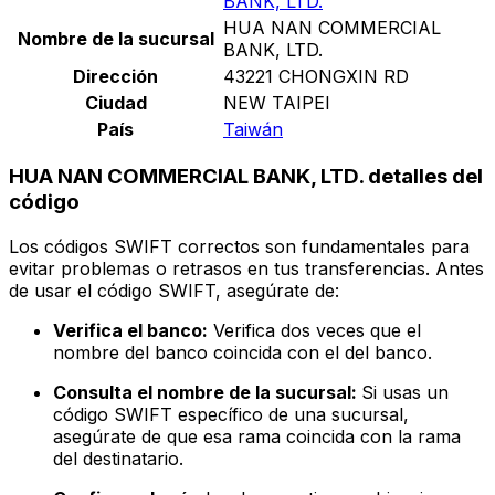
BANK, LTD.
HUA NAN COMMERCIAL
Nombre de la sucursal
BANK, LTD.
Dirección
43221 CHONGXIN RD
Ciudad
NEW TAIPEI
País
Taiwán
HUA NAN COMMERCIAL BANK, LTD. detalles del
código
Los códigos SWIFT correctos son fundamentales para
evitar problemas o retrasos en tus transferencias. Antes
de usar el código SWIFT, asegúrate de:
Verifica el banco:
Verifica dos veces que el
nombre del banco coincida con el del banco.
Consulta el nombre de la sucursal:
Si usas un
código SWIFT específico de una sucursal,
asegúrate de que esa rama coincida con la rama
del destinatario.