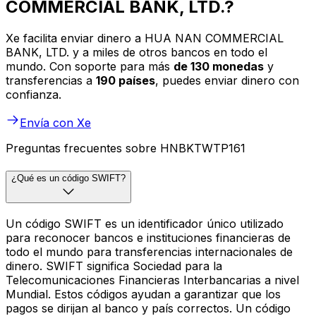
COMMERCIAL BANK, LTD.?
Xe facilita enviar dinero a HUA NAN COMMERCIAL
BANK, LTD. y a miles de otros bancos en todo el
mundo. Con soporte para más
de 130 monedas
y
transferencias a
190 países
, puedes enviar dinero con
confianza.
Envía con Xe
Preguntas frecuentes sobre HNBKTWTP161
¿Qué es un código SWIFT?
Un código SWIFT es un identificador único utilizado
para reconocer bancos e instituciones financieras de
todo el mundo para transferencias internacionales de
dinero. SWIFT significa Sociedad para la
Telecomunicaciones Financieras Interbancarias a nivel
Mundial. Estos códigos ayudan a garantizar que los
pagos se dirijan al banco y país correctos. Un código