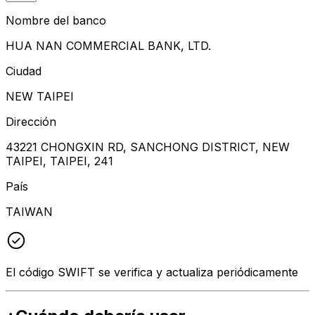
Nombre del banco
HUA NAN COMMERCIAL BANK, LTD.
Ciudad
NEW TAIPEI
Dirección
43221 CHONGXIN RD, SANCHONG DISTRICT, NEW
TAIPEI, TAIPEI, 241
País
TAIWAN
El código SWIFT se verifica y actualiza periódicamente