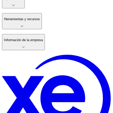
Herramientas y recursos
Información de la empresa