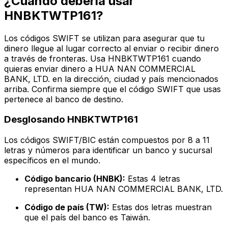
¿Cuándo debería usar
HNBKTWTP161?
Los códigos SWIFT se utilizan para asegurar que tu
dinero llegue al lugar correcto al enviar o recibir dinero
a través de fronteras. Usa HNBKTWTP161 cuando
quieras enviar dinero a HUA NAN COMMERCIAL
BANK, LTD. en la dirección, ciudad y país mencionados
arriba. Confirma siempre que el código SWIFT que usas
pertenece al banco de destino.
Desglosando HNBKTWTP161
Los códigos SWIFT/BIC están compuestos por 8 a 11
letras y números para identificar un banco y sucursal
específicos en el mundo.
Código bancario (HNBK):
Estas 4 letras
representan HUA NAN COMMERCIAL BANK, LTD.
Código de país (TW):
Estas dos letras muestran
que el país del banco es Taiwán.