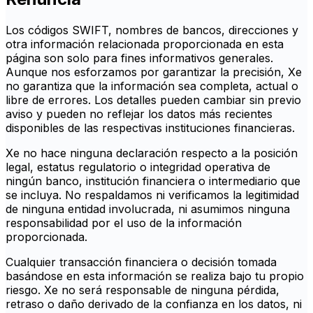
Los códigos SWIFT, nombres de bancos, direcciones y
otra información relacionada proporcionada en esta
página son solo para fines informativos generales.
Aunque nos esforzamos por garantizar la precisión, Xe
no garantiza que la información sea completa, actual o
libre de errores. Los detalles pueden cambiar sin previo
aviso y pueden no reflejar los datos más recientes
disponibles de las respectivas instituciones financieras.
Xe no hace ninguna declaración respecto a la posición
legal, estatus regulatorio o integridad operativa de
ningún banco, institución financiera o intermediario que
se incluya. No respaldamos ni verificamos la legitimidad
de ninguna entidad involucrada, ni asumimos ninguna
responsabilidad por el uso de la información
proporcionada.
Cualquier transacción financiera o decisión tomada
basándose en esta información se realiza bajo tu propio
riesgo. Xe no será responsable de ninguna pérdida,
retraso o daño derivado de la confianza en los datos, ni