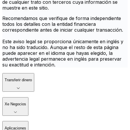
de cualquier trato con terceros cuya información se
muestre en este sitio.
Recomendamos que verifique de forma independiente
todos los detalles con la entidad financiera
correspondiente antes de iniciar cualquier transacción.
Este aviso legal se proporciona únicamente en inglés y
no ha sido traducido. Aunque el resto de esta página
puede aparecer en el idioma que hayas elegido, la
advertencia legal permanece en inglés para preservar
su exactitud e intención.
Transferir dinero
Xe Negocios
Aplicaciones