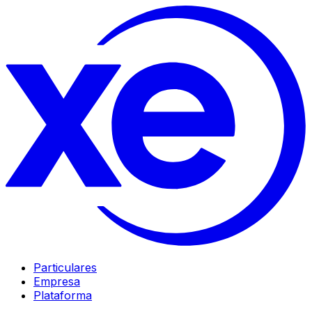
Particulares
Empresa
Plataforma