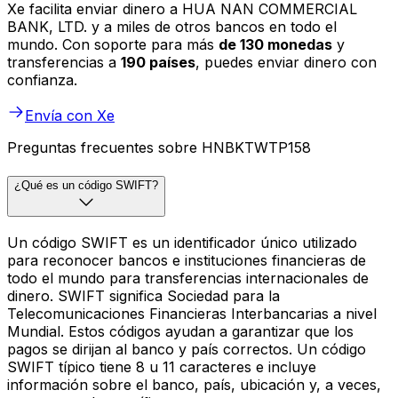
Xe facilita enviar dinero a HUA NAN COMMERCIAL
BANK, LTD. y a miles de otros bancos en todo el
mundo. Con soporte para más
de 130 monedas
y
transferencias a
190 países
, puedes enviar dinero con
confianza.
Envía con Xe
Preguntas frecuentes sobre HNBKTWTP158
¿Qué es un código SWIFT?
Un código SWIFT es un identificador único utilizado
para reconocer bancos e instituciones financieras de
todo el mundo para transferencias internacionales de
dinero. SWIFT significa Sociedad para la
Telecomunicaciones Financieras Interbancarias a nivel
Mundial. Estos códigos ayudan a garantizar que los
pagos se dirijan al banco y país correctos. Un código
SWIFT típico tiene 8 u 11 caracteres e incluye
información sobre el banco, país, ubicación y, a veces,