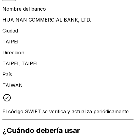
Nombre del banco
HUA NAN COMMERCIAL BANK, LTD.
Ciudad
TAIPEI
Dirección
TAIPEI, TAIPEI
País
TAIWAN
El código SWIFT se verifica y actualiza periódicamente
¿Cuándo debería usar