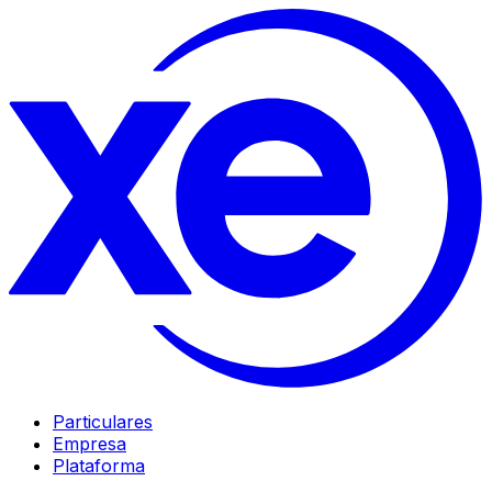
Particulares
Empresa
Plataforma