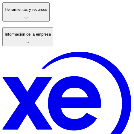
Herramientas y recursos
Información de la empresa