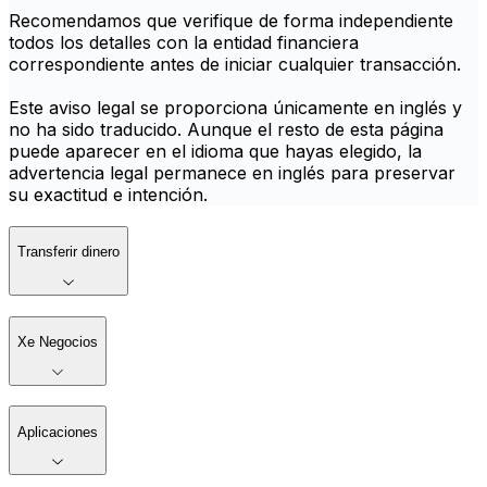
Recomendamos que verifique de forma independiente
todos los detalles con la entidad financiera
correspondiente antes de iniciar cualquier transacción.
Este aviso legal se proporciona únicamente en inglés y
no ha sido traducido. Aunque el resto de esta página
puede aparecer en el idioma que hayas elegido, la
advertencia legal permanece en inglés para preservar
su exactitud e intención.
Transferir dinero
Xe Negocios
Aplicaciones