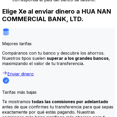
Elige Xe al enviar dinero a HUA NAN
COMMERCIAL BANK, LTD.
Mejores tarifas
Compáranos con tu banco y descubre los ahorros.
Nuestros tipos suelen
superar a los grandes bancos
,
maximizando el valor de tu transferencia.
Enviar dinero
Tarifas más bajas
Te mostramos
todas las comisiones por adelantado
antes de que confirmes tu transferencia para que sepas
exactamente por qué estás pagando. Nuestras