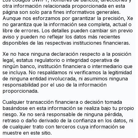
otra información relacionada proporcionada en esta
página son solo para fines informativos generales.
Aunque nos esforzamos por garantizar la precisión, Xe
no garantiza que la información sea completa, actual o
libre de errores. Los detalles pueden cambiar sin previo
aviso y pueden no reflejar los datos más recientes
disponibles de las respectivas instituciones financieras.
Xe no hace ninguna declaración respecto a la posición
legal, estatus regulatorio o integridad operativa de
ningún banco, institución financiera o intermediario que
se incluya. No respaldamos ni verificamos la legitimidad
de ninguna entidad involucrada, ni asumimos ninguna
responsabilidad por el uso de la información
proporcionada.
Cualquier transacción financiera o decisión tomada
basándose en esta información se realiza bajo tu propio
riesgo. Xe no será responsable de ninguna pérdida,
retraso o daño derivado de la confianza en los datos, ni
de cualquier trato con terceros cuya información se
muestre en este sitio.