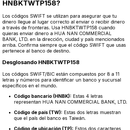
HNBKTWTP158?
Los códigos SWIFT se utilizan para asegurar que tu
dinero llegue al lugar correcto al enviar o recibir dinero
a través de fronteras. Usa HNBKTWTP158 cuando
quieras enviar dinero a HUA NAN COMMERCIAL
BANK, LTD. en la dirección, ciudad y país mencionados
arriba. Confirma siempre que el código SWIFT que usas
pertenece al banco de destino.
Desglosando HNBKTWTP158
Los códigos SWIFT/BIC están compuestos por 8 a 11
letras y números para identificar un banco y sucursal
específicos en el mundo.
Código bancario (HNBK):
Estas 4 letras
representan HUA NAN COMMERCIAL BANK, LTD.
Código de país (TW):
Estas dos letras muestran
que el país del banco es Taiwán.
Código de ubicación (TP):
Estos dos caracteres