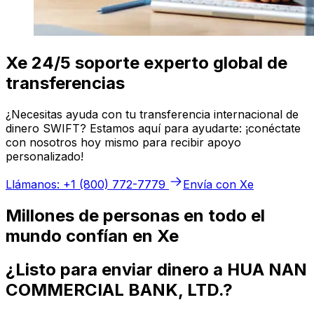
Xe 24/5 soporte experto global de
transferencias
¿Necesitas ayuda con tu transferencia internacional de
dinero SWIFT? Estamos aquí para ayudarte: ¡conéctate
con nosotros hoy mismo para recibir apoyo
personalizado!
Llámanos: +1 (800) 772-7779
Envía con Xe
Millones de personas en todo el
mundo confían en Xe
¿Listo para enviar dinero a HUA NAN
COMMERCIAL BANK, LTD.?