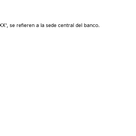
', se refieren a la sede central del banco.