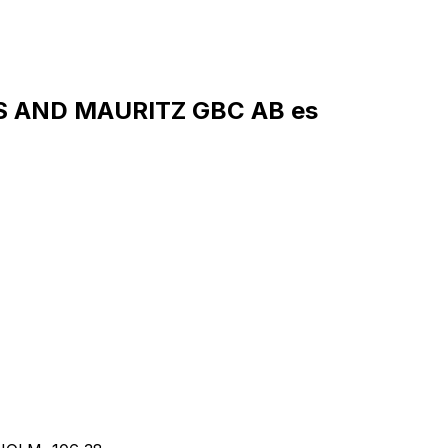
ES AND MAURITZ GBC AB es