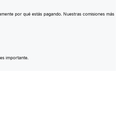
tamente por qué estás pagando. Nuestras comisiones más
es importante.