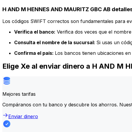
H AND M HENNES AND MAURITZ GBC AB detalles
Los códigos SWIFT correctos son fundamentales para evit
Verifica el banco:
Verifica dos veces que el nombre 
Consulta el nombre de la sucursal:
Si usas un códi
Confirma el país:
Los bancos tienen ubicaciones en 
Elige Xe al enviar dinero a H AND
Mejores tarifas
Compáranos con tu banco y descubre los ahorros. Nuest
Enviar dinero