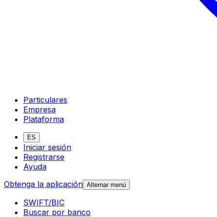
Particulares
Empresa
Plataforma
ES
Iniciar sesión
Registrarse
Ayuda
Obtenga la aplicación
Alternar menú
SWIFT/BIC
Buscar por banco