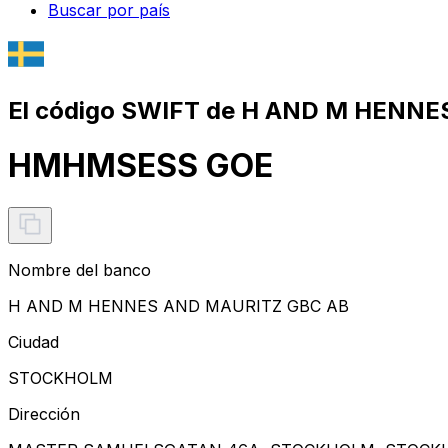
Buscar por país
El código SWIFT de H AND M HENN
HMHMSESS GOE
Nombre del banco
H AND M HENNES AND MAURITZ GBC AB
Ciudad
STOCKHOLM
Dirección