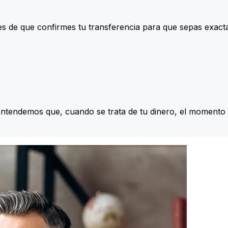
s de que confirmes tu transferencia para que sepas exac
Entendemos que, cuando se trata de tu dinero, el momento 