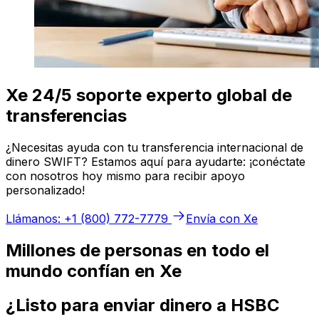
Xe 24/5 soporte experto global de
transferencias
¿Necesitas ayuda con tu transferencia internacional de
dinero SWIFT? Estamos aquí para ayudarte: ¡conéctate
con nosotros hoy mismo para recibir apoyo
personalizado!
Llámanos: +1 (800) 772-7779
Envía con Xe
Millones de personas en todo el
mundo confían en Xe
¿Listo para enviar dinero a HSBC