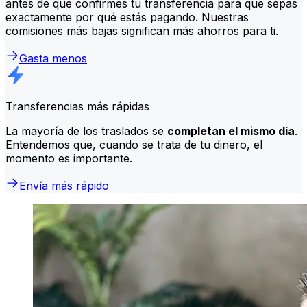
antes de que confirmes tu transferencia para que sepas
exactamente por qué estás pagando. Nuestras
comisiones más bajas significan más ahorros para ti.
Gasta menos
Transferencias más rápidas
La mayoría de los traslados se
completan el mismo día
.
Entendemos que, cuando se trata de tu dinero, el
momento es importante.
Envía más rápido