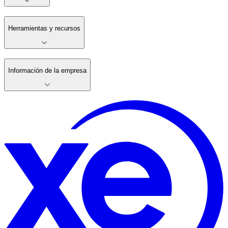
Herramientas y recursos
Información de la empresa