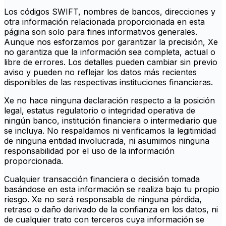
Los códigos SWIFT, nombres de bancos, direcciones y
otra información relacionada proporcionada en esta
página son solo para fines informativos generales.
Aunque nos esforzamos por garantizar la precisión, Xe
no garantiza que la información sea completa, actual o
libre de errores. Los detalles pueden cambiar sin previo
aviso y pueden no reflejar los datos más recientes
disponibles de las respectivas instituciones financieras.
Xe no hace ninguna declaración respecto a la posición
legal, estatus regulatorio o integridad operativa de
ningún banco, institución financiera o intermediario que
se incluya. No respaldamos ni verificamos la legitimidad
de ninguna entidad involucrada, ni asumimos ninguna
responsabilidad por el uso de la información
proporcionada.
Cualquier transacción financiera o decisión tomada
basándose en esta información se realiza bajo tu propio
riesgo. Xe no será responsable de ninguna pérdida,
retraso o daño derivado de la confianza en los datos, ni
de cualquier trato con terceros cuya información se