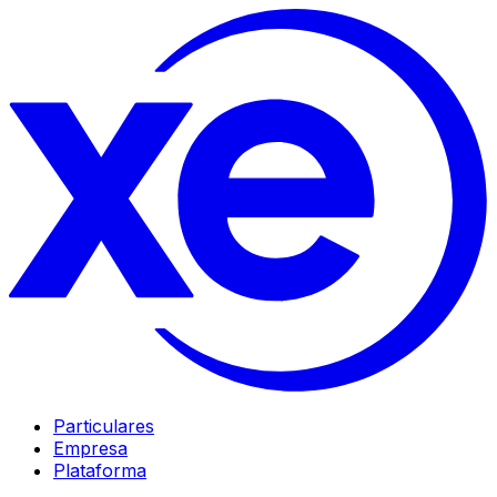
Particulares
Empresa
Plataforma