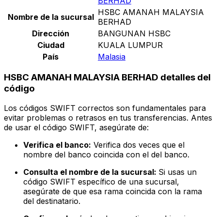
BERHAD
HSBC AMANAH MALAYSIA
Nombre de la sucursal
BERHAD
Dirección
BANGUNAN HSBC
Ciudad
KUALA LUMPUR
País
Malasia
HSBC AMANAH MALAYSIA BERHAD detalles del
código
Los códigos SWIFT correctos son fundamentales para
evitar problemas o retrasos en tus transferencias. Antes
de usar el código SWIFT, asegúrate de:
Verifica el banco:
Verifica dos veces que el
nombre del banco coincida con el del banco.
Consulta el nombre de la sucursal:
Si usas un
código SWIFT específico de una sucursal,
asegúrate de que esa rama coincida con la rama
del destinatario.