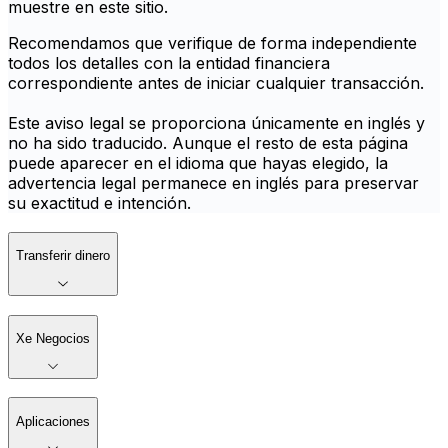
muestre en este sitio.
Recomendamos que verifique de forma independiente
todos los detalles con la entidad financiera
correspondiente antes de iniciar cualquier transacción.
Este aviso legal se proporciona únicamente en inglés y
no ha sido traducido. Aunque el resto de esta página
puede aparecer en el idioma que hayas elegido, la
advertencia legal permanece en inglés para preservar
su exactitud e intención.
Transferir dinero
Xe Negocios
Aplicaciones