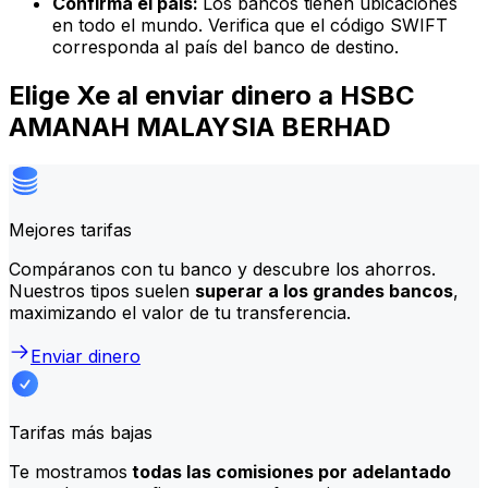
Confirma el país:
Los bancos tienen ubicaciones
en todo el mundo. Verifica que el código SWIFT
corresponda al país del banco de destino.
Elige Xe al enviar dinero a HSBC
AMANAH MALAYSIA BERHAD
Mejores tarifas
Compáranos con tu banco y descubre los ahorros.
Nuestros tipos suelen
superar a los grandes bancos
,
maximizando el valor de tu transferencia.
Enviar dinero
Tarifas más bajas
Te mostramos
todas las comisiones por adelantado