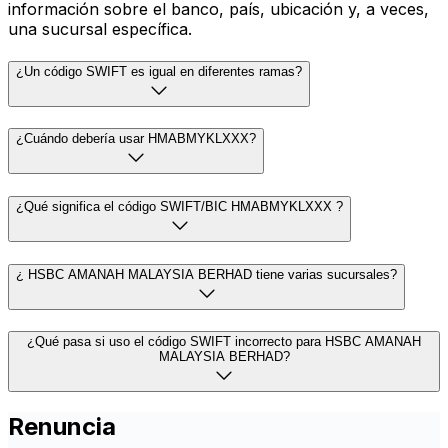
información sobre el banco, país, ubicación y, a veces,
una sucursal específica.
¿Un código SWIFT es igual en diferentes ramas?
¿Cuándo debería usar HMABMYKLXXX?
¿Qué significa el código SWIFT/BIC HMABMYKLXXX ?
¿ HSBC AMANAH MALAYSIA BERHAD tiene varias sucursales?
¿Qué pasa si uso el código SWIFT incorrecto para HSBC AMANAH
MALAYSIA BERHAD?
Renuncia