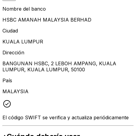
Nombre del banco
HSBC AMANAH MALAYSIA BERHAD
Ciudad
KUALA LUMPUR
Dirección
BANGUNAN HSBC, 2 LEBOH AMPANG, KUALA
LUMPUR, KUALA LUMPUR, 50100
País
MALAYSIA
El código SWIFT se verifica y actualiza periódicamente