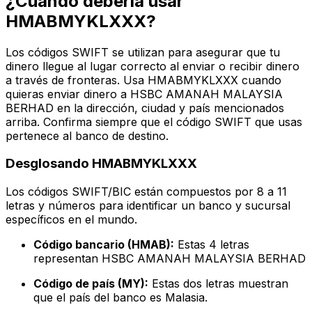
¿Cuándo debería usar
HMABMYKLXXX?
Los códigos SWIFT se utilizan para asegurar que tu
dinero llegue al lugar correcto al enviar o recibir dinero
a través de fronteras. Usa HMABMYKLXXX cuando
quieras enviar dinero a HSBC AMANAH MALAYSIA
BERHAD en la dirección, ciudad y país mencionados
arriba. Confirma siempre que el código SWIFT que usas
pertenece al banco de destino.
Desglosando HMABMYKLXXX
Los códigos SWIFT/BIC están compuestos por 8 a 11
letras y números para identificar un banco y sucursal
específicos en el mundo.
Código bancario (HMAB):
Estas 4 letras
representan HSBC AMANAH MALAYSIA BERHAD
Código de país (MY):
Estas dos letras muestran
que el país del banco es Malasia.