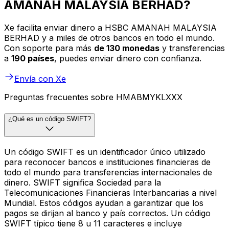
AMANAH MALAYSIA BERHAD?
Xe facilita enviar dinero a HSBC AMANAH MALAYSIA
BERHAD y a miles de otros bancos en todo el mundo.
Con soporte para más
de 130 monedas
y transferencias
a
190 países
, puedes enviar dinero con confianza.
Envía con Xe
Preguntas frecuentes sobre HMABMYKLXXX
¿Qué es un código SWIFT?
Un código SWIFT es un identificador único utilizado
para reconocer bancos e instituciones financieras de
todo el mundo para transferencias internacionales de
dinero. SWIFT significa Sociedad para la
Telecomunicaciones Financieras Interbancarias a nivel
Mundial. Estos códigos ayudan a garantizar que los
pagos se dirijan al banco y país correctos. Un código
SWIFT típico tiene 8 u 11 caracteres e incluye