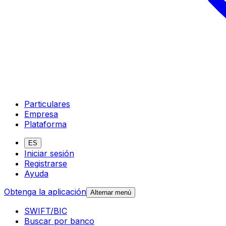
Particulares
Empresa
Plataforma
ES
Iniciar sesión
Registrarse
Ayuda
Obtenga la aplicación
Alternar menú
SWIFT/BIC
Buscar por banco