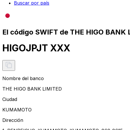
Buscar por país
El código SWIFT de THE HIGO BANK 
HIGOJPJT XXX
Nombre del banco
THE HIGO BANK LIMITED
Ciudad
KUMAMOTO
Dirección