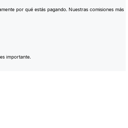
tamente por qué estás pagando. Nuestras comisiones más
es importante.