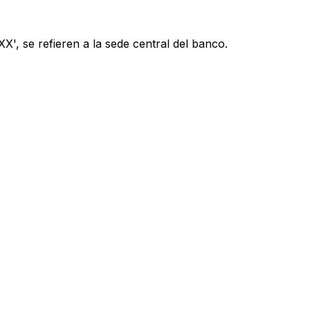
', se refieren a la sede central del banco.