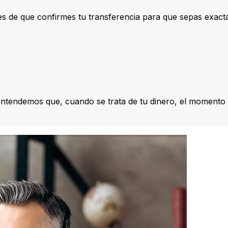
s de que confirmes tu transferencia para que sepas exac
Entendemos que, cuando se trata de tu dinero, el momento 