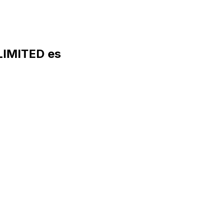
LIMITED es