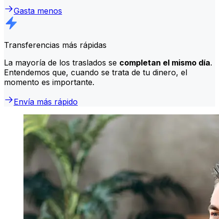
Gasta menos
Transferencias más rápidas
La mayoría de los traslados se
completan el mismo día
.
Entendemos que, cuando se trata de tu dinero, el
momento es importante.
Envía más rápido