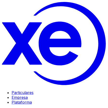
Particulares
Empresa
Plataforma