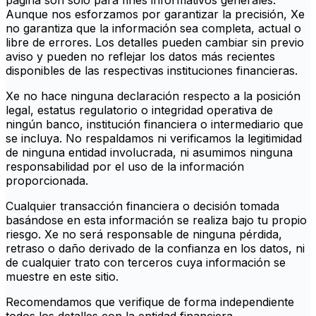
página son solo para fines informativos generales.
Aunque nos esforzamos por garantizar la precisión, Xe
no garantiza que la información sea completa, actual o
libre de errores. Los detalles pueden cambiar sin previo
aviso y pueden no reflejar los datos más recientes
disponibles de las respectivas instituciones financieras.
Xe no hace ninguna declaración respecto a la posición
legal, estatus regulatorio o integridad operativa de
ningún banco, institución financiera o intermediario que
se incluya. No respaldamos ni verificamos la legitimidad
de ninguna entidad involucrada, ni asumimos ninguna
responsabilidad por el uso de la información
proporcionada.
Cualquier transacción financiera o decisión tomada
basándose en esta información se realiza bajo tu propio
riesgo. Xe no será responsable de ninguna pérdida,
retraso o daño derivado de la confianza en los datos, ni
de cualquier trato con terceros cuya información se
muestre en este sitio.
Recomendamos que verifique de forma independiente