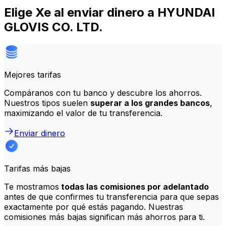
Elige Xe al enviar dinero a HYUNDAI
GLOVIS CO. LTD.
Mejores tarifas
Compáranos con tu banco y descubre los ahorros.
Nuestros tipos suelen
superar a los grandes bancos
,
maximizando el valor de tu transferencia.
Enviar dinero
Tarifas más bajas
Te mostramos
todas las comisiones por adelantado
antes de que confirmes tu transferencia para que sepas
exactamente por qué estás pagando. Nuestras
comisiones más bajas significan más ahorros para ti.