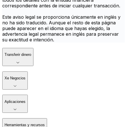
todos los detalles con la entidad financiera
correspondiente antes de iniciar cualquier transacción.
Este aviso legal se proporciona únicamente en inglés y
no ha sido traducido. Aunque el resto de esta página
puede aparecer en el idioma que hayas elegido, la
advertencia legal permanece en inglés para preservar
su exactitud e intención.
Transferir dinero
Xe Negocios
Aplicaciones
Herramientas y recursos