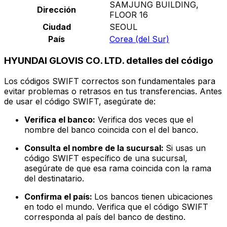
SAMJUNG BUILDING,
Dirección
FLOOR 16
Ciudad
SEOUL
País
Corea (del Sur)
HYUNDAI GLOVIS CO. LTD. detalles del código
Los códigos SWIFT correctos son fundamentales para
evitar problemas o retrasos en tus transferencias. Antes
de usar el código SWIFT, asegúrate de:
Verifica el banco:
Verifica dos veces que el
nombre del banco coincida con el del banco.
Consulta el nombre de la sucursal:
Si usas un
código SWIFT específico de una sucursal,
asegúrate de que esa rama coincida con la rama
del destinatario.
Confirma el país:
Los bancos tienen ubicaciones
en todo el mundo. Verifica que el código SWIFT
corresponda al país del banco de destino.