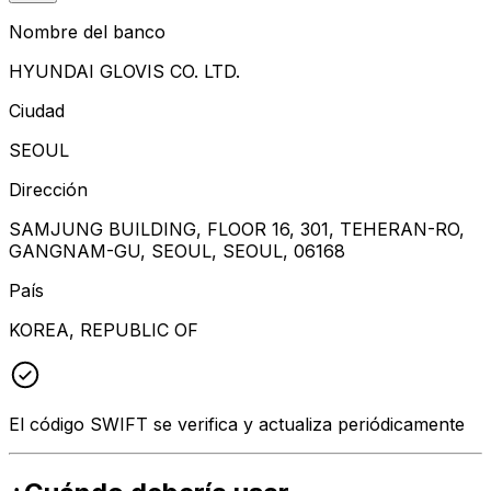
Nombre del banco
HYUNDAI GLOVIS CO. LTD.
Ciudad
SEOUL
Dirección
SAMJUNG BUILDING, FLOOR 16, 301, TEHERAN-RO,
GANGNAM-GU, SEOUL, SEOUL, 06168
País
KOREA, REPUBLIC OF
El código SWIFT se verifica y actualiza periódicamente