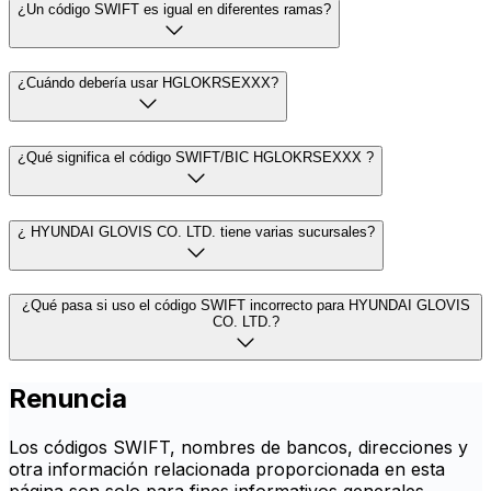
¿Un código SWIFT es igual en diferentes ramas?
¿Cuándo debería usar HGLOKRSEXXX?
¿Qué significa el código SWIFT/BIC HGLOKRSEXXX ?
¿ HYUNDAI GLOVIS CO. LTD. tiene varias sucursales?
¿Qué pasa si uso el código SWIFT incorrecto para HYUNDAI GLOVIS
CO. LTD.?
Renuncia
Los códigos SWIFT, nombres de bancos, direcciones y
otra información relacionada proporcionada en esta