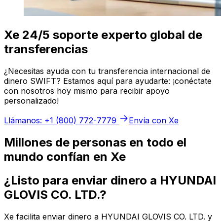
Xe 24/5 soporte experto global de
transferencias
¿Necesitas ayuda con tu transferencia internacional de
dinero SWIFT? Estamos aquí para ayudarte: ¡conéctate
con nosotros hoy mismo para recibir apoyo
personalizado!
Llámanos: +1 (800) 772-7779
Envía con Xe
Millones de personas en todo el
mundo confían en Xe
¿Listo para enviar dinero a HYUNDAI
GLOVIS CO. LTD.?
Xe facilita enviar dinero a HYUNDAI GLOVIS CO. LTD. y