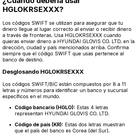
¿Cuándo debería usar
HGLOKRSEXXX?
Los códigos SWIFT se utilizan para asegurar que tu
dinero llegue al lugar correcto al enviar o recibir dinero
a través de fronteras. Usa HGLOKRSEXXX cuando
quieras enviar dinero a HYUNDAI GLOVIS CO. LTD. en la
dirección, ciudad y país mencionados arriba. Confirma
siempre que el código SWIFT que usas pertenece al
banco de destino.
Desglosando HGLOKRSEXXX
Los códigos SWIFT/BIC están compuestos por 8 a 11
letras y números para identificar un banco y sucursal
específicos en el mundo.
Código bancario (HGLO):
Estas 4 letras
representan HYUNDAI GLOVIS CO. LTD.
Código de país (KR):
Estas dos letras muestran
que el país del banco es Corea (del Sur).