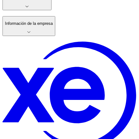
Información de la empresa