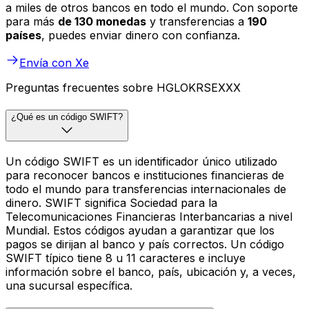
a miles de otros bancos en todo el mundo. Con soporte
para más
de 130 monedas
y transferencias a
190
países
, puedes enviar dinero con confianza.
Envía con Xe
Preguntas frecuentes sobre HGLOKRSEXXX
¿Qué es un código SWIFT?
Un código SWIFT es un identificador único utilizado
para reconocer bancos e instituciones financieras de
todo el mundo para transferencias internacionales de
dinero. SWIFT significa Sociedad para la
Telecomunicaciones Financieras Interbancarias a nivel
Mundial. Estos códigos ayudan a garantizar que los
pagos se dirijan al banco y país correctos. Un código
SWIFT típico tiene 8 u 11 caracteres e incluye
información sobre el banco, país, ubicación y, a veces,
una sucursal específica.