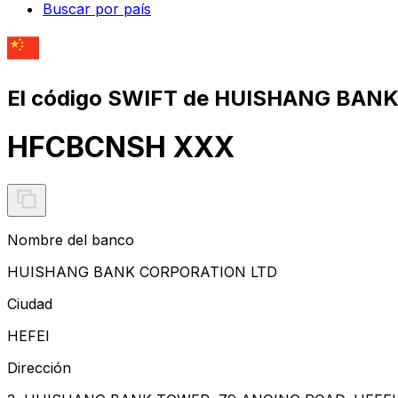
Buscar por país
El código SWIFT de HUISHANG BAN
HFCBCNSH XXX
Nombre del banco
HUISHANG BANK CORPORATION LTD
Ciudad
HEFEI
Dirección