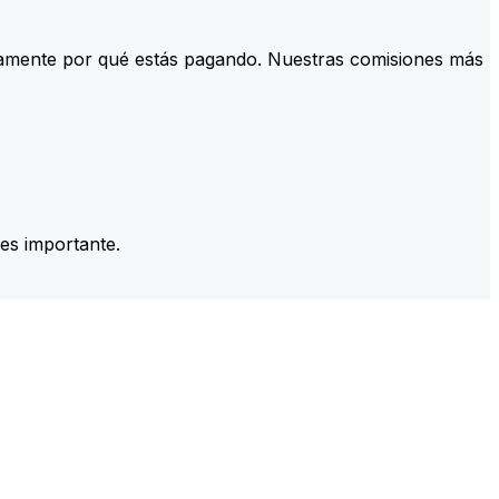
tamente por qué estás pagando. Nuestras comisiones más
es importante.