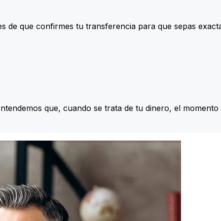
s de que confirmes tu transferencia para que sepas exac
Entendemos que, cuando se trata de tu dinero, el momento 