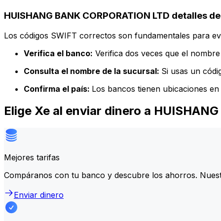
HUISHANG BANK CORPORATION LTD detalles del
Los códigos SWIFT correctos son fundamentales para evit
Verifica el banco:
Verifica dos veces que el nombre 
Consulta el nombre de la sucursal:
Si usas un códi
Confirma el país:
Los bancos tienen ubicaciones en 
Elige Xe al enviar dinero a HUISH
Mejores tarifas
Compáranos con tu banco y descubre los ahorros. Nuest
Enviar dinero