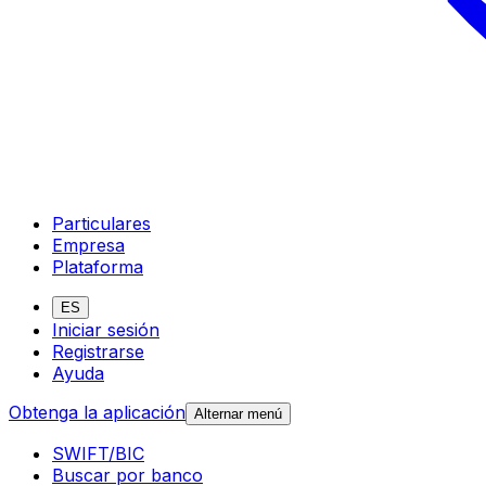
Particulares
Empresa
Plataforma
ES
Iniciar sesión
Registrarse
Ayuda
Obtenga la aplicación
Alternar menú
SWIFT/BIC
Buscar por banco