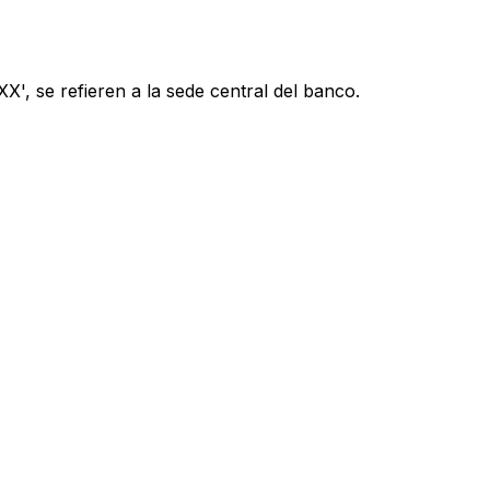
', se refieren a la sede central del banco.