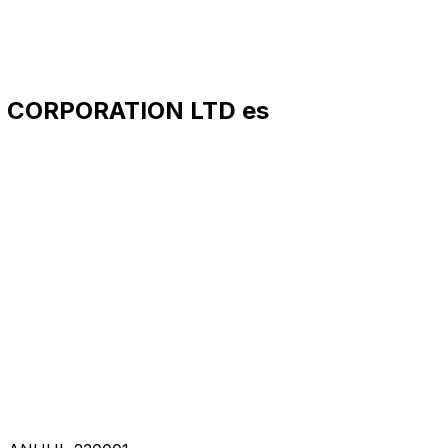
K CORPORATION LTD es