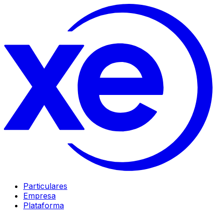
Particulares
Empresa
Plataforma