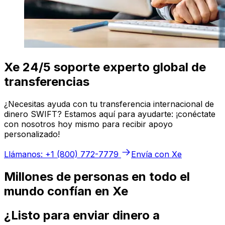
Xe 24/5 soporte experto global de
transferencias
¿Necesitas ayuda con tu transferencia internacional de
dinero SWIFT? Estamos aquí para ayudarte: ¡conéctate
con nosotros hoy mismo para recibir apoyo
personalizado!
Llámanos: +1 (800) 772-7779
Envía con Xe
Millones de personas en todo el
mundo confían en Xe
¿Listo para enviar dinero a