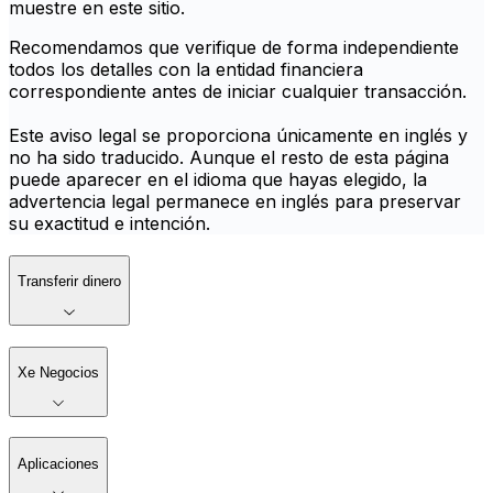
muestre en este sitio.
Recomendamos que verifique de forma independiente
todos los detalles con la entidad financiera
correspondiente antes de iniciar cualquier transacción.
Este aviso legal se proporciona únicamente en inglés y
no ha sido traducido. Aunque el resto de esta página
puede aparecer en el idioma que hayas elegido, la
advertencia legal permanece en inglés para preservar
su exactitud e intención.
Transferir dinero
Xe Negocios
Aplicaciones