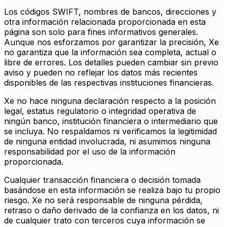
Los códigos SWIFT, nombres de bancos, direcciones y
otra información relacionada proporcionada en esta
página son solo para fines informativos generales.
Aunque nos esforzamos por garantizar la precisión, Xe
no garantiza que la información sea completa, actual o
libre de errores. Los detalles pueden cambiar sin previo
aviso y pueden no reflejar los datos más recientes
disponibles de las respectivas instituciones financieras.
Xe no hace ninguna declaración respecto a la posición
legal, estatus regulatorio o integridad operativa de
ningún banco, institución financiera o intermediario que
se incluya. No respaldamos ni verificamos la legitimidad
de ninguna entidad involucrada, ni asumimos ninguna
responsabilidad por el uso de la información
proporcionada.
Cualquier transacción financiera o decisión tomada
basándose en esta información se realiza bajo tu propio
riesgo. Xe no será responsable de ninguna pérdida,
retraso o daño derivado de la confianza en los datos, ni
de cualquier trato con terceros cuya información se