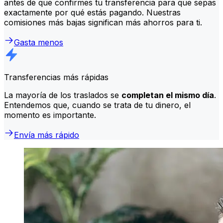
antes de que confirmes tu transferencia para que sepas
exactamente por qué estás pagando. Nuestras
comisiones más bajas significan más ahorros para ti.
Gasta menos
Transferencias más rápidas
La mayoría de los traslados se
completan el mismo día
.
Entendemos que, cuando se trata de tu dinero, el
momento es importante.
Envía más rápido