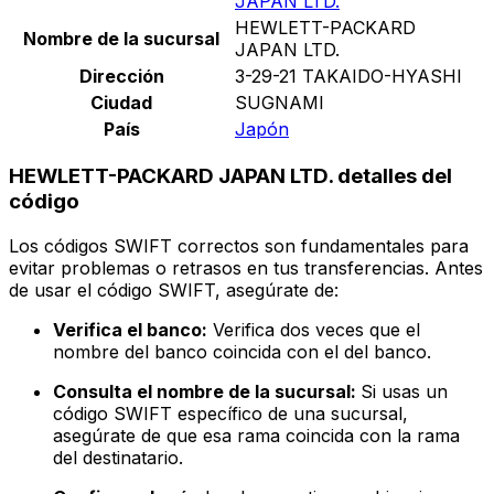
JAPAN LTD.
HEWLETT-PACKARD
Nombre de la sucursal
JAPAN LTD.
Dirección
3-29-21 TAKAIDO-HYASHI
Ciudad
SUGNAMI
País
Japón
HEWLETT-PACKARD JAPAN LTD. detalles del
código
Los códigos SWIFT correctos son fundamentales para
evitar problemas o retrasos en tus transferencias. Antes
de usar el código SWIFT, asegúrate de:
Verifica el banco:
Verifica dos veces que el
nombre del banco coincida con el del banco.
Consulta el nombre de la sucursal:
Si usas un
código SWIFT específico de una sucursal,
asegúrate de que esa rama coincida con la rama
del destinatario.