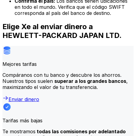
Confirma el país:
Los bancos tienen ubicaciones
en todo el mundo. Verifica que el código SWIFT
corresponda al país del banco de destino.
Elige Xe al enviar dinero a
HEWLETT-PACKARD JAPAN LTD.
Mejores tarifas
Compáranos con tu banco y descubre los ahorros.
Nuestros tipos suelen
superar a los grandes bancos
,
maximizando el valor de tu transferencia.
Enviar dinero
Tarifas más bajas
Te mostramos
todas las comisiones por adelantado