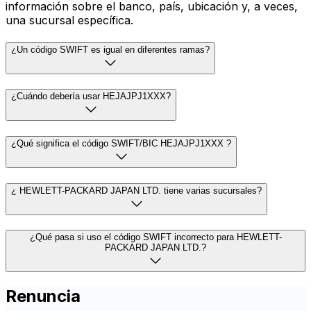
información sobre el banco, país, ubicación y, a veces,
una sucursal específica.
¿Un código SWIFT es igual en diferentes ramas?
¿Cuándo debería usar HEJAJPJ1XXX?
¿Qué significa el código SWIFT/BIC HEJAJPJ1XXX ?
¿ HEWLETT-PACKARD JAPAN LTD. tiene varias sucursales?
¿Qué pasa si uso el código SWIFT incorrecto para HEWLETT-
PACKARD JAPAN LTD.?
Renuncia