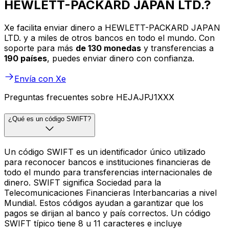
HEWLETT-PACKARD JAPAN LTD.?
Xe facilita enviar dinero a HEWLETT-PACKARD JAPAN
LTD. y a miles de otros bancos en todo el mundo. Con
soporte para más
de 130 monedas
y transferencias a
190 países
, puedes enviar dinero con confianza.
Envía con Xe
Preguntas frecuentes sobre HEJAJPJ1XXX
¿Qué es un código SWIFT?
Un código SWIFT es un identificador único utilizado
para reconocer bancos e instituciones financieras de
todo el mundo para transferencias internacionales de
dinero. SWIFT significa Sociedad para la
Telecomunicaciones Financieras Interbancarias a nivel
Mundial. Estos códigos ayudan a garantizar que los
pagos se dirijan al banco y país correctos. Un código
SWIFT típico tiene 8 u 11 caracteres e incluye