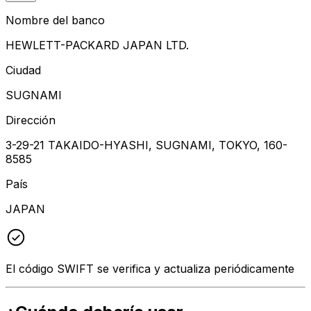
Nombre del banco
HEWLETT-PACKARD JAPAN LTD.
Ciudad
SUGNAMI
Dirección
3-29-21 TAKAIDO-HYASHI, SUGNAMI, TOKYO, 160-
8585
País
JAPAN
El código SWIFT se verifica y actualiza periódicamente