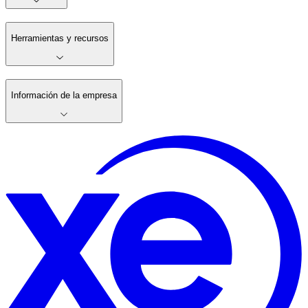
Herramientas y recursos
Información de la empresa