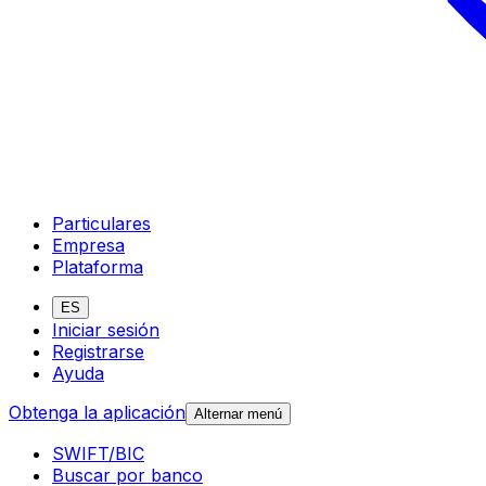
Particulares
Empresa
Plataforma
ES
Iniciar sesión
Registrarse
Ayuda
Obtenga la aplicación
Alternar menú
SWIFT/BIC
Buscar por banco