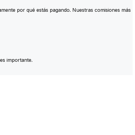
tamente por qué estás pagando. Nuestras comisiones más
es importante.