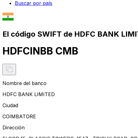
Buscar por país
El código SWIFT de HDFC BANK LIMI
HDFCINBB CMB
Nombre del banco
HDFC BANK LIMITED
Ciudad
COIMBATORE
Dirección