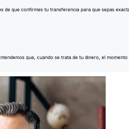
s de que confirmes tu transferencia para que sepas exac
Entendemos que, cuando se trata de tu dinero, el momento 