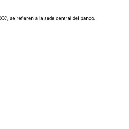
X', se refieren a la sede central del banco.