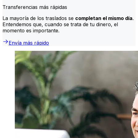
Transferencias más rápidas
La mayoría de los traslados se
completan el mismo día
.
Entendemos que, cuando se trata de tu dinero, el
momento es importante.
Envía más rápido