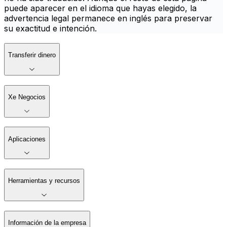
puede aparecer en el idioma que hayas elegido, la
advertencia legal permanece en inglés para preservar
su exactitud e intención.
Transferir dinero
Xe Negocios
Aplicaciones
Herramientas y recursos
Información de la empresa