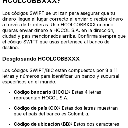
HCOLCOBBXXX?
Los códigos SWIFT se utilizan para asegurar que tu
dinero llegue al lugar correcto al enviar o recibir dinero
a través de fronteras. Usa HCOLCOBBXXX cuando
quieras enviar dinero a HOCOL S.A. en la dirección,
ciudad y país mencionados arriba. Confirma siempre que
el código SWIFT que usas pertenece al banco de
destino.
Desglosando HCOLCOBBXXX
Los códigos SWIFT/BIC están compuestos por 8 a 11
letras y números para identificar un banco y sucursal
específicos en el mundo.
Código bancario (HCOL):
Estas 4 letras
representan HOCOL S.A.
Código de país (CO):
Estas dos letras muestran
que el país del banco es Colombia.
Código de ubicación (BB):
Estos dos caracteres