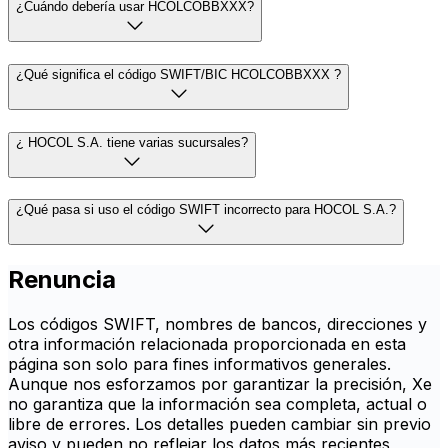
¿Cuándo debería usar HCOLCOBBXXX?
¿Qué significa el código SWIFT/BIC HCOLCOBBXXX ?
¿ HOCOL S.A. tiene varias sucursales?
¿Qué pasa si uso el código SWIFT incorrecto para HOCOL S.A.?
Renuncia
Los códigos SWIFT, nombres de bancos, direcciones y
otra información relacionada proporcionada en esta
página son solo para fines informativos generales.
Aunque nos esforzamos por garantizar la precisión, Xe
no garantiza que la información sea completa, actual o
libre de errores. Los detalles pueden cambiar sin previo
aviso y pueden no reflejar los datos más recientes