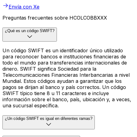
Envía con Xe
Preguntas frecuentes sobre HCOLCOBBXXX
¿Qué es un código SWIFT?
Un código SWIFT es un identificador único utilizado
para reconocer bancos e instituciones financieras de
todo el mundo para transferencias internacionales de
dinero. SWIFT significa Sociedad para la
Telecomunicaciones Financieras Interbancarias a nivel
Mundial. Estos códigos ayudan a garantizar que los
pagos se dirijan al banco y país correctos. Un código
SWIFT típico tiene 8 u 11 caracteres e incluye
información sobre el banco, país, ubicación y, a veces,
una sucursal específica.
¿Un código SWIFT es igual en diferentes ramas?