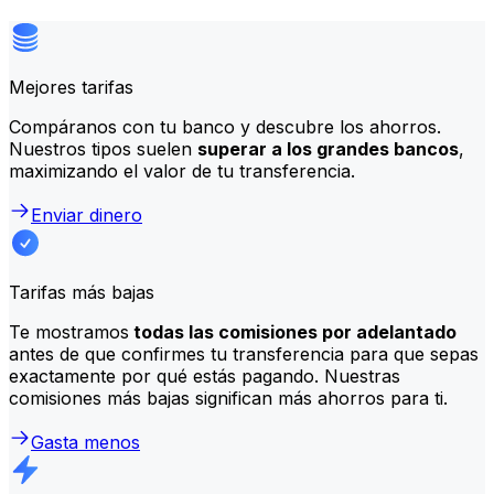
Mejores tarifas
Compáranos con tu banco y descubre los ahorros.
Nuestros tipos suelen
superar a los grandes bancos
,
maximizando el valor de tu transferencia.
Enviar dinero
Tarifas más bajas
Te mostramos
todas las comisiones por adelantado
antes de que confirmes tu transferencia para que sepas
exactamente por qué estás pagando. Nuestras
comisiones más bajas significan más ahorros para ti.
Gasta menos