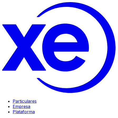
Particulares
Empresa
Plataforma