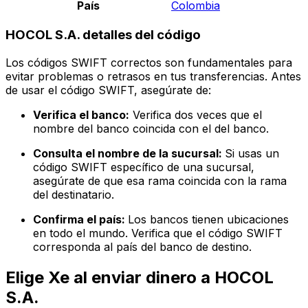
País
Colombia
HOCOL S.A. detalles del código
Los códigos SWIFT correctos son fundamentales para
evitar problemas o retrasos en tus transferencias. Antes
de usar el código SWIFT, asegúrate de:
Verifica el banco:
Verifica dos veces que el
nombre del banco coincida con el del banco.
Consulta el nombre de la sucursal:
Si usas un
código SWIFT específico de una sucursal,
asegúrate de que esa rama coincida con la rama
del destinatario.
Confirma el país:
Los bancos tienen ubicaciones
en todo el mundo. Verifica que el código SWIFT
corresponda al país del banco de destino.
Elige Xe al enviar dinero a HOCOL
S.A.