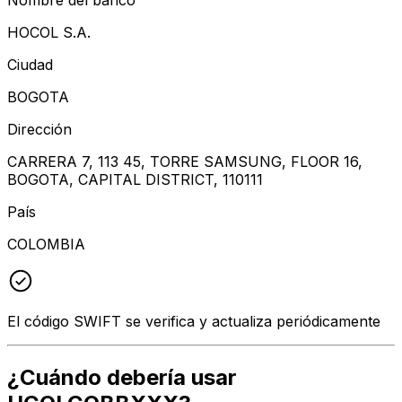
HOCOL S.A.
Ciudad
BOGOTA
Dirección
CARRERA 7, 113 45, TORRE SAMSUNG, FLOOR 16,
BOGOTA, CAPITAL DISTRICT, 110111
País
COLOMBIA
El código SWIFT se verifica y actualiza periódicamente
¿Cuándo debería usar