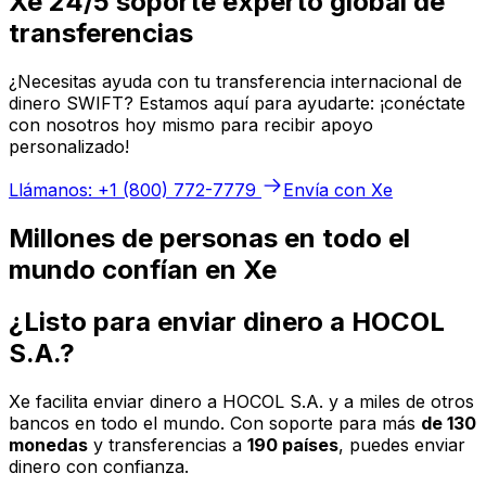
Xe 24/5 soporte experto global de
transferencias
¿Necesitas ayuda con tu transferencia internacional de
dinero SWIFT? Estamos aquí para ayudarte: ¡conéctate
con nosotros hoy mismo para recibir apoyo
personalizado!
Llámanos: +1 (800) 772-7779
Envía con Xe
Millones de personas en todo el
mundo confían en Xe
¿Listo para enviar dinero a HOCOL
S.A.?
Xe facilita enviar dinero a HOCOL S.A. y a miles de otros
bancos en todo el mundo. Con soporte para más
de 130
monedas
y transferencias a
190 países
, puedes enviar
dinero con confianza.