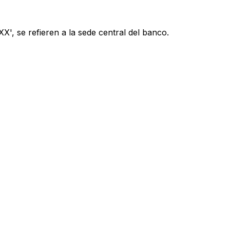
', se refieren a la sede central del banco.