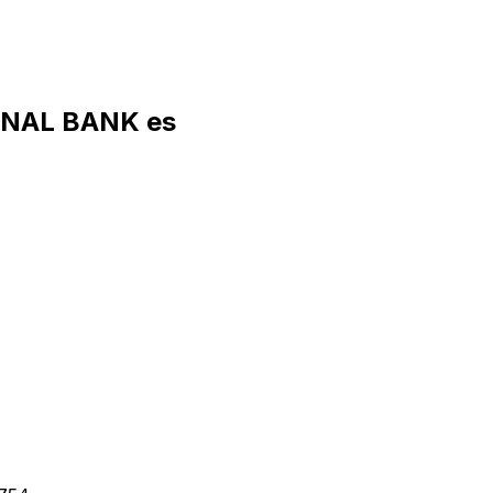
ONAL BANK es