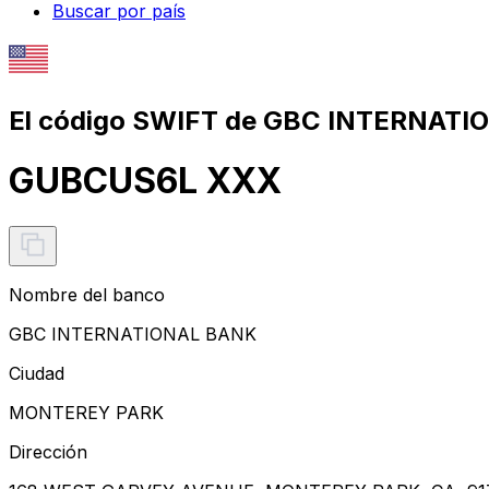
Buscar por país
El código SWIFT de GBC INTERNATI
GUBCUS6L XXX
Nombre del banco
GBC INTERNATIONAL BANK
Ciudad
MONTEREY PARK
Dirección