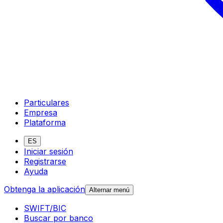
Particulares
Empresa
Plataforma
ES
Iniciar sesión
Registrarse
Ayuda
Obtenga la aplicación
Alternar menú
SWIFT/BIC
Buscar por banco