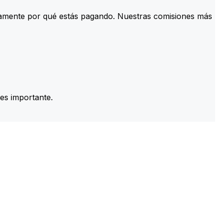
tamente por qué estás pagando. Nuestras comisiones más
es importante.