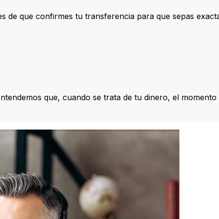
s de que confirmes tu transferencia para que sepas exac
Entendemos que, cuando se trata de tu dinero, el momento 