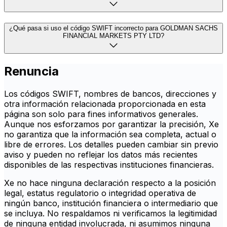
¿Qué pasa si uso el código SWIFT incorrecto para GOLDMAN SACHS
FINANCIAL MARKETS PTY LTD?
Renuncia
Los códigos SWIFT, nombres de bancos, direcciones y
otra información relacionada proporcionada en esta
página son solo para fines informativos generales.
Aunque nos esforzamos por garantizar la precisión, Xe
no garantiza que la información sea completa, actual o
libre de errores. Los detalles pueden cambiar sin previo
aviso y pueden no reflejar los datos más recientes
disponibles de las respectivas instituciones financieras.
Xe no hace ninguna declaración respecto a la posición
legal, estatus regulatorio o integridad operativa de
ningún banco, institución financiera o intermediario que
se incluya. No respaldamos ni verificamos la legitimidad
de ninguna entidad involucrada, ni asumimos ninguna