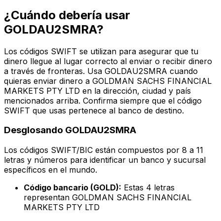
¿Cuándo debería usar
GOLDAU2SMRA?
Los códigos SWIFT se utilizan para asegurar que tu
dinero llegue al lugar correcto al enviar o recibir dinero
a través de fronteras. Usa GOLDAU2SMRA cuando
quieras enviar dinero a GOLDMAN SACHS FINANCIAL
MARKETS PTY LTD en la dirección, ciudad y país
mencionados arriba. Confirma siempre que el código
SWIFT que usas pertenece al banco de destino.
Desglosando GOLDAU2SMRA
Los códigos SWIFT/BIC están compuestos por 8 a 11
letras y números para identificar un banco y sucursal
específicos en el mundo.
Código bancario (GOLD):
Estas 4 letras
representan GOLDMAN SACHS FINANCIAL
MARKETS PTY LTD