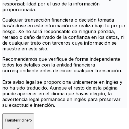
responsabilidad por el uso de la información
proporcionada.
Cualquier transacción financiera o decisión tomada
basándose en esta información se realiza bajo tu propio
riesgo. Xe no será responsable de ninguna pérdida,
retraso o daño derivado de la confianza en los datos, ni
de cualquier trato con terceros cuya información se
muestre en este sitio.
Recomendamos que verifique de forma independiente
todos los detalles con la entidad financiera
correspondiente antes de iniciar cualquier transacción.
Este aviso legal se proporciona únicamente en inglés y
no ha sido traducido. Aunque el resto de esta página
puede aparecer en el idioma que hayas elegido, la
advertencia legal permanece en inglés para preservar
su exactitud e intención.
Transferir dinero