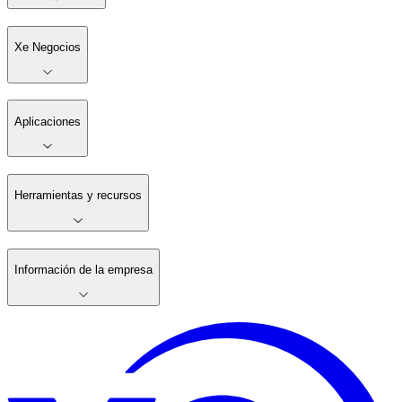
Xe Negocios
Aplicaciones
Herramientas y recursos
Información de la empresa