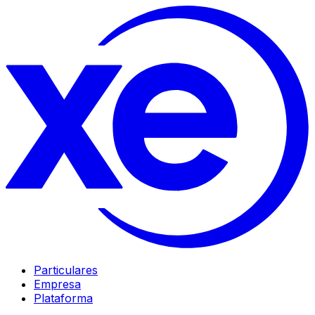
Particulares
Empresa
Plataforma