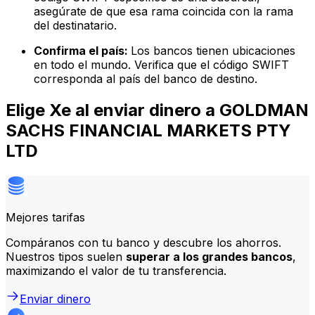
asegúrate de que esa rama coincida con la rama
del destinatario.
Confirma el país:
Los bancos tienen ubicaciones
en todo el mundo. Verifica que el código SWIFT
corresponda al país del banco de destino.
Elige Xe al enviar dinero a GOLDMAN
SACHS FINANCIAL MARKETS PTY
LTD
Mejores tarifas
Compáranos con tu banco y descubre los ahorros.
Nuestros tipos suelen
superar a los grandes bancos
,
maximizando el valor de tu transferencia.
Enviar dinero