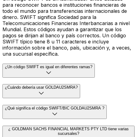
para reconocer bancos e instituciones financieras de
todo el mundo para transferencias internacionales de
dinero. SWIFT significa Sociedad para la
Telecomunicaciones Financieras Interbancarias a nivel
Mundial. Estos códigos ayudan a garantizar que los
pagos se dirijan al banco y país correctos. Un código
SWIFT típico tiene 8 u 11 caracteres e incluye
información sobre el banco, país, ubicación y, a veces,
una sucursal específica.
¿Un código SWIFT es igual en diferentes ramas?
¿Cuándo debería usar GOLDAU2SMRA?
¿Qué significa el código SWIFT/BIC GOLDAU2SMRA ?
¿ GOLDMAN SACHS FINANCIAL MARKETS PTY LTD tiene varias
sucursales?