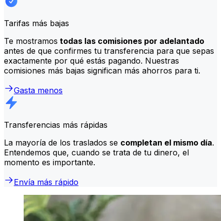
Tarifas más bajas
Te mostramos
todas las comisiones por adelantado
antes de que confirmes tu transferencia para que sepas
exactamente por qué estás pagando. Nuestras
comisiones más bajas significan más ahorros para ti.
Gasta menos
Transferencias más rápidas
La mayoría de los traslados se
completan el mismo día
.
Entendemos que, cuando se trata de tu dinero, el
momento es importante.
Envía más rápido