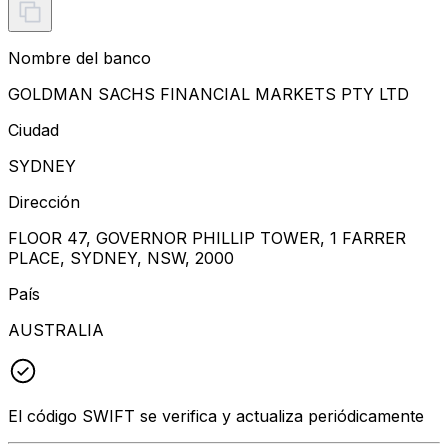
Nombre del banco
GOLDMAN SACHS FINANCIAL MARKETS PTY LTD
Ciudad
SYDNEY
Dirección
FLOOR 47, GOVERNOR PHILLIP TOWER, 1 FARRER
PLACE, SYDNEY, NSW, 2000
País
AUSTRALIA
El código SWIFT se verifica y actualiza periódicamente