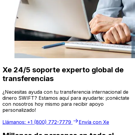
Xe 24/5 soporte experto global de
transferencias
¿Necesitas ayuda con tu transferencia internacional de
dinero SWIFT? Estamos aquí para ayudarte: ¡conéctate
con nosotros hoy mismo para recibir apoyo
personalizado!
Llámanos: +1 (800) 772-7779
Envía con Xe