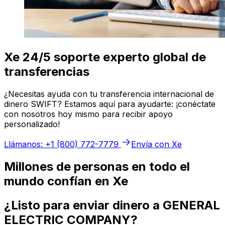
Xe 24/5 soporte experto global de
transferencias
¿Necesitas ayuda con tu transferencia internacional de
dinero SWIFT? Estamos aquí para ayudarte: ¡conéctate
con nosotros hoy mismo para recibir apoyo
personalizado!
Llámanos: +1 (800) 772-7779
Envía con Xe
Millones de personas en todo el
mundo confían en Xe
¿Listo para enviar dinero a GENERAL
ELECTRIC COMPANY?