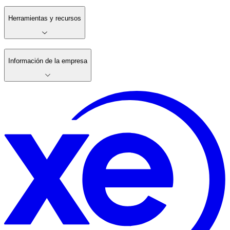
Herramientas y recursos
Información de la empresa