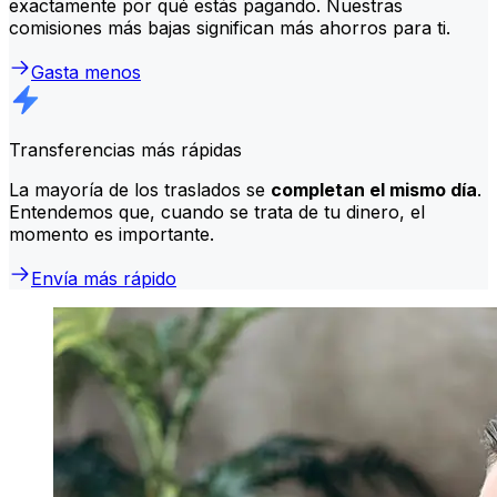
exactamente por qué estás pagando. Nuestras
comisiones más bajas significan más ahorros para ti.
Gasta menos
Transferencias más rápidas
La mayoría de los traslados se
completan el mismo día
.
Entendemos que, cuando se trata de tu dinero, el
momento es importante.
Envía más rápido