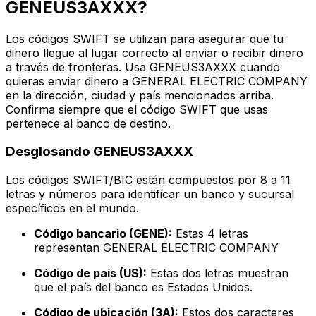
GENEUS3AXXX?
Los códigos SWIFT se utilizan para asegurar que tu
dinero llegue al lugar correcto al enviar o recibir dinero
a través de fronteras. Usa GENEUS3AXXX cuando
quieras enviar dinero a GENERAL ELECTRIC COMPANY
en la dirección, ciudad y país mencionados arriba.
Confirma siempre que el código SWIFT que usas
pertenece al banco de destino.
Desglosando GENEUS3AXXX
Los códigos SWIFT/BIC están compuestos por 8 a 11
letras y números para identificar un banco y sucursal
específicos en el mundo.
Código bancario (GENE):
Estas 4 letras
representan GENERAL ELECTRIC COMPANY
Código de país (US):
Estas dos letras muestran
que el país del banco es Estados Unidos.
Código de ubicación (3A):
Estos dos caracteres