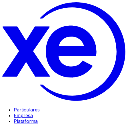
Particulares
Empresa
Plataforma