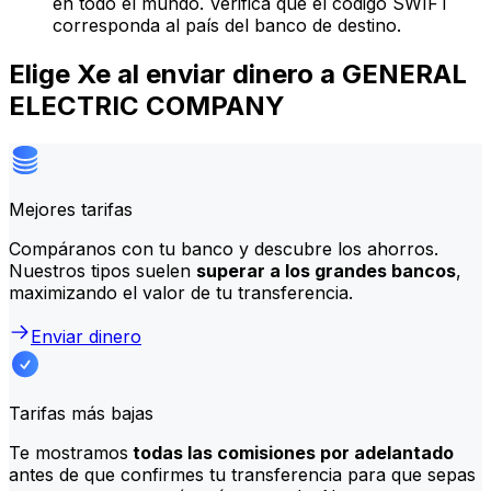
en todo el mundo. Verifica que el código SWIFT
corresponda al país del banco de destino.
Elige Xe al enviar dinero a GENERAL
ELECTRIC COMPANY
Mejores tarifas
Compáranos con tu banco y descubre los ahorros.
Nuestros tipos suelen
superar a los grandes bancos
,
maximizando el valor de tu transferencia.
Enviar dinero
Tarifas más bajas
Te mostramos
todas las comisiones por adelantado
antes de que confirmes tu transferencia para que sepas