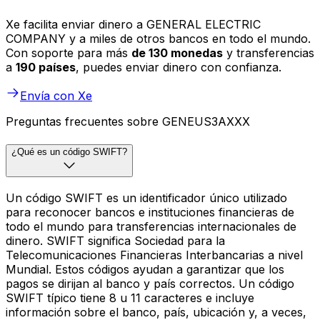
Xe facilita enviar dinero a GENERAL ELECTRIC
COMPANY y a miles de otros bancos en todo el mundo.
Con soporte para más
de 130 monedas
y transferencias
a
190 países
, puedes enviar dinero con confianza.
Envía con Xe
Preguntas frecuentes sobre GENEUS3AXXX
¿Qué es un código SWIFT?
Un código SWIFT es un identificador único utilizado
para reconocer bancos e instituciones financieras de
todo el mundo para transferencias internacionales de
dinero. SWIFT significa Sociedad para la
Telecomunicaciones Financieras Interbancarias a nivel
Mundial. Estos códigos ayudan a garantizar que los
pagos se dirijan al banco y país correctos. Un código
SWIFT típico tiene 8 u 11 caracteres e incluye
información sobre el banco, país, ubicación y, a veces,