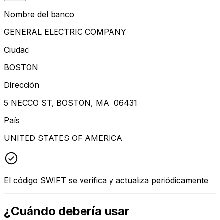
Nombre del banco
GENERAL ELECTRIC COMPANY
Ciudad
BOSTON
Dirección
5 NECCO ST, BOSTON, MA, 06431
País
UNITED STATES OF AMERICA
El código SWIFT se verifica y actualiza periódicamente
¿Cuándo debería usar