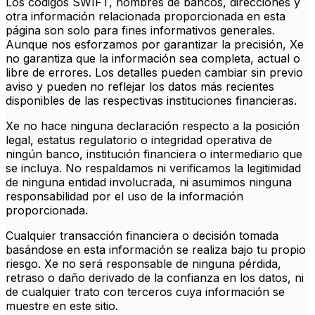
Los códigos SWIFT, nombres de bancos, direcciones y
otra información relacionada proporcionada en esta
página son solo para fines informativos generales.
Aunque nos esforzamos por garantizar la precisión, Xe
no garantiza que la información sea completa, actual o
libre de errores. Los detalles pueden cambiar sin previo
aviso y pueden no reflejar los datos más recientes
disponibles de las respectivas instituciones financieras.
Xe no hace ninguna declaración respecto a la posición
legal, estatus regulatorio o integridad operativa de
ningún banco, institución financiera o intermediario que
se incluya. No respaldamos ni verificamos la legitimidad
de ninguna entidad involucrada, ni asumimos ninguna
responsabilidad por el uso de la información
proporcionada.
Cualquier transacción financiera o decisión tomada
basándose en esta información se realiza bajo tu propio
riesgo. Xe no será responsable de ninguna pérdida,
retraso o daño derivado de la confianza en los datos, ni
de cualquier trato con terceros cuya información se
muestre en este sitio.