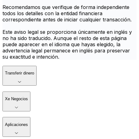
Recomendamos que verifique de forma independiente
todos los detalles con la entidad financiera
correspondiente antes de iniciar cualquier transacción.
Este aviso legal se proporciona únicamente en inglés y
no ha sido traducido. Aunque el resto de esta página
puede aparecer en el idioma que hayas elegido, la
advertencia legal permanece en inglés para preservar
su exactitud e intención.
Transferir dinero
Xe Negocios
Aplicaciones