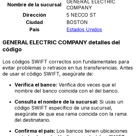
GENERAL ELECTRIC
Nombre de la sucursal
COMPANY
Dirección
5 NECCO ST
Ciudad
BOSTON
País
Estados Unidos
GENERAL ELECTRIC COMPANY detalles del
código
Los códigos SWIFT correctos son fundamentales para
evitar problemas o retrasos en tus transferencias. Antes
de usar el código SWIFT, asegúrate de:
Verifica el banco:
Verifica dos veces que el
nombre del banco coincida con el del banco.
Consulta el nombre de la sucursal:
Si usas un
código SWIFT específico de una sucursal,
asegúrate de que esa rama coincida con la rama
del destinatario.
Confirma el país:
Los bancos tienen ubicaciones