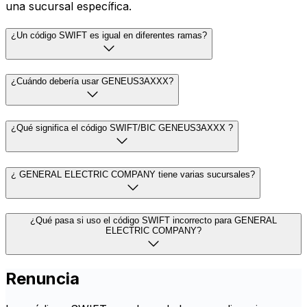
una sucursal específica.
¿Un código SWIFT es igual en diferentes ramas?
¿Cuándo debería usar GENEUS3AXXX?
¿Qué significa el código SWIFT/BIC GENEUS3AXXX ?
¿ GENERAL ELECTRIC COMPANY tiene varias sucursales?
¿Qué pasa si uso el código SWIFT incorrecto para GENERAL
ELECTRIC COMPANY?
Renuncia