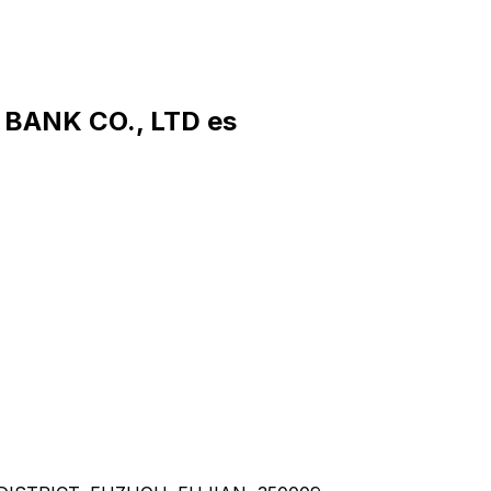
 BANK CO., LTD es