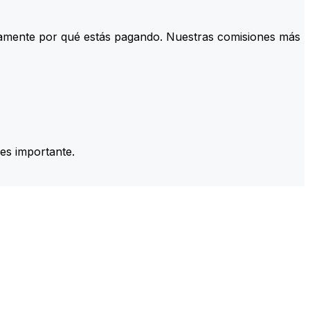
tamente por qué estás pagando. Nuestras comisiones más
es importante.