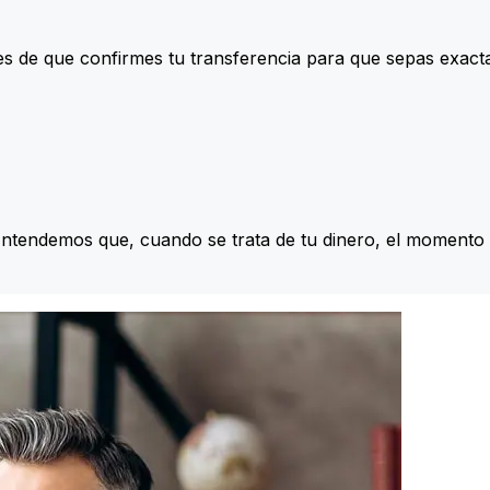
s de que confirmes tu transferencia para que sepas exac
Entendemos que, cuando se trata de tu dinero, el momento 