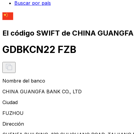
Buscar por país
El código SWIFT de CHINA GUANGFA
GDBKCN22 FZB
Nombre del banco
CHINA GUANGFA BANK CO., LTD
Ciudad
FUZHOU
Dirección