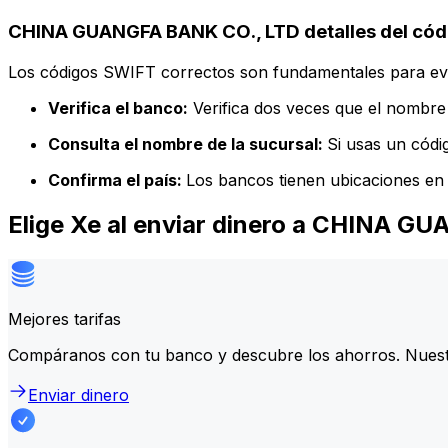
CHINA GUANGFA BANK CO., LTD detalles del cód
Los códigos SWIFT correctos son fundamentales para evit
Verifica el banco:
Verifica dos veces que el nombre 
Consulta el nombre de la sucursal:
Si usas un códi
Confirma el país:
Los bancos tienen ubicaciones en 
Elige Xe al enviar dinero a CHINA 
Mejores tarifas
Compáranos con tu banco y descubre los ahorros. Nuest
Enviar dinero