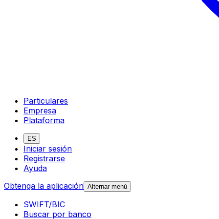
Particulares
Empresa
Plataforma
ES
Iniciar sesión
Registrarse
Ayuda
Obtenga la aplicación
Alternar menú
SWIFT/BIC
Buscar por banco