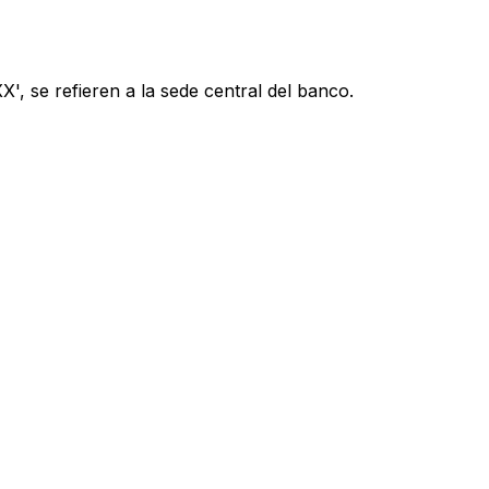
', se refieren a la sede central del banco.