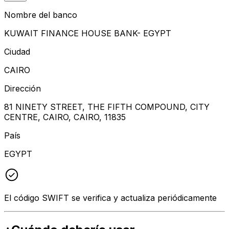
Nombre del banco
KUWAIT FINANCE HOUSE BANK- EGYPT
Ciudad
CAIRO
Dirección
81 NINETY STREET, THE FIFTH COMPOUND, CITY
CENTRE, CAIRO, CAIRO, 11835
País
EGYPT
El código SWIFT se verifica y actualiza periódicamente