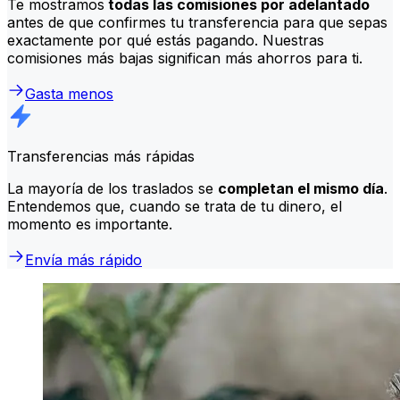
Te mostramos
todas las comisiones por adelantado
antes de que confirmes tu transferencia para que sepas
exactamente por qué estás pagando. Nuestras
comisiones más bajas significan más ahorros para ti.
Gasta menos
Transferencias más rápidas
La mayoría de los traslados se
completan el mismo día
.
Entendemos que, cuando se trata de tu dinero, el
momento es importante.
Envía más rápido