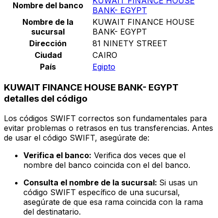
KUWAIT FINANCE HOUSE
Nombre del banco
BANK- EGYPT
Nombre de la
KUWAIT FINANCE HOUSE
sucursal
BANK- EGYPT
Dirección
81 NINETY STREET
Ciudad
CAIRO
País
Egipto
KUWAIT FINANCE HOUSE BANK- EGYPT
detalles del código
Los códigos SWIFT correctos son fundamentales para
evitar problemas o retrasos en tus transferencias. Antes
de usar el código SWIFT, asegúrate de:
Verifica el banco:
Verifica dos veces que el
nombre del banco coincida con el del banco.
Consulta el nombre de la sucursal:
Si usas un
código SWIFT específico de una sucursal,
asegúrate de que esa rama coincida con la rama
del destinatario.