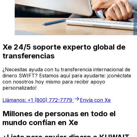
Xe 24/5 soporte experto global de
transferencias
¿Necesitas ayuda con tu transferencia internacional de
dinero SWIFT? Estamos aquí para ayudarte: ¡conéctate
con nosotros hoy mismo para recibir apoyo
personalizado!
Llámanos: +1 (800) 772-7779
Envía con Xe
Millones de personas en todo el
mundo confían en Xe