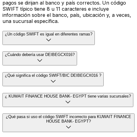
pagos se dirijan al banco y país correctos. Un código
SWIFT típico tiene 8 u 11 caracteres e incluye
información sobre el banco, país, ubicación y, a veces,
una sucursal específica.
¿Un código SWIFT es igual en diferentes ramas?
¿Cuándo debería usar DEIBEGCX016?
¿Qué significa el código SWIFT/BIC DEIBEGCX016 ?
¿ KUWAIT FINANCE HOUSE BANK- EGYPT tiene varias sucursales?
¿Qué pasa si uso el código SWIFT incorrecto para KUWAIT FINANCE
HOUSE BANK- EGYPT?