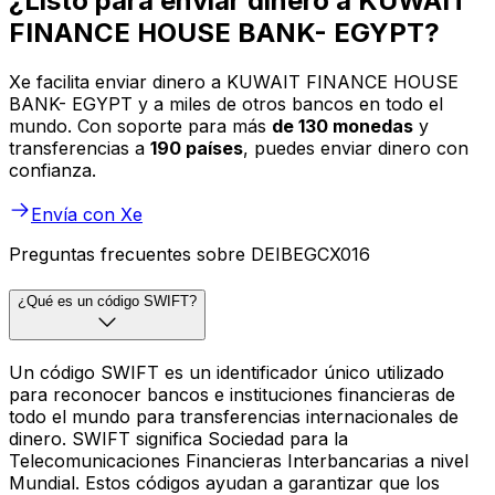
¿Listo para enviar dinero a KUWAIT
FINANCE HOUSE BANK- EGYPT?
Xe facilita enviar dinero a KUWAIT FINANCE HOUSE
BANK- EGYPT y a miles de otros bancos en todo el
mundo. Con soporte para más
de 130 monedas
y
transferencias a
190 países
, puedes enviar dinero con
confianza.
Envía con Xe
Preguntas frecuentes sobre DEIBEGCX016
¿Qué es un código SWIFT?
Un código SWIFT es un identificador único utilizado
para reconocer bancos e instituciones financieras de
todo el mundo para transferencias internacionales de
dinero. SWIFT significa Sociedad para la
Telecomunicaciones Financieras Interbancarias a nivel
Mundial. Estos códigos ayudan a garantizar que los