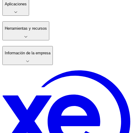
Aplicaciones
Herramientas y recursos
Información de la empresa