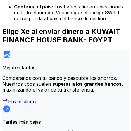
Confirma el país:
Los bancos tienen ubicaciones
en todo el mundo. Verifica que el código SWIFT
corresponda al país del banco de destino.
Elige Xe al enviar dinero a KUWAIT
FINANCE HOUSE BANK- EGYPT
Mejores tarifas
Compáranos con tu banco y descubre los ahorros.
Nuestros tipos suelen
superar a los grandes bancos
,
maximizando el valor de tu transferencia.
Enviar dinero
Tarifas más bajas