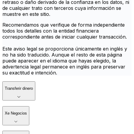
retraso o daño derivado de la confianza en los datos, ni
de cualquier trato con terceros cuya información se
muestre en este sitio.
Recomendamos que verifique de forma independiente
todos los detalles con la entidad financiera
correspondiente antes de iniciar cualquier transacción.
Este aviso legal se proporciona únicamente en inglés y
no ha sido traducido. Aunque el resto de esta página
puede aparecer en el idioma que hayas elegido, la
advertencia legal permanece en inglés para preservar
su exactitud e intención.
Transferir dinero
Xe Negocios