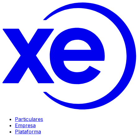
Particulares
Empresa
Plataforma