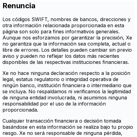
Renuncia
Los códigos SWIFT, nombres de bancos, direcciones y
otra información relacionada proporcionada en esta
página son solo para fines informativos generales.
Aunque nos esforzamos por garantizar la precisión, Xe
no garantiza que la información sea completa, actual o
libre de errores. Los detalles pueden cambiar sin previo
aviso y pueden no reflejar los datos más recientes
disponibles de las respectivas instituciones financieras.
Xe no hace ninguna declaración respecto a la posición
legal, estatus regulatorio o integridad operativa de
ningún banco, institución financiera o intermediario que
se incluya. No respaldamos ni verificamos la legitimidad
de ninguna entidad involucrada, ni asumimos ninguna
responsabilidad por el uso de la información
proporcionada.
Cualquier transacción financiera o decisión tomada
basándose en esta información se realiza bajo tu propio
riesgo. Xe no será responsable de ninguna pérdida,