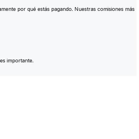
tamente por qué estás pagando. Nuestras comisiones más
es importante.