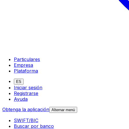
Particulares
Empresa
Plataforma
ES
Iniciar sesión
Registrarse
Ayuda
Obtenga la aplicación
Alternar menú
SWIFT/BIC
Buscar por banco