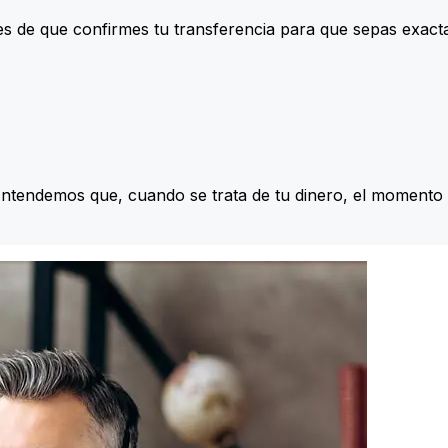
s de que confirmes tu transferencia para que sepas exac
Entendemos que, cuando se trata de tu dinero, el momento 