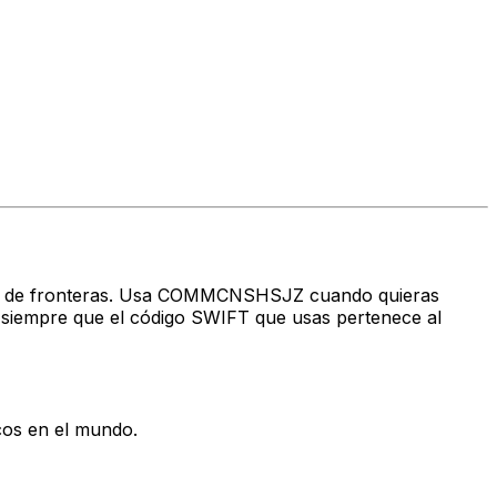
través de fronteras. Usa COMMCNSHSJZ cuando quieras
siempre que el código SWIFT que usas pertenece al
cos en el mundo.