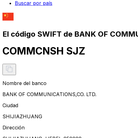
Buscar por país
El código SWIFT de BANK OF COMMU
COMMCNSH SJZ
Nombre del banco
BANK OF COMMUNICATIONS,CO. LTD.
Ciudad
SHIJIAZHUANG
Dirección