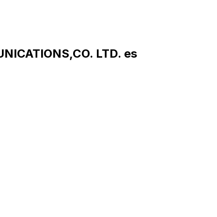
NICATIONS,CO. LTD. es