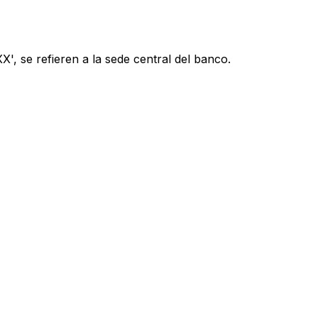
', se refieren a la sede central del banco.