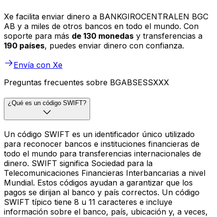
Xe facilita enviar dinero a BANKGIROCENTRALEN BGC
AB y a miles de otros bancos en todo el mundo. Con
soporte para más
de 130 monedas
y transferencias a
190 países
, puedes enviar dinero con confianza.
Envía con Xe
Preguntas frecuentes sobre BGABSESSXXX
¿Qué es un código SWIFT?
Un código SWIFT es un identificador único utilizado
para reconocer bancos e instituciones financieras de
todo el mundo para transferencias internacionales de
dinero. SWIFT significa Sociedad para la
Telecomunicaciones Financieras Interbancarias a nivel
Mundial. Estos códigos ayudan a garantizar que los
pagos se dirijan al banco y país correctos. Un código
SWIFT típico tiene 8 u 11 caracteres e incluye
información sobre el banco, país, ubicación y, a veces,