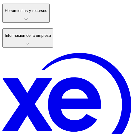
Herramientas y recursos
Información de la empresa