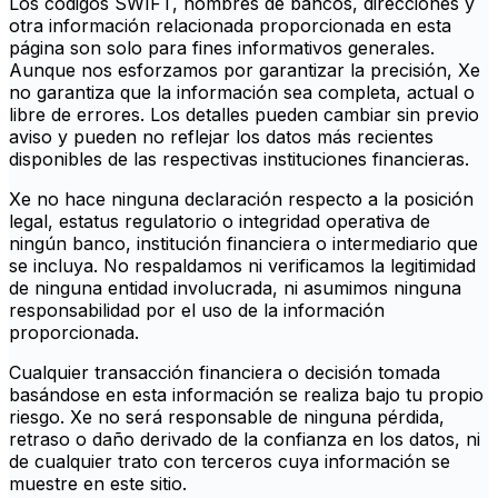
Los códigos SWIFT, nombres de bancos, direcciones y
otra información relacionada proporcionada en esta
página son solo para fines informativos generales.
Aunque nos esforzamos por garantizar la precisión, Xe
no garantiza que la información sea completa, actual o
libre de errores. Los detalles pueden cambiar sin previo
aviso y pueden no reflejar los datos más recientes
disponibles de las respectivas instituciones financieras.
Xe no hace ninguna declaración respecto a la posición
legal, estatus regulatorio o integridad operativa de
ningún banco, institución financiera o intermediario que
se incluya. No respaldamos ni verificamos la legitimidad
de ninguna entidad involucrada, ni asumimos ninguna
responsabilidad por el uso de la información
proporcionada.
Cualquier transacción financiera o decisión tomada
basándose en esta información se realiza bajo tu propio
riesgo. Xe no será responsable de ninguna pérdida,
retraso o daño derivado de la confianza en los datos, ni
de cualquier trato con terceros cuya información se
muestre en este sitio.