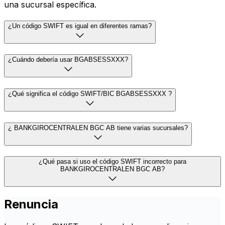
una sucursal específica.
¿Un código SWIFT es igual en diferentes ramas?
¿Cuándo debería usar BGABSESSXXX?
¿Qué significa el código SWIFT/BIC BGABSESSXXX ?
¿ BANKGIROCENTRALEN BGC AB tiene varias sucursales?
¿Qué pasa si uso el código SWIFT incorrecto para
BANKGIROCENTRALEN BGC AB?
Renuncia