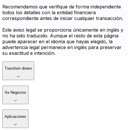
Recomendamos que verifique de forma independiente
todos los detalles con la entidad financiera
correspondiente antes de iniciar cualquier transacción.
Este aviso legal se proporciona únicamente en inglés y
no ha sido traducido. Aunque el resto de esta página
puede aparecer en el idioma que hayas elegido, la
advertencia legal permanece en inglés para preservar
su exactitud e intención.
Transferir dinero
Xe Negocios
Aplicaciones