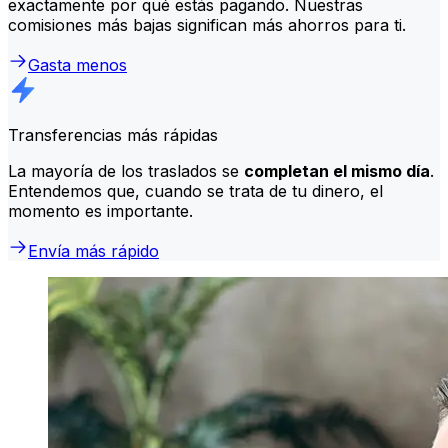
exactamente por qué estás pagando. Nuestras
comisiones más bajas significan más ahorros para ti.
Gasta menos
Transferencias más rápidas
La mayoría de los traslados se
completan el mismo día
.
Entendemos que, cuando se trata de tu dinero, el
momento es importante.
Envía más rápido