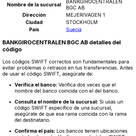
BANKGIROCENTRALEN
Nombre de la sucursal
BGC AB
Dirección
MEJERIVAGEN 1
Ciudad
STOCKHOLM
País
Suecia
BANKGIROCENTRALEN BGC AB detalles del
código
Los códigos SWIFT correctos son fundamentales para
evitar problemas o retrasos en tus transferencias. Antes
de usar el código SWIFT, asegúrate de:
Verifica el banco:
Verifica dos veces que el
nombre del banco coincida con el del banco.
Consulta el nombre de la sucursal:
Si usas un
código SWIFT específico de una sucursal,
asegúrate de que esa rama coincida con la rama
del destinatario.
Confirma el país:
Los bancos tienen ubicaciones