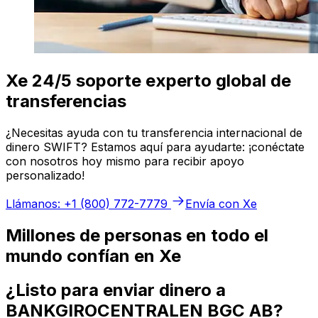
Xe 24/5 soporte experto global de
transferencias
¿Necesitas ayuda con tu transferencia internacional de
dinero SWIFT? Estamos aquí para ayudarte: ¡conéctate
con nosotros hoy mismo para recibir apoyo
personalizado!
Llámanos: +1 (800) 772-7779
Envía con Xe
Millones de personas en todo el
mundo confían en Xe
¿Listo para enviar dinero a
BANKGIROCENTRALEN BGC AB?