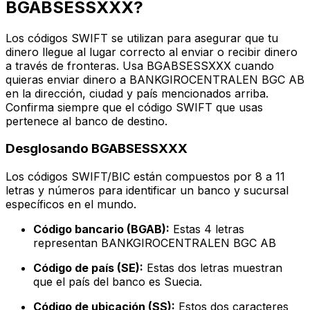
BGABSESSXXX?
Los códigos SWIFT se utilizan para asegurar que tu
dinero llegue al lugar correcto al enviar o recibir dinero
a través de fronteras. Usa BGABSESSXXX cuando
quieras enviar dinero a BANKGIROCENTRALEN BGC AB
en la dirección, ciudad y país mencionados arriba.
Confirma siempre que el código SWIFT que usas
pertenece al banco de destino.
Desglosando BGABSESSXXX
Los códigos SWIFT/BIC están compuestos por 8 a 11
letras y números para identificar un banco y sucursal
específicos en el mundo.
Código bancario (BGAB):
Estas 4 letras
representan BANKGIROCENTRALEN BGC AB
Código de país (SE):
Estas dos letras muestran
que el país del banco es Suecia.
Código de ubicación (SS):
Estos dos caracteres