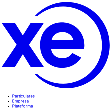
Particulares
Empresa
Plataforma