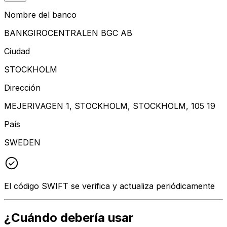
Nombre del banco
BANKGIROCENTRALEN BGC AB
Ciudad
STOCKHOLM
Dirección
MEJERIVAGEN 1, STOCKHOLM, STOCKHOLM, 105 19
País
SWEDEN
El código SWIFT se verifica y actualiza periódicamente
¿Cuándo debería usar