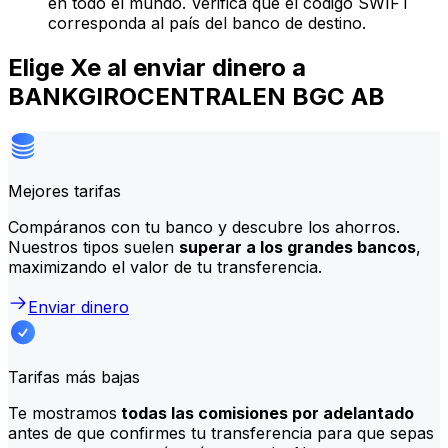
en todo el mundo. Verifica que el código SWIFT
corresponda al país del banco de destino.
Elige Xe al enviar dinero a
BANKGIROCENTRALEN BGC AB
Mejores tarifas
Compáranos con tu banco y descubre los ahorros.
Nuestros tipos suelen
superar a los grandes bancos
,
maximizando el valor de tu transferencia.
Enviar dinero
Tarifas más bajas
Te mostramos
todas las comisiones por adelantado
antes de que confirmes tu transferencia para que sepas