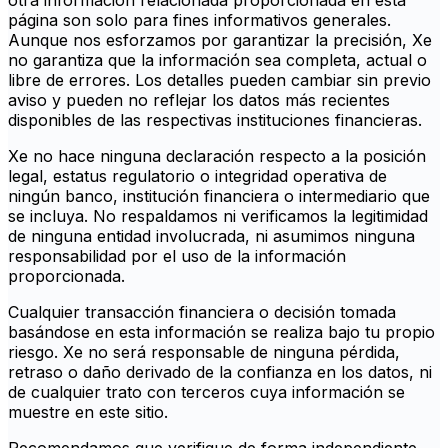
otra información relacionada proporcionada en esta
página son solo para fines informativos generales.
Aunque nos esforzamos por garantizar la precisión, Xe
no garantiza que la información sea completa, actual o
libre de errores. Los detalles pueden cambiar sin previo
aviso y pueden no reflejar los datos más recientes
disponibles de las respectivas instituciones financieras.
Xe no hace ninguna declaración respecto a la posición
legal, estatus regulatorio o integridad operativa de
ningún banco, institución financiera o intermediario que
se incluya. No respaldamos ni verificamos la legitimidad
de ninguna entidad involucrada, ni asumimos ninguna
responsabilidad por el uso de la información
proporcionada.
Cualquier transacción financiera o decisión tomada
basándose en esta información se realiza bajo tu propio
riesgo. Xe no será responsable de ninguna pérdida,
retraso o daño derivado de la confianza en los datos, ni
de cualquier trato con terceros cuya información se
muestre en este sitio.