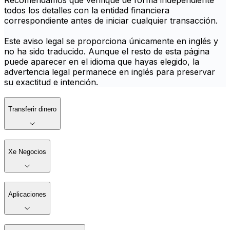
Recomendamos que verifique de forma independiente
todos los detalles con la entidad financiera
correspondiente antes de iniciar cualquier transacción.
Este aviso legal se proporciona únicamente en inglés y
no ha sido traducido. Aunque el resto de esta página
puede aparecer en el idioma que hayas elegido, la
advertencia legal permanece en inglés para preservar
su exactitud e intención.
Transferir dinero
Xe Negocios
Aplicaciones