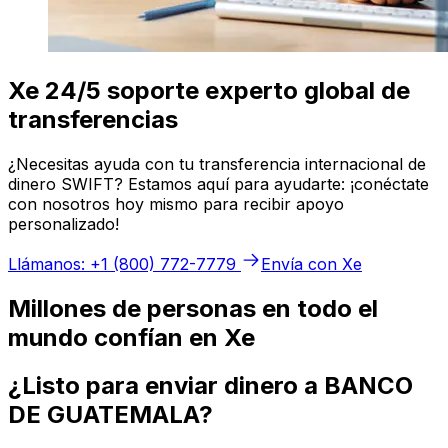
Xe 24/5 soporte experto global de
transferencias
¿Necesitas ayuda con tu transferencia internacional de
dinero SWIFT? Estamos aquí para ayudarte: ¡conéctate
con nosotros hoy mismo para recibir apoyo
personalizado!
Llámanos: +1 (800) 772-7779
Envía con Xe
Millones de personas en todo el
mundo confían en Xe
¿Listo para enviar dinero a BANCO
DE GUATEMALA?