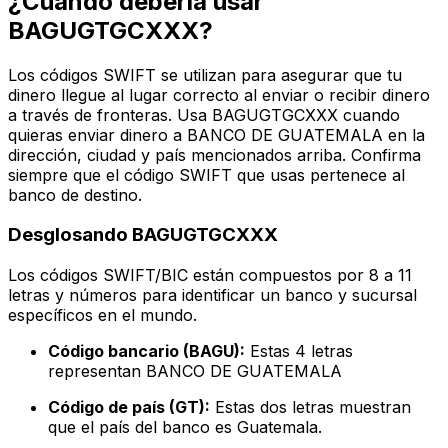
¿Cuándo debería usar
BAGUGTGCXXX?
Los códigos SWIFT se utilizan para asegurar que tu
dinero llegue al lugar correcto al enviar o recibir dinero
a través de fronteras. Usa BAGUGTGCXXX cuando
quieras enviar dinero a BANCO DE GUATEMALA en la
dirección, ciudad y país mencionados arriba. Confirma
siempre que el código SWIFT que usas pertenece al
banco de destino.
Desglosando BAGUGTGCXXX
Los códigos SWIFT/BIC están compuestos por 8 a 11
letras y números para identificar un banco y sucursal
específicos en el mundo.
Código bancario (BAGU):
Estas 4 letras
representan BANCO DE GUATEMALA
Código de país (GT):
Estas dos letras muestran
que el país del banco es Guatemala.