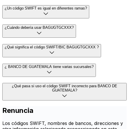
¿Un código SWIFT es igual en diferentes ramas?
¿Cuándo debería usar BAGUGTGCXXX?
¿Qué significa el código SWIFT/BIC BAGUGTGCXXX ?
¿ BANCO DE GUATEMALA tiene varias sucursales?
¿Qué pasa si uso el código SWIFT incorrecto para BANCO DE
GUATEMALA?
Renuncia
Los códigos SWIFT, nombres de bancos, direcciones y