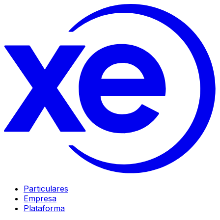
Particulares
Empresa
Plataforma