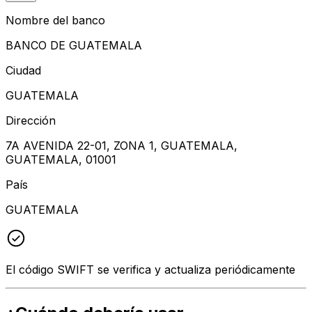
Nombre del banco
BANCO DE GUATEMALA
Ciudad
GUATEMALA
Dirección
7A AVENIDA 22-01, ZONA 1, GUATEMALA,
GUATEMALA, 01001
País
GUATEMALA
El código SWIFT se verifica y actualiza periódicamente