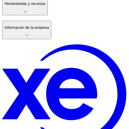
Herramientas y recursos
Información de la empresa