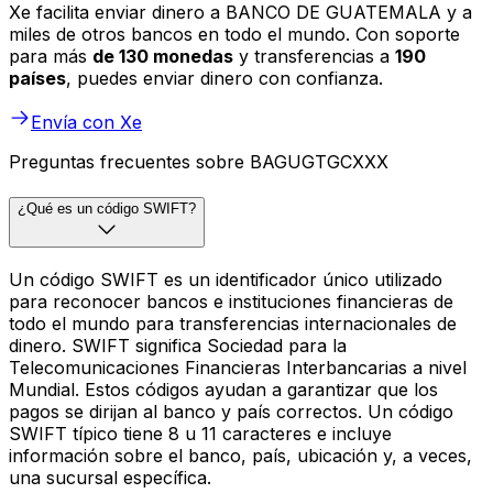
Xe facilita enviar dinero a BANCO DE GUATEMALA y a
miles de otros bancos en todo el mundo. Con soporte
para más
de 130 monedas
y transferencias a
190
países
, puedes enviar dinero con confianza.
Envía con Xe
Preguntas frecuentes sobre BAGUGTGCXXX
¿Qué es un código SWIFT?
Un código SWIFT es un identificador único utilizado
para reconocer bancos e instituciones financieras de
todo el mundo para transferencias internacionales de
dinero. SWIFT significa Sociedad para la
Telecomunicaciones Financieras Interbancarias a nivel
Mundial. Estos códigos ayudan a garantizar que los
pagos se dirijan al banco y país correctos. Un código
SWIFT típico tiene 8 u 11 caracteres e incluye
información sobre el banco, país, ubicación y, a veces,
una sucursal específica.