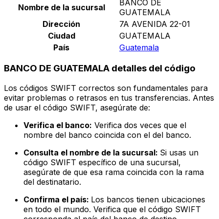
BANCO DE
Nombre de la sucursal
GUATEMALA
Dirección
7A AVENIDA 22-01
Ciudad
GUATEMALA
País
Guatemala
BANCO DE GUATEMALA detalles del código
Los códigos SWIFT correctos son fundamentales para
evitar problemas o retrasos en tus transferencias. Antes
de usar el código SWIFT, asegúrate de:
Verifica el banco:
Verifica dos veces que el
nombre del banco coincida con el del banco.
Consulta el nombre de la sucursal:
Si usas un
código SWIFT específico de una sucursal,
asegúrate de que esa rama coincida con la rama
del destinatario.
Confirma el país:
Los bancos tienen ubicaciones
en todo el mundo. Verifica que el código SWIFT