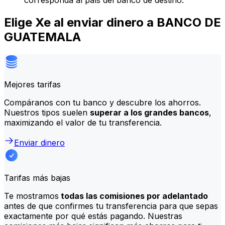
corresponda al país del banco de destino.
Elige Xe al enviar dinero a BANCO DE
GUATEMALA
Mejores tarifas
Compáranos con tu banco y descubre los ahorros.
Nuestros tipos suelen
superar a los grandes bancos
,
maximizando el valor de tu transferencia.
Enviar dinero
Tarifas más bajas
Te mostramos
todas las comisiones por adelantado
antes de que confirmes tu transferencia para que sepas
exactamente por qué estás pagando. Nuestras