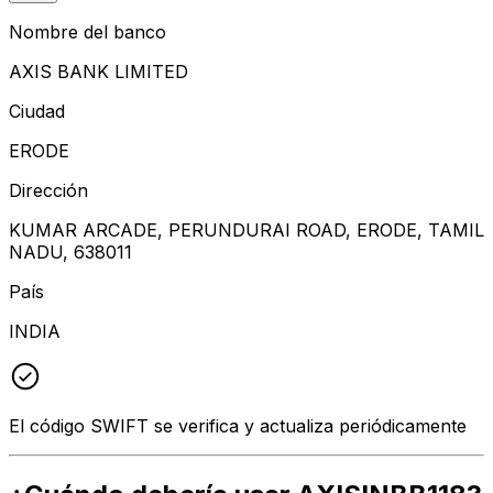
Nombre del banco
AXIS BANK LIMITED
Ciudad
ERODE
Dirección
KUMAR ARCADE, PERUNDURAI ROAD, ERODE, TAMIL
NADU, 638011
País
INDIA
El código SWIFT se verifica y actualiza periódicamente