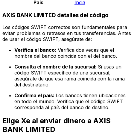
País
India
AXIS BANK LIMITED detalles del código
Los códigos SWIFT correctos son fundamentales para
evitar problemas o retrasos en tus transferencias. Antes
de usar el código SWIFT, asegúrate de:
Verifica el banco:
Verifica dos veces que el
nombre del banco coincida con el del banco.
Consulta el nombre de la sucursal:
Si usas un
código SWIFT específico de una sucursal,
asegúrate de que esa rama coincida con la rama
del destinatario.
Confirma el país:
Los bancos tienen ubicaciones
en todo el mundo. Verifica que el código SWIFT
corresponda al país del banco de destino.
Elige Xe al enviar dinero a AXIS
BANK LIMITED