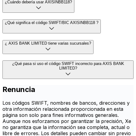
¿Cuándo debería usar AXISINBB118?
¿Qué significa el código SWIFT/BIC AXISINBB118 ?
¿ AXIS BANK LIMITED tiene varias sucursales?
¿Qué pasa si uso el código SWIFT incorrecto para AXIS BANK
LIMITED?
Renuncia
Los códigos SWIFT, nombres de bancos, direcciones y
otra información relacionada proporcionada en esta
página son solo para fines informativos generales.
Aunque nos esforzamos por garantizar la precisión, Xe
no garantiza que la información sea completa, actual o
libre de errores. Los detalles pueden cambiar sin previo