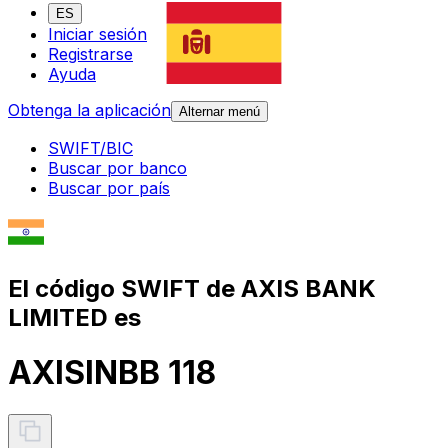
ES
Iniciar sesión
Registrarse
Ayuda
Obtenga la aplicación
Alternar menú
SWIFT/BIC
Buscar por banco
Buscar por país
El código SWIFT de AXIS BANK
LIMITED es
AXISINBB 118