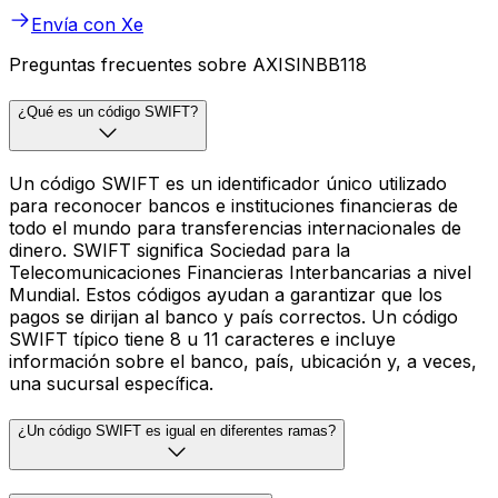
Envía con Xe
Preguntas frecuentes sobre AXISINBB118
¿Qué es un código SWIFT?
Un código SWIFT es un identificador único utilizado
para reconocer bancos e instituciones financieras de
todo el mundo para transferencias internacionales de
dinero. SWIFT significa Sociedad para la
Telecomunicaciones Financieras Interbancarias a nivel
Mundial. Estos códigos ayudan a garantizar que los
pagos se dirijan al banco y país correctos. Un código
SWIFT típico tiene 8 u 11 caracteres e incluye
información sobre el banco, país, ubicación y, a veces,
una sucursal específica.
¿Un código SWIFT es igual en diferentes ramas?