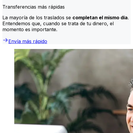
Transferencias más rápidas
La mayoría de los traslados se
completan el mismo día
.
Entendemos que, cuando se trata de tu dinero, el
momento es importante.
Envía más rápido