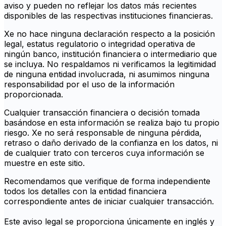
aviso y pueden no reflejar los datos más recientes
disponibles de las respectivas instituciones financieras.
Xe no hace ninguna declaración respecto a la posición
legal, estatus regulatorio o integridad operativa de
ningún banco, institución financiera o intermediario que
se incluya. No respaldamos ni verificamos la legitimidad
de ninguna entidad involucrada, ni asumimos ninguna
responsabilidad por el uso de la información
proporcionada.
Cualquier transacción financiera o decisión tomada
basándose en esta información se realiza bajo tu propio
riesgo. Xe no será responsable de ninguna pérdida,
retraso o daño derivado de la confianza en los datos, ni
de cualquier trato con terceros cuya información se
muestre en este sitio.
Recomendamos que verifique de forma independiente
todos los detalles con la entidad financiera
correspondiente antes de iniciar cualquier transacción.
Este aviso legal se proporciona únicamente en inglés y