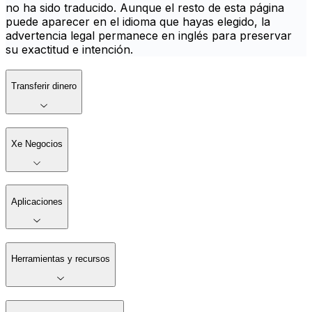
no ha sido traducido. Aunque el resto de esta página
puede aparecer en el idioma que hayas elegido, la
advertencia legal permanece en inglés para preservar
su exactitud e intención.
Transferir dinero
Xe Negocios
Aplicaciones
Herramientas y recursos