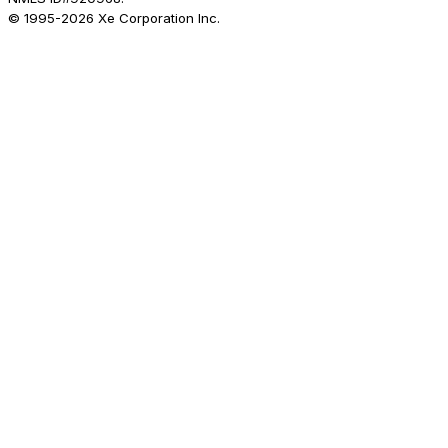
© 1995-
2026
Xe Corporation Inc.