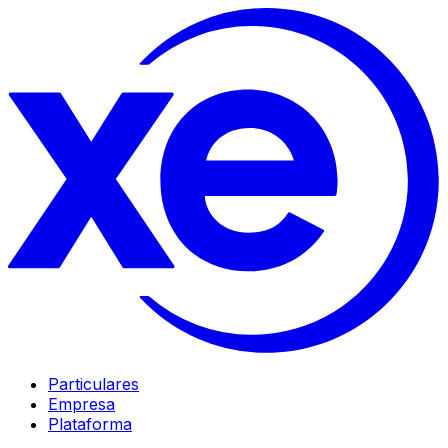
Particulares
Empresa
Plataforma