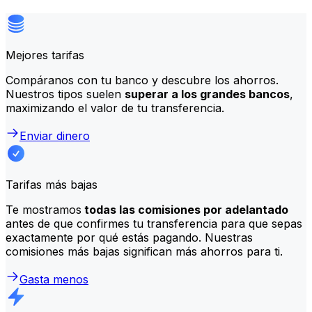
Mejores tarifas
Compáranos con tu banco y descubre los ahorros.
Nuestros tipos suelen
superar a los grandes bancos
,
maximizando el valor de tu transferencia.
Enviar dinero
Tarifas más bajas
Te mostramos
todas las comisiones por adelantado
antes de que confirmes tu transferencia para que sepas
exactamente por qué estás pagando. Nuestras
comisiones más bajas significan más ahorros para ti.
Gasta menos