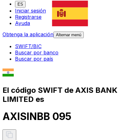
ES
Iniciar sesión
Registrarse
Ayuda
Obtenga la aplicación
Alternar menú
SWIFT/BIC
Buscar por banco
Buscar por país
El código SWIFT de AXIS BANK
LIMITED es
AXISINBB 095