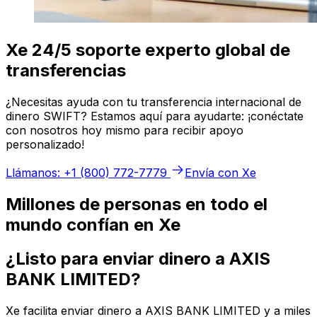
Xe 24/5 soporte experto global de
transferencias
¿Necesitas ayuda con tu transferencia internacional de
dinero SWIFT? Estamos aquí para ayudarte: ¡conéctate
con nosotros hoy mismo para recibir apoyo
personalizado!
Llámanos: +1 (800) 772-7779
Envía con Xe
Millones de personas en todo el
mundo confían en Xe
¿Listo para enviar dinero a AXIS
BANK LIMITED?
Xe facilita enviar dinero a AXIS BANK LIMITED y a miles