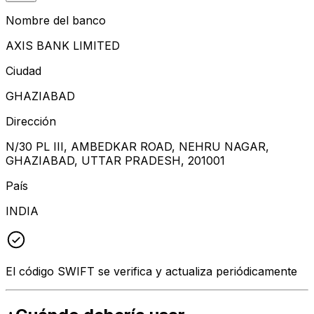
Nombre del banco
AXIS BANK LIMITED
Ciudad
GHAZIABAD
Dirección
N/30 PL III, AMBEDKAR ROAD, NEHRU NAGAR,
GHAZIABAD, UTTAR PRADESH, 201001
País
INDIA
El código SWIFT se verifica y actualiza periódicamente