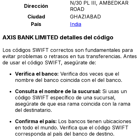
N/30 PL III, AMBEDKAR
Dirección
ROAD
Ciudad
GHAZIABAD
País
India
AXIS BANK LIMITED detalles del código
Los códigos SWIFT correctos son fundamentales para
evitar problemas o retrasos en tus transferencias. Antes
de usar el código SWIFT, asegúrate de:
Verifica el banco:
Verifica dos veces que el
nombre del banco coincida con el del banco.
Consulta el nombre de la sucursal:
Si usas un
código SWIFT específico de una sucursal,
asegúrate de que esa rama coincida con la rama
del destinatario.
Confirma el país:
Los bancos tienen ubicaciones
en todo el mundo. Verifica que el código SWIFT
corresponda al país del banco de destino.