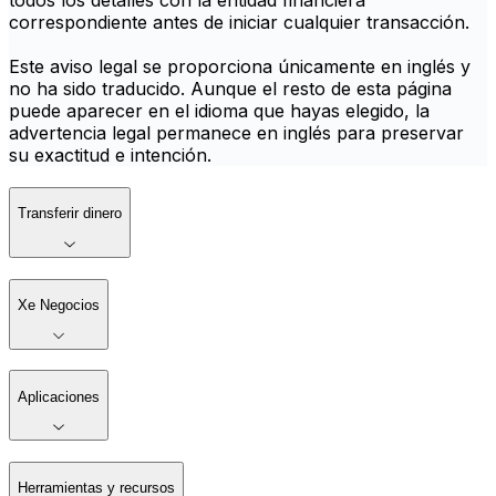
todos los detalles con la entidad financiera
correspondiente antes de iniciar cualquier transacción.
Este aviso legal se proporciona únicamente en inglés y
no ha sido traducido. Aunque el resto de esta página
puede aparecer en el idioma que hayas elegido, la
advertencia legal permanece en inglés para preservar
su exactitud e intención.
Transferir dinero
Xe Negocios
Aplicaciones
Herramientas y recursos