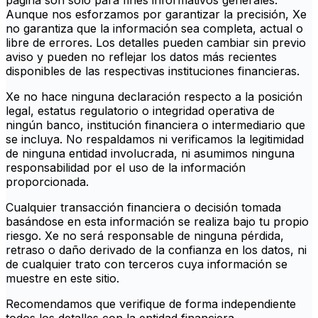
página son solo para fines informativos generales.
Aunque nos esforzamos por garantizar la precisión, Xe
no garantiza que la información sea completa, actual o
libre de errores. Los detalles pueden cambiar sin previo
aviso y pueden no reflejar los datos más recientes
disponibles de las respectivas instituciones financieras.
Xe no hace ninguna declaración respecto a la posición
legal, estatus regulatorio o integridad operativa de
ningún banco, institución financiera o intermediario que
se incluya. No respaldamos ni verificamos la legitimidad
de ninguna entidad involucrada, ni asumimos ninguna
responsabilidad por el uso de la información
proporcionada.
Cualquier transacción financiera o decisión tomada
basándose en esta información se realiza bajo tu propio
riesgo. Xe no será responsable de ninguna pérdida,
retraso o daño derivado de la confianza en los datos, ni
de cualquier trato con terceros cuya información se
muestre en este sitio.
Recomendamos que verifique de forma independiente