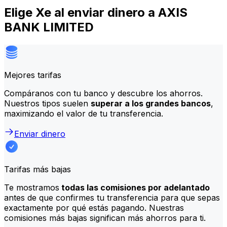
Elige Xe al enviar dinero a AXIS
BANK LIMITED
Mejores tarifas
Compáranos con tu banco y descubre los ahorros.
Nuestros tipos suelen
superar a los grandes bancos
,
maximizando el valor de tu transferencia.
Enviar dinero
Tarifas más bajas
Te mostramos
todas las comisiones por adelantado
antes de que confirmes tu transferencia para que sepas
exactamente por qué estás pagando. Nuestras
comisiones más bajas significan más ahorros para ti.