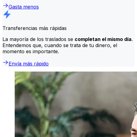
Gasta menos
Transferencias más rápidas
La mayoría de los traslados se
completan el mismo día
.
Entendemos que, cuando se trata de tu dinero, el
momento es importante.
Envía más rápido