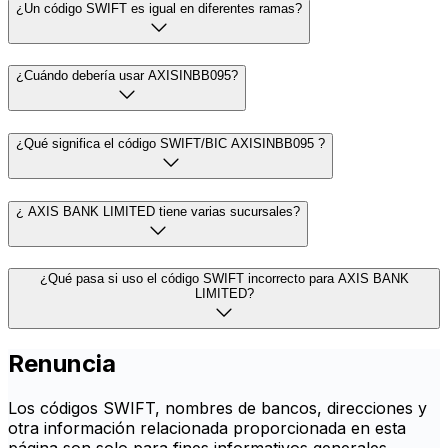
¿Un código SWIFT es igual en diferentes ramas?
¿Cuándo debería usar AXISINBB095?
¿Qué significa el código SWIFT/BIC AXISINBB095 ?
¿ AXIS BANK LIMITED tiene varias sucursales?
¿Qué pasa si uso el código SWIFT incorrecto para AXIS BANK
LIMITED?
Renuncia
Los códigos SWIFT, nombres de bancos, direcciones y
otra información relacionada proporcionada en esta