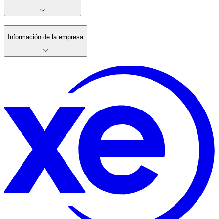
Información de la empresa