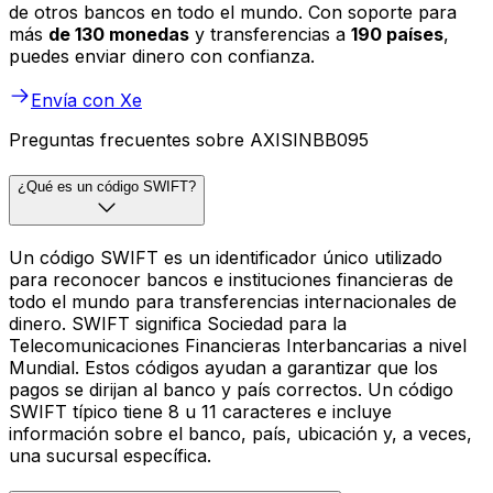
de otros bancos en todo el mundo. Con soporte para
más
de 130 monedas
y transferencias a
190 países
,
puedes enviar dinero con confianza.
Envía con Xe
Preguntas frecuentes sobre AXISINBB095
¿Qué es un código SWIFT?
Un código SWIFT es un identificador único utilizado
para reconocer bancos e instituciones financieras de
todo el mundo para transferencias internacionales de
dinero. SWIFT significa Sociedad para la
Telecomunicaciones Financieras Interbancarias a nivel
Mundial. Estos códigos ayudan a garantizar que los
pagos se dirijan al banco y país correctos. Un código
SWIFT típico tiene 8 u 11 caracteres e incluye
información sobre el banco, país, ubicación y, a veces,
una sucursal específica.