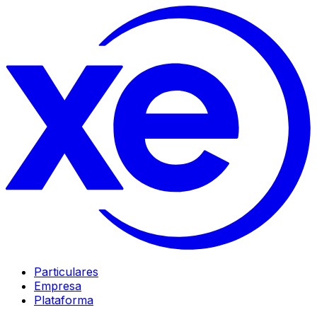
Particulares
Empresa
Plataforma