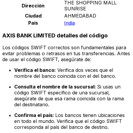
THE SHOPPING MALL
Dirección
SUNRISE
Ciudad
AHMEDABAD
País
India
AXIS BANK LIMITED detalles del código
Los códigos SWIFT correctos son fundamentales para
evitar problemas o retrasos en tus transferencias. Antes
de usar el código SWIFT, asegúrate de:
Verifica el banco:
Verifica dos veces que el
nombre del banco coincida con el del banco.
Consulta el nombre de la sucursal:
Si usas un
código SWIFT específico de una sucursal,
asegúrate de que esa rama coincida con la rama
del destinatario.
Confirma el país:
Los bancos tienen ubicaciones
en todo el mundo. Verifica que el código SWIFT
corresponda al país del banco de destino.