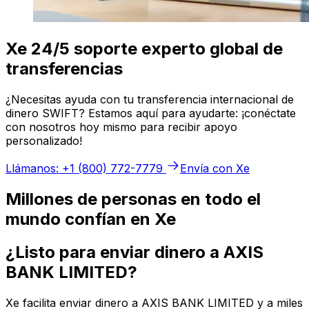
Xe 24/5 soporte experto global de
transferencias
¿Necesitas ayuda con tu transferencia internacional de
dinero SWIFT? Estamos aquí para ayudarte: ¡conéctate
con nosotros hoy mismo para recibir apoyo
personalizado!
Llámanos: +1 (800) 772-7779
Envía con Xe
Millones de personas en todo el
mundo confían en Xe
¿Listo para enviar dinero a AXIS
BANK LIMITED?
Xe facilita enviar dinero a AXIS BANK LIMITED y a miles