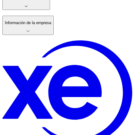
Información de la empresa