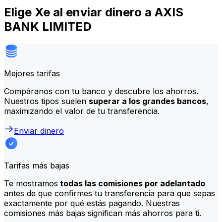
Elige Xe al enviar dinero a AXIS
BANK LIMITED
Mejores tarifas
Compáranos con tu banco y descubre los ahorros.
Nuestros tipos suelen
superar a los grandes bancos
,
maximizando el valor de tu transferencia.
Enviar dinero
Tarifas más bajas
Te mostramos
todas las comisiones por adelantado
antes de que confirmes tu transferencia para que sepas
exactamente por qué estás pagando. Nuestras
comisiones más bajas significan más ahorros para ti.