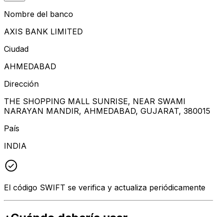
Nombre del banco
AXIS BANK LIMITED
Ciudad
AHMEDABAD
Dirección
THE SHOPPING MALL SUNRISE, NEAR SWAMI
NARAYAN MANDIR, AHMEDABAD, GUJARAT, 380015
País
INDIA
El código SWIFT se verifica y actualiza periódicamente