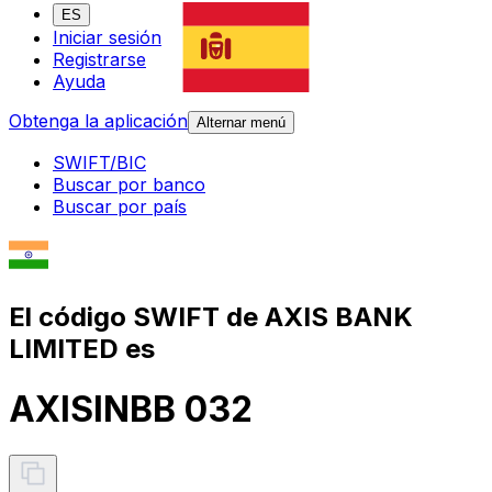
ES
Iniciar sesión
Registrarse
Ayuda
Obtenga la aplicación
Alternar menú
SWIFT/BIC
Buscar por banco
Buscar por país
El código SWIFT de AXIS BANK
LIMITED es
AXISINBB 032