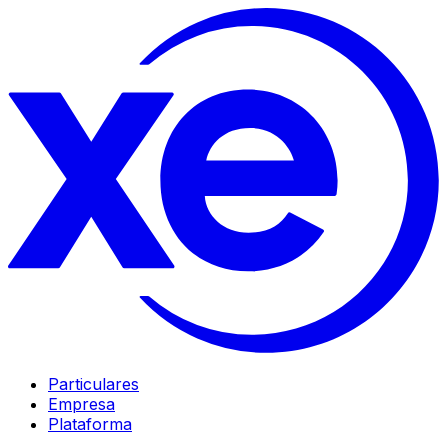
Particulares
Empresa
Plataforma