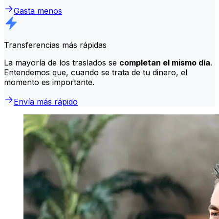
Gasta menos
Transferencias más rápidas
La mayoría de los traslados se
completan el mismo día
.
Entendemos que, cuando se trata de tu dinero, el
momento es importante.
Envía más rápido