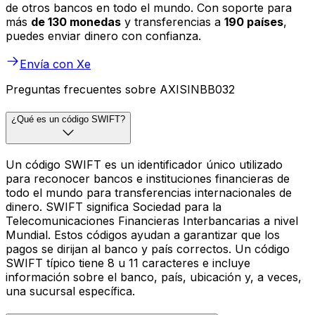
de otros bancos en todo el mundo. Con soporte para
más
de 130 monedas
y transferencias a
190 países
,
puedes enviar dinero con confianza.
Envía con Xe
Preguntas frecuentes sobre AXISINBB032
¿Qué es un código SWIFT?
Un código SWIFT es un identificador único utilizado
para reconocer bancos e instituciones financieras de
todo el mundo para transferencias internacionales de
dinero. SWIFT significa Sociedad para la
Telecomunicaciones Financieras Interbancarias a nivel
Mundial. Estos códigos ayudan a garantizar que los
pagos se dirijan al banco y país correctos. Un código
SWIFT típico tiene 8 u 11 caracteres e incluye
información sobre el banco, país, ubicación y, a veces,
una sucursal específica.