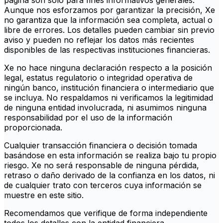
página son solo para fines informativos generales.
Aunque nos esforzamos por garantizar la precisión, Xe
no garantiza que la información sea completa, actual o
libre de errores. Los detalles pueden cambiar sin previo
aviso y pueden no reflejar los datos más recientes
disponibles de las respectivas instituciones financieras.
Xe no hace ninguna declaración respecto a la posición
legal, estatus regulatorio o integridad operativa de
ningún banco, institución financiera o intermediario que
se incluya. No respaldamos ni verificamos la legitimidad
de ninguna entidad involucrada, ni asumimos ninguna
responsabilidad por el uso de la información
proporcionada.
Cualquier transacción financiera o decisión tomada
basándose en esta información se realiza bajo tu propio
riesgo. Xe no será responsable de ninguna pérdida,
retraso o daño derivado de la confianza en los datos, ni
de cualquier trato con terceros cuya información se
muestre en este sitio.
Recomendamos que verifique de forma independiente