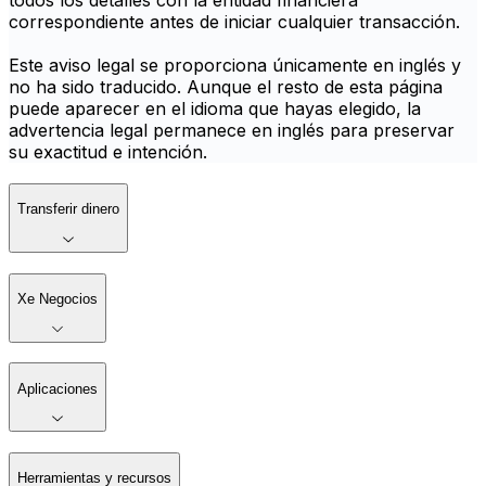
todos los detalles con la entidad financiera
correspondiente antes de iniciar cualquier transacción.
Este aviso legal se proporciona únicamente en inglés y
no ha sido traducido. Aunque el resto de esta página
puede aparecer en el idioma que hayas elegido, la
advertencia legal permanece en inglés para preservar
su exactitud e intención.
Transferir dinero
Xe Negocios
Aplicaciones
Herramientas y recursos