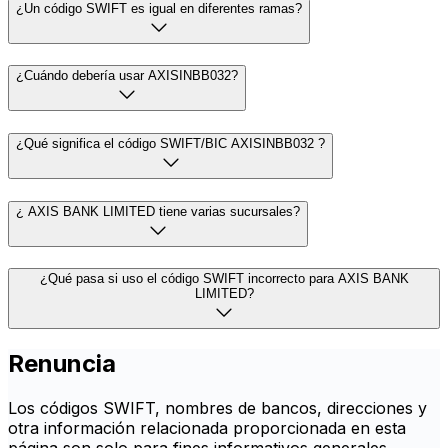
¿Un código SWIFT es igual en diferentes ramas?
¿Cuándo debería usar AXISINBB032?
¿Qué significa el código SWIFT/BIC AXISINBB032 ?
¿ AXIS BANK LIMITED tiene varias sucursales?
¿Qué pasa si uso el código SWIFT incorrecto para AXIS BANK
LIMITED?
Renuncia
Los códigos SWIFT, nombres de bancos, direcciones y
otra información relacionada proporcionada en esta