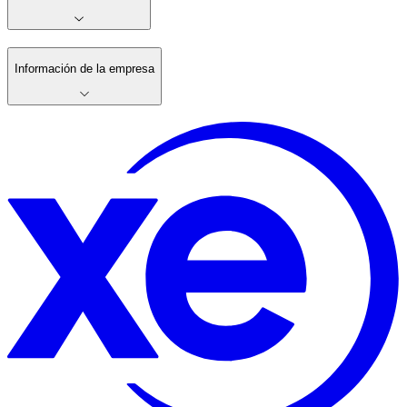
Información de la empresa