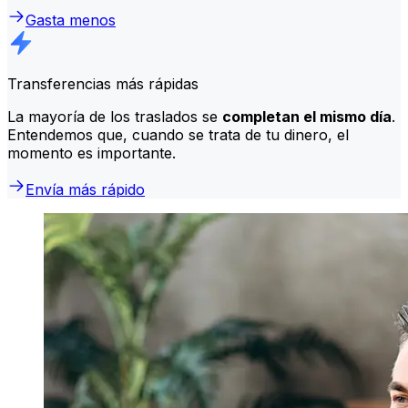
Gasta menos
Transferencias más rápidas
La mayoría de los traslados se
completan el mismo día
.
Entendemos que, cuando se trata de tu dinero, el
momento es importante.
Envía más rápido