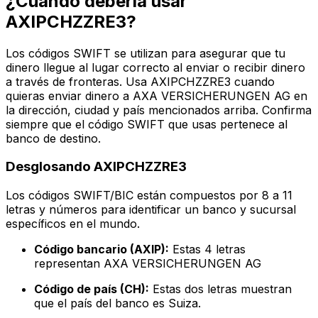
¿Cuándo debería usar
AXIPCHZZRE3?
Los códigos SWIFT se utilizan para asegurar que tu
dinero llegue al lugar correcto al enviar o recibir dinero
a través de fronteras. Usa AXIPCHZZRE3 cuando
quieras enviar dinero a AXA VERSICHERUNGEN AG en
la dirección, ciudad y país mencionados arriba. Confirma
siempre que el código SWIFT que usas pertenece al
banco de destino.
Desglosando AXIPCHZZRE3
Los códigos SWIFT/BIC están compuestos por 8 a 11
letras y números para identificar un banco y sucursal
específicos en el mundo.
Código bancario (AXIP):
Estas 4 letras
representan AXA VERSICHERUNGEN AG
Código de país (CH):
Estas dos letras muestran
que el país del banco es Suiza.