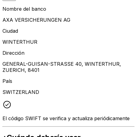
Nombre del banco
AXA VERSICHERUNGEN AG
Ciudad
WINTERTHUR
Dirección
GENERAL-GUISAN-STRASSE 40, WINTERTHUR,
ZUERICH, 8401
País
SWITZERLAND
El código SWIFT se verifica y actualiza periódicamente