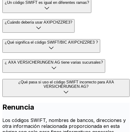
¿Un código SWIFT es igual en diferentes ramas?
¿Cuándo debería usar AXIPCHZZRE3?
¿Qué significa el código SWIFT/BIC AXIPCHZZRE3 ?
¿ AXA VERSICHERUNGEN AG tiene varias sucursales?
¿Qué pasa si uso el código SWIFT incorrecto para AXA
VERSICHERUNGEN AG?
Renuncia
Los códigos SWIFT, nombres de bancos, direcciones y
otra información relacionada proporcionada en esta