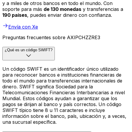
y a miles de otros bancos en todo el mundo. Con
soporte para más
de 130 monedas
y transferencias a
190 países
, puedes enviar dinero con confianza.
Envía con Xe
Preguntas frecuentes sobre AXIPCHZZRE3
¿Qué es un código SWIFT?
Un código SWIFT es un identificador único utilizado
para reconocer bancos e instituciones financieras de
todo el mundo para transferencias internacionales de
dinero. SWIFT significa Sociedad para la
Telecomunicaciones Financieras Interbancarias a nivel
Mundial. Estos códigos ayudan a garantizar que los
pagos se dirijan al banco y país correctos. Un código
SWIFT típico tiene 8 u 11 caracteres e incluye
información sobre el banco, país, ubicación y, a veces,
una sucursal específica.