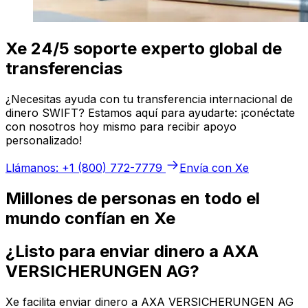
Xe 24/5 soporte experto global de
transferencias
¿Necesitas ayuda con tu transferencia internacional de
dinero SWIFT? Estamos aquí para ayudarte: ¡conéctate
con nosotros hoy mismo para recibir apoyo
personalizado!
Llámanos: +1 (800) 772-7779
Envía con Xe
Millones de personas en todo el
mundo confían en Xe
¿Listo para enviar dinero a AXA
VERSICHERUNGEN AG?
Xe facilita enviar dinero a AXA VERSICHERUNGEN AG