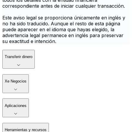
todos los detalles con la entidad financiera
correspondiente antes de iniciar cualquier transacción.
Este aviso legal se proporciona únicamente en inglés y
no ha sido traducido. Aunque el resto de esta página
puede aparecer en el idioma que hayas elegido, la
advertencia legal permanece en inglés para preservar
su exactitud e intención.
Transferir dinero
Xe Negocios
Aplicaciones
Herramientas y recursos