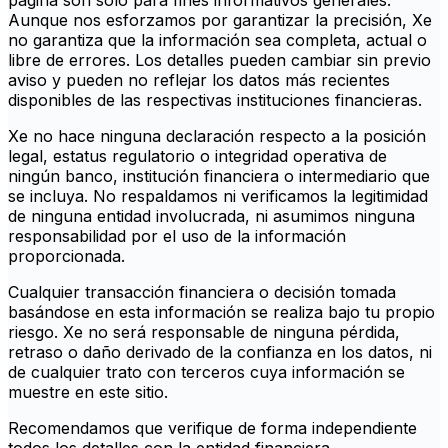
página son solo para fines informativos generales.
Aunque nos esforzamos por garantizar la precisión, Xe
no garantiza que la información sea completa, actual o
libre de errores. Los detalles pueden cambiar sin previo
aviso y pueden no reflejar los datos más recientes
disponibles de las respectivas instituciones financieras.
Xe no hace ninguna declaración respecto a la posición
legal, estatus regulatorio o integridad operativa de
ningún banco, institución financiera o intermediario que
se incluya. No respaldamos ni verificamos la legitimidad
de ninguna entidad involucrada, ni asumimos ninguna
responsabilidad por el uso de la información
proporcionada.
Cualquier transacción financiera o decisión tomada
basándose en esta información se realiza bajo tu propio
riesgo. Xe no será responsable de ninguna pérdida,
retraso o daño derivado de la confianza en los datos, ni
de cualquier trato con terceros cuya información se
muestre en este sitio.
Recomendamos que verifique de forma independiente