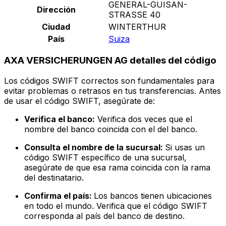
GENERAL-GUISAN-
Dirección
STRASSE 40
Ciudad
WINTERTHUR
País
Suiza
AXA VERSICHERUNGEN AG detalles del código
Los códigos SWIFT correctos son fundamentales para
evitar problemas o retrasos en tus transferencias. Antes
de usar el código SWIFT, asegúrate de:
Verifica el banco:
Verifica dos veces que el
nombre del banco coincida con el del banco.
Consulta el nombre de la sucursal:
Si usas un
código SWIFT específico de una sucursal,
asegúrate de que esa rama coincida con la rama
del destinatario.
Confirma el país:
Los bancos tienen ubicaciones
en todo el mundo. Verifica que el código SWIFT
corresponda al país del banco de destino.