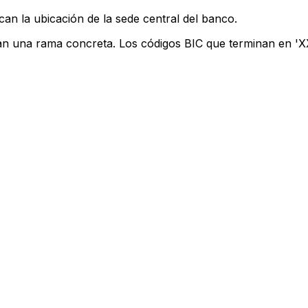
can la ubicación de la sede central del banco.
can una rama concreta. Los códigos BIC que terminan en 'XXX