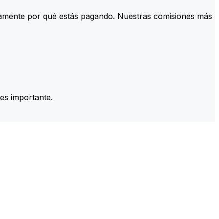
tamente por qué estás pagando. Nuestras comisiones más
es importante.