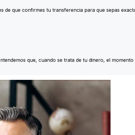
s de que confirmes tu transferencia para que sepas exac
Entendemos que, cuando se trata de tu dinero, el momento 