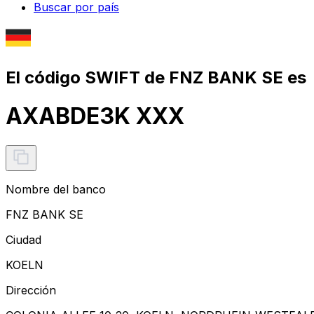
Buscar por país
El código SWIFT de FNZ BANK SE es
AXABDE3K XXX
Nombre del banco
FNZ BANK SE
Ciudad
KOELN
Dirección