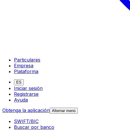
Particulares
Empresa
Plataforma
ES
Iniciar sesión
Registrarse
Ayuda
Obtenga la aplicación
Alternar menú
SWIFT/BIC
Buscar por banco