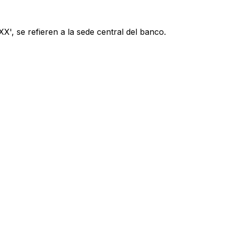
', se refieren a la sede central del banco.