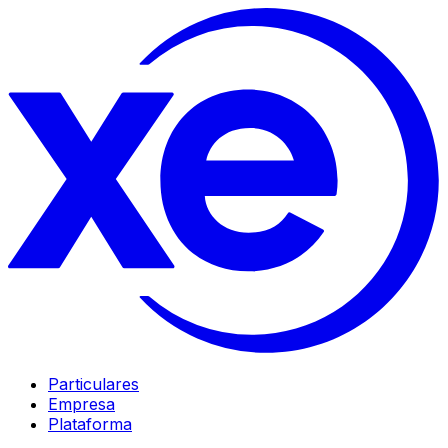
Particulares
Empresa
Plataforma