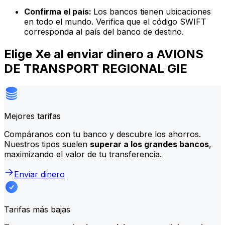
Confirma el país:
Los bancos tienen ubicaciones
en todo el mundo. Verifica que el código SWIFT
corresponda al país del banco de destino.
Elige Xe al enviar dinero a AVIONS
DE TRANSPORT REGIONAL GIE
Mejores tarifas
Compáranos con tu banco y descubre los ahorros.
Nuestros tipos suelen
superar a los grandes bancos
,
maximizando el valor de tu transferencia.
Enviar dinero
Tarifas más bajas