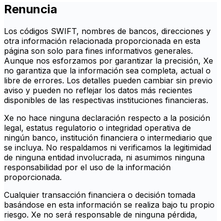
Renuncia
Los códigos SWIFT, nombres de bancos, direcciones y
otra información relacionada proporcionada en esta
página son solo para fines informativos generales.
Aunque nos esforzamos por garantizar la precisión, Xe
no garantiza que la información sea completa, actual o
libre de errores. Los detalles pueden cambiar sin previo
aviso y pueden no reflejar los datos más recientes
disponibles de las respectivas instituciones financieras.
Xe no hace ninguna declaración respecto a la posición
legal, estatus regulatorio o integridad operativa de
ningún banco, institución financiera o intermediario que
se incluya. No respaldamos ni verificamos la legitimidad
de ninguna entidad involucrada, ni asumimos ninguna
responsabilidad por el uso de la información
proporcionada.
Cualquier transacción financiera o decisión tomada
basándose en esta información se realiza bajo tu propio
riesgo. Xe no será responsable de ninguna pérdida,