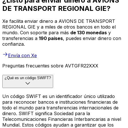
¿Listo para enviar dinero a AVIONS
DE TRANSPORT REGIONAL GIE?
Xe facilita enviar dinero a AVIONS DE TRANSPORT
REGIONAL GIE y a miles de otros bancos en todo el
mundo. Con soporte para más
de 130 monedas
y
transferencias a
190 países
, puedes enviar dinero con
confianza.
Envía con Xe
Preguntas frecuentes sobre AVTGFR22XXX
¿Qué es un código SWIFT?
Un código SWIFT es un identificador único utilizado
para reconocer bancos e instituciones financieras de
todo el mundo para transferencias internacionales de
dinero. SWIFT significa Sociedad para la
Telecomunicaciones Financieras Interbancarias a nivel
Mundial. Estos códigos ayudan a garantizar que los