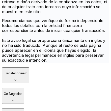
retraso o daño derivado de la confianza en los datos, ni
de cualquier trato con terceros cuya información se
muestre en este sitio.
Recomendamos que verifique de forma independiente
todos los detalles con la entidad financiera
correspondiente antes de iniciar cualquier transacción.
Este aviso legal se proporciona únicamente en inglés y
no ha sido traducido. Aunque el resto de esta página
puede aparecer en el idioma que hayas elegido, la
advertencia legal permanece en inglés para preservar
su exactitud e intención.
Transferir dinero
Xe Negocios