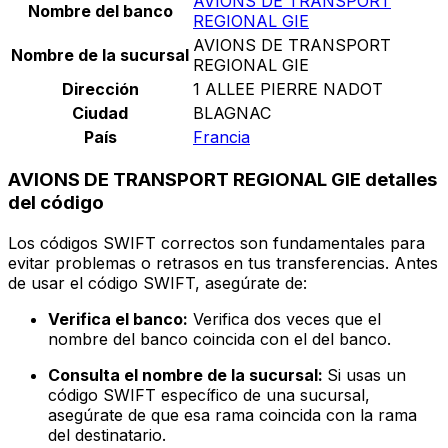
AVIONS DE TRANSPORT
Nombre del banco
REGIONAL GIE
AVIONS DE TRANSPORT
Nombre de la sucursal
REGIONAL GIE
Dirección
1 ALLEE PIERRE NADOT
Ciudad
BLAGNAC
País
Francia
AVIONS DE TRANSPORT REGIONAL GIE detalles
del código
Los códigos SWIFT correctos son fundamentales para
evitar problemas o retrasos en tus transferencias. Antes
de usar el código SWIFT, asegúrate de:
Verifica el banco:
Verifica dos veces que el
nombre del banco coincida con el del banco.
Consulta el nombre de la sucursal:
Si usas un
código SWIFT específico de una sucursal,
asegúrate de que esa rama coincida con la rama
del destinatario.