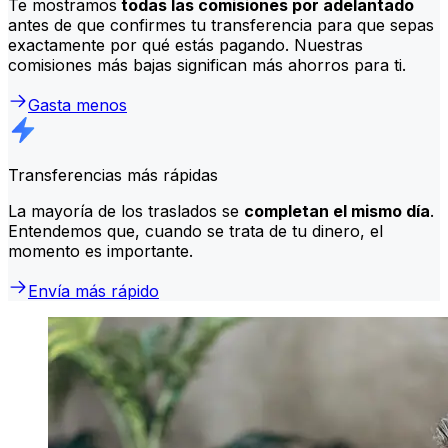
Te mostramos
todas las comisiones por adelantado
antes de que confirmes tu transferencia para que sepas
exactamente por qué estás pagando. Nuestras
comisiones más bajas significan más ahorros para ti.
Gasta menos
Transferencias más rápidas
La mayoría de los traslados se
completan el mismo día
.
Entendemos que, cuando se trata de tu dinero, el
momento es importante.
Envía más rápido