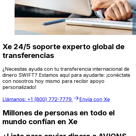
Xe 24/5 soporte experto global de
transferencias
¿Necesitas ayuda con tu transferencia internacional de
dinero SWIFT? Estamos aquí para ayudarte: ¡conéctate
con nosotros hoy mismo para recibir apoyo
personalizado!
Llámanos: +1 (800) 772-7779
Envía con Xe
Millones de personas en todo el
mundo confían en Xe