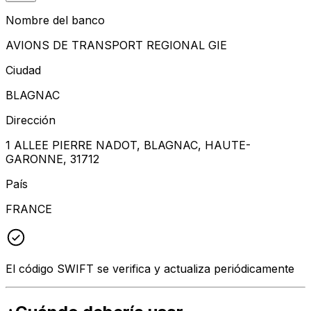
Nombre del banco
AVIONS DE TRANSPORT REGIONAL GIE
Ciudad
BLAGNAC
Dirección
1 ALLEE PIERRE NADOT, BLAGNAC, HAUTE-
GARONNE, 31712
País
FRANCE
El código SWIFT se verifica y actualiza periódicamente