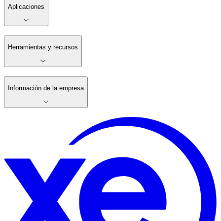
Aplicaciones
Herramientas y recursos
Información de la empresa