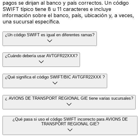
pagos se dirijan al banco y país correctos. Un código
SWIFT típico tiene 8 u 11 caracteres e incluye
información sobre el banco, país, ubicación y, a veces,
una sucursal específica.
¿Un código SWIFT es igual en diferentes ramas?
¿Cuándo debería usar AVTGFR22XXX?
¿Qué significa el código SWIFT/BIC AVTGFR22XXX ?
¿ AVIONS DE TRANSPORT REGIONAL GIE tiene varias sucursales?
¿Qué pasa si uso el código SWIFT incorrecto para AVIONS DE
TRANSPORT REGIONAL GIE?