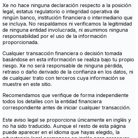
Xe no hace ninguna declaración respecto a la posición
legal, estatus regulatorio o integridad operativa de
ningún banco, institución financiera o intermediario que
se incluya. No respaldamos ni verificamos la legitimidad
de ninguna entidad involucrada, ni asumimos ninguna
responsabilidad por el uso de la información
proporcionada.
Cualquier transacción financiera o decisión tomada
basándose en esta información se realiza bajo tu propio
riesgo. Xe no será responsable de ninguna pérdida,
retraso o daño derivado de la confianza en los datos, ni
de cualquier trato con terceros cuya información se
muestre en este sitio.
Recomendamos que verifique de forma independiente
todos los detalles con la entidad financiera
correspondiente antes de iniciar cualquier transacción.
Este aviso legal se proporciona únicamente en inglés y
no ha sido traducido. Aunque el resto de esta página
puede aparecer en el idioma que hayas elegido, la