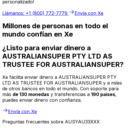
personalizado!
Llámanos: +1 (800) 772-7779
Envía con Xe
Millones de personas en todo el
mundo confían en Xe
¿Listo para enviar dinero a
AUSTRALIANSUPER PTY LTD AS
TRUSTEE FOR AUSTRALIANSUPER?
Xe facilita enviar dinero a AUSTRALIANSUPER PTY
LTD AS TRUSTEE FOR AUSTRALIANSUPER y a miles
de otros bancos en todo el mundo. Con soporte para
más
de 130 monedas
y transferencias a
190 países
,
puedes enviar dinero con confianza.
Envía con Xe
Preguntas frecuentes sobre AUSYAU33XXX