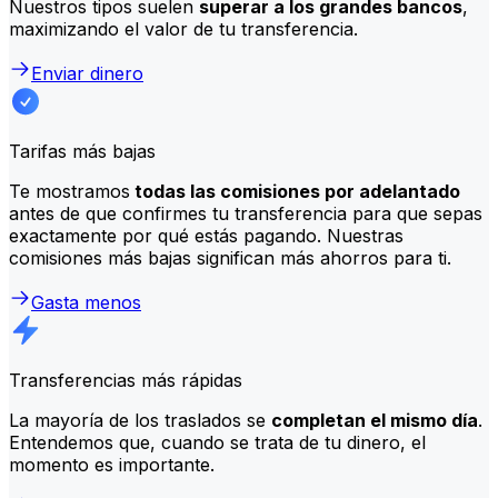
Nuestros tipos suelen
superar a los grandes bancos
,
maximizando el valor de tu transferencia.
Enviar dinero
Tarifas más bajas
Te mostramos
todas las comisiones por adelantado
antes de que confirmes tu transferencia para que sepas
exactamente por qué estás pagando. Nuestras
comisiones más bajas significan más ahorros para ti.
Gasta menos
Transferencias más rápidas
La mayoría de los traslados se
completan el mismo día
.
Entendemos que, cuando se trata de tu dinero, el
momento es importante.