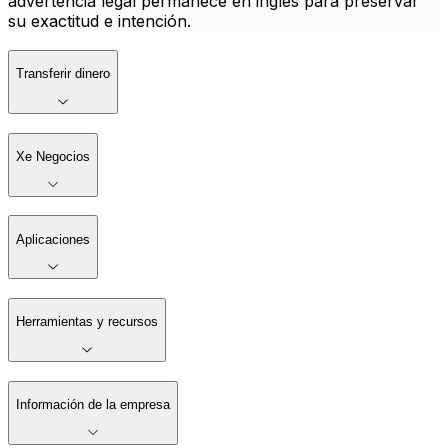
advertencia legal permanece en inglés para preservar
su exactitud e intención.
Transferir dinero
Xe Negocios
Aplicaciones
Herramientas y recursos
Información de la empresa