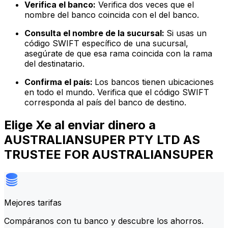
Verifica el banco:
Verifica dos veces que el
nombre del banco coincida con el del banco.
Consulta el nombre de la sucursal:
Si usas un
código SWIFT específico de una sucursal,
asegúrate de que esa rama coincida con la rama
del destinatario.
Confirma el país:
Los bancos tienen ubicaciones
en todo el mundo. Verifica que el código SWIFT
corresponda al país del banco de destino.
Elige Xe al enviar dinero a
AUSTRALIANSUPER PTY LTD AS
TRUSTEE FOR AUSTRALIANSUPER
Mejores tarifas
Compáranos con tu banco y descubre los ahorros.