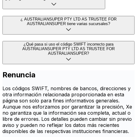
¿ AUSTRALIANSUPER PTY LTD AS TRUSTEE FOR
AUSTRALIANSUPER tiene varias sucursales?
¿Qué pasa si uso el código SWIFT incorrecto para
AUSTRALIANSUPER PTY LTD AS TRUSTEE FOR
AUSTRALIANSUPER?
Renuncia
Los códigos SWIFT, nombres de bancos, direcciones y
otra información relacionada proporcionada en esta
página son solo para fines informativos generales.
Aunque nos esforzamos por garantizar la precisión, Xe
no garantiza que la información sea completa, actual o
libre de errores. Los detalles pueden cambiar sin previo
aviso y pueden no reflejar los datos más recientes
disponibles de las respectivas instituciones financieras.