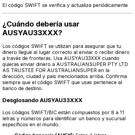
El código SWIFT se verifica y actualiza periódicamente
¿Cuándo debería usar
AUSYAU33XXX?
Los códigos SWIFT se utilizan para asegurar que tu
dinero llegue al lugar correcto al enviar o recibir dinero
a través de fronteras. Usa AUSYAU33XXX cuando
quieras enviar dinero a AUSTRALIANSUPER PTY LTD
AS TRUSTEE FOR AUSTRALIANSUPER en la
dirección, ciudad y país mencionados arriba. Confirma
siempre que el código SWIFT que usas pertenece al
banco de destino.
Desglosando AUSYAU33XXX
Los códigos SWIFT/BIC están compuestos por 8 a 11
letras y números para identificar un banco y sucursal
específicos en el mundo.