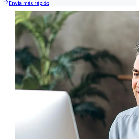
Envía más rápido