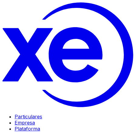
Particulares
Empresa
Plataforma