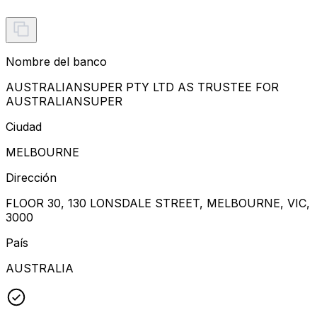
Nombre del banco
AUSTRALIANSUPER PTY LTD AS TRUSTEE FOR
AUSTRALIANSUPER
Ciudad
MELBOURNE
Dirección
FLOOR 30, 130 LONSDALE STREET, MELBOURNE, VIC,
3000
País
AUSTRALIA