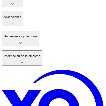
Aplicaciones
Herramientas y recursos
Información de la empresa