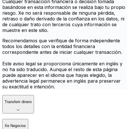
Cualquier transacción financiera o decisión tomada
basándose en esta información se realiza bajo tu propio
riesgo. Xe no será responsable de ninguna pérdida,
retraso o daño derivado de la confianza en los datos, ni
de cualquier trato con terceros cuya información se
muestre en este sitio.
Recomendamos que verifique de forma independiente
todos los detalles con la entidad financiera
correspondiente antes de iniciar cualquier transacción.
Este aviso legal se proporciona únicamente en inglés y
no ha sido traducido. Aunque el resto de esta página
puede aparecer en el idioma que hayas elegido, la
advertencia legal permanece en inglés para preservar
su exactitud e intención.
Transferir dinero
Xe Negocios