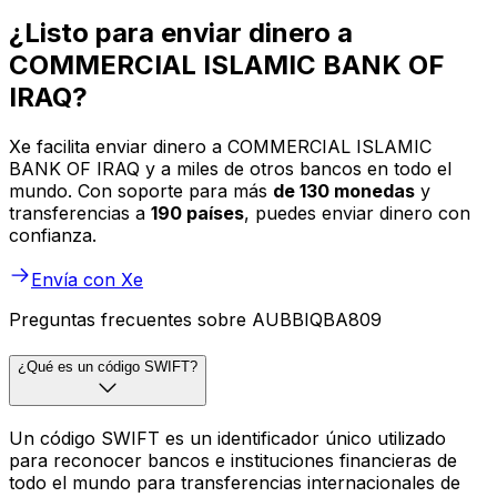
¿Listo para enviar dinero a
COMMERCIAL ISLAMIC BANK OF
IRAQ?
Xe facilita enviar dinero a COMMERCIAL ISLAMIC
BANK OF IRAQ y a miles de otros bancos en todo el
mundo. Con soporte para más
de 130 monedas
y
transferencias a
190 países
, puedes enviar dinero con
confianza.
Envía con Xe
Preguntas frecuentes sobre AUBBIQBA809
¿Qué es un código SWIFT?
Un código SWIFT es un identificador único utilizado
para reconocer bancos e instituciones financieras de
todo el mundo para transferencias internacionales de