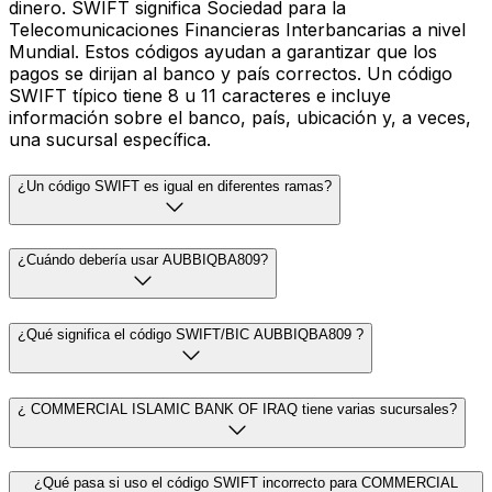
dinero. SWIFT significa Sociedad para la
Telecomunicaciones Financieras Interbancarias a nivel
Mundial. Estos códigos ayudan a garantizar que los
pagos se dirijan al banco y país correctos. Un código
SWIFT típico tiene 8 u 11 caracteres e incluye
información sobre el banco, país, ubicación y, a veces,
una sucursal específica.
¿Un código SWIFT es igual en diferentes ramas?
¿Cuándo debería usar AUBBIQBA809?
¿Qué significa el código SWIFT/BIC AUBBIQBA809 ?
¿ COMMERCIAL ISLAMIC BANK OF IRAQ tiene varias sucursales?
¿Qué pasa si uso el código SWIFT incorrecto para COMMERCIAL