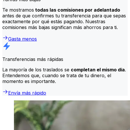
Te mostramos
todas las comisiones por adelantado
antes de que confirmes tu transferencia para que sepas
exactamente por qué estás pagando. Nuestras
comisiones más bajas significan más ahorros para ti.
Gasta menos
Transferencias más rápidas
La mayoría de los traslados se
completan el mismo día
.
Entendemos que, cuando se trata de tu dinero, el
momento es importante.
Envía más rápido