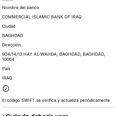
Nombre del banco
COMMERCIAL ISLAMIC BANK OF IRAQ
Ciudad
BAGHDAD
Dirección
904/14/13 HAY AL-WAHDA, BAGHDAD, BAGHDAD,
10064
País
IRAQ
El código SWIFT se verifica y actualiza periódicamente