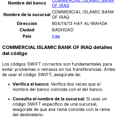
COMMERCIAL ISLAMIC BANK
Nombre del banco
OF IRAQ
COMMERCIAL ISLAMIC BANK
Nombre de la sucursal
OF IRAQ
Dirección
904/14/13 HAY AL-WAHDA
Ciudad
BAGHDAD
País
Iraq
COMMERCIAL ISLAMIC BANK OF IRAQ detalles
del código
Los códigos SWIFT correctos son fundamentales para
evitar problemas o retrasos en tus transferencias. Antes
de usar el código SWIFT, asegúrate de:
Verifica el banco:
Verifica dos veces que el
nombre del banco coincida con el del banco.
Consulta el nombre de la sucursal:
Si usas un
código SWIFT específico de una sucursal,
asegúrate de que esa rama coincida con la rama
del destinatario.