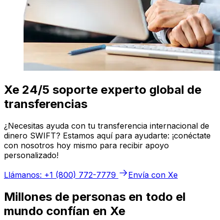
Xe 24/5 soporte experto global de
transferencias
¿Necesitas ayuda con tu transferencia internacional de
dinero SWIFT? Estamos aquí para ayudarte: ¡conéctate
con nosotros hoy mismo para recibir apoyo
personalizado!
Llámanos: +1 (800) 772-7779
Envía con Xe
Millones de personas en todo el
mundo confían en Xe