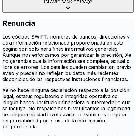
ISLAMIC BANK OF IRAQ?
Renuncia
Los códigos SWIFT, nombres de bancos, direcciones y
otra información relacionada proporcionada en esta
página son solo para fines informativos generales.
Aunque nos esforzamos por garantizar la precisión, Xe
no garantiza que la información sea completa, actual o
libre de errores. Los detalles pueden cambiar sin previo
aviso y pueden no reflejar los datos más recientes
disponibles de las respectivas instituciones financieras.
Xe no hace ninguna declaración respecto a la posición
legal, estatus regulatorio o integridad operativa de
ningún banco, institución financiera o intermediario que
se incluya. No respaldamos ni verificamos la legitimidad
de ninguna entidad involucrada, ni asumimos ninguna
responsabilidad por el uso de la información
proporcionada.