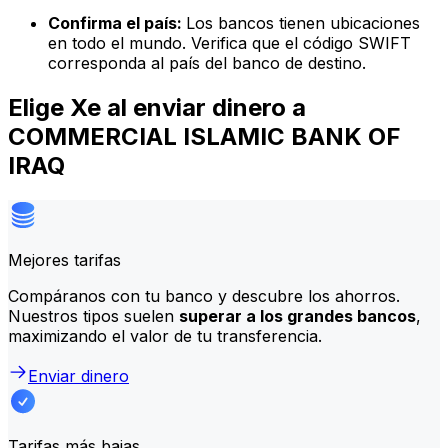
Confirma el país:
Los bancos tienen ubicaciones
en todo el mundo. Verifica que el código SWIFT
corresponda al país del banco de destino.
Elige Xe al enviar dinero a
COMMERCIAL ISLAMIC BANK OF
IRAQ
Mejores tarifas
Compáranos con tu banco y descubre los ahorros.
Nuestros tipos suelen
superar a los grandes bancos
,
maximizando el valor de tu transferencia.
Enviar dinero
Tarifas más bajas