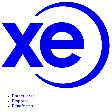
Particulares
Empresa
Plataforma