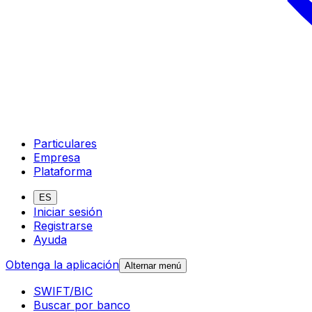
Particulares
Empresa
Plataforma
ES
Iniciar sesión
Registrarse
Ayuda
Obtenga la aplicación
Alternar menú
SWIFT/BIC
Buscar por banco