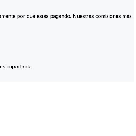
tamente por qué estás pagando. Nuestras comisiones más
es importante.