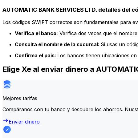
AUTOMATIC BANK SERVICES LTD. detalles del c
Los códigos SWIFT correctos son fundamentales para evit
Verifica el banco:
Verifica dos veces que el nombre 
Consulta el nombre de la sucursal:
Si usas un códi
Confirma el país:
Los bancos tienen ubicaciones en 
Elige Xe al enviar dinero a AUTOMA
Mejores tarifas
Compáranos con tu banco y descubre los ahorros. Nuest
Enviar dinero