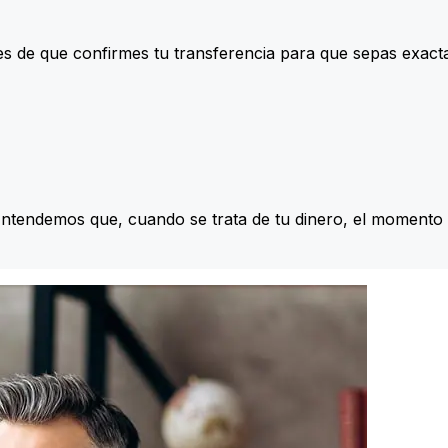
s de que confirmes tu transferencia para que sepas exac
Entendemos que, cuando se trata de tu dinero, el momento 