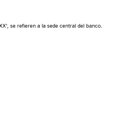
', se refieren a la sede central del banco.