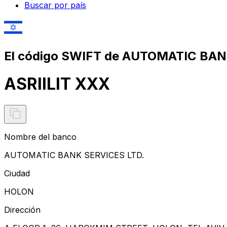
Buscar por país
El código SWIFT de AUTOMATIC BAN
ASRIILIT XXX
Nombre del banco
AUTOMATIC BANK SERVICES LTD.
Ciudad
HOLON
Dirección