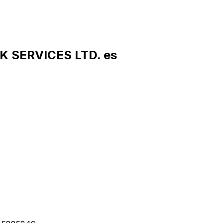
K SERVICES LTD. es