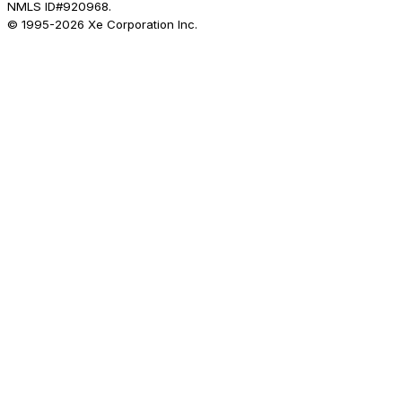
NMLS ID#920968.
© 1995-
2026
Xe Corporation Inc.