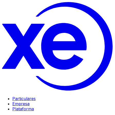
Particulares
Empresa
Plataforma