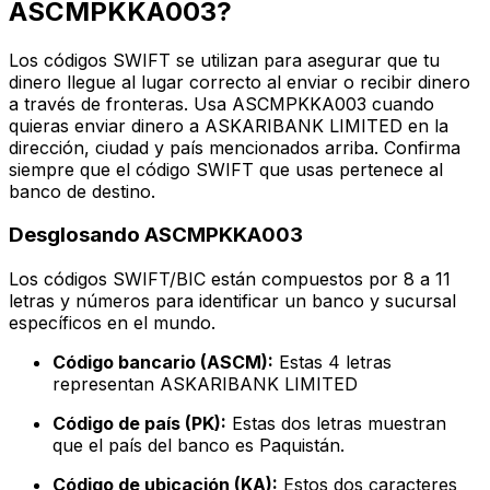
ASCMPKKA003?
Los códigos SWIFT se utilizan para asegurar que tu
dinero llegue al lugar correcto al enviar o recibir dinero
a través de fronteras. Usa ASCMPKKA003 cuando
quieras enviar dinero a ASKARIBANK LIMITED en la
dirección, ciudad y país mencionados arriba. Confirma
siempre que el código SWIFT que usas pertenece al
banco de destino.
Desglosando ASCMPKKA003
Los códigos SWIFT/BIC están compuestos por 8 a 11
letras y números para identificar un banco y sucursal
específicos en el mundo.
Código bancario (ASCM):
Estas 4 letras
representan ASKARIBANK LIMITED
Código de país (PK):
Estas dos letras muestran
que el país del banco es Paquistán.
Código de ubicación (KA):
Estos dos caracteres