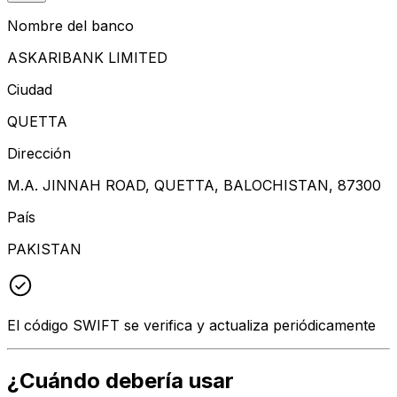
Nombre del banco
ASKARIBANK LIMITED
Ciudad
QUETTA
Dirección
M.A. JINNAH ROAD, QUETTA, BALOCHISTAN, 87300
País
PAKISTAN
El código SWIFT se verifica y actualiza periódicamente
¿Cuándo debería usar