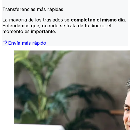
Transferencias más rápidas
La mayoría de los traslados se
completan el mismo día
.
Entendemos que, cuando se trata de tu dinero, el
momento es importante.
Envía más rápido