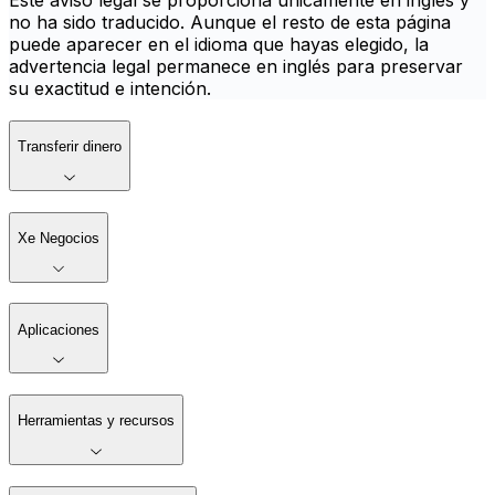
Este aviso legal se proporciona únicamente en inglés y
no ha sido traducido. Aunque el resto de esta página
puede aparecer en el idioma que hayas elegido, la
advertencia legal permanece en inglés para preservar
su exactitud e intención.
Transferir dinero
Xe Negocios
Aplicaciones
Herramientas y recursos