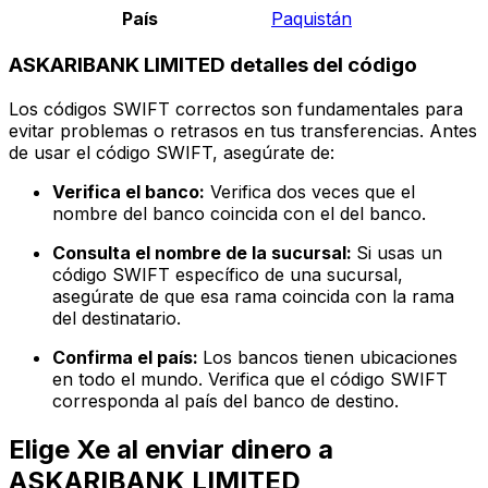
País
Paquistán
ASKARIBANK LIMITED detalles del código
Los códigos SWIFT correctos son fundamentales para
evitar problemas o retrasos en tus transferencias. Antes
de usar el código SWIFT, asegúrate de:
Verifica el banco:
Verifica dos veces que el
nombre del banco coincida con el del banco.
Consulta el nombre de la sucursal:
Si usas un
código SWIFT específico de una sucursal,
asegúrate de que esa rama coincida con la rama
del destinatario.
Confirma el país:
Los bancos tienen ubicaciones
en todo el mundo. Verifica que el código SWIFT
corresponda al país del banco de destino.
Elige Xe al enviar dinero a
ASKARIBANK LIMITED