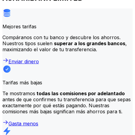
Mejores tarifas
Compáranos con tu banco y descubre los ahorros.
Nuestros tipos suelen
superar a los grandes bancos
,
maximizando el valor de tu transferencia.
Enviar dinero
Tarifas más bajas
Te mostramos
todas las comisiones por adelantado
antes de que confirmes tu transferencia para que sepas
exactamente por qué estás pagando. Nuestras
comisiones más bajas significan más ahorros para ti.
Gasta menos