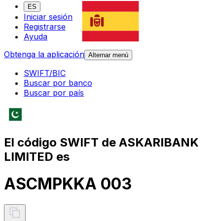
ES
Iniciar sesión
Registrarse
Ayuda
Obtenga la aplicación
Alternar menú
SWIFT/BIC
Buscar por banco
Buscar por país
El código SWIFT de ASKARIBANK
LIMITED es
ASCMPKKA 003