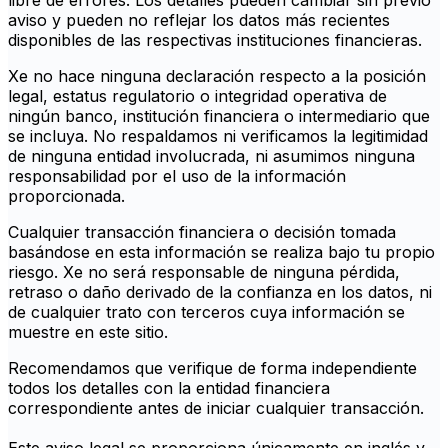
libre de errores. Los detalles pueden cambiar sin previo
aviso y pueden no reflejar los datos más recientes
disponibles de las respectivas instituciones financieras.
Xe no hace ninguna declaración respecto a la posición
legal, estatus regulatorio o integridad operativa de
ningún banco, institución financiera o intermediario que
se incluya. No respaldamos ni verificamos la legitimidad
de ninguna entidad involucrada, ni asumimos ninguna
responsabilidad por el uso de la información
proporcionada.
Cualquier transacción financiera o decisión tomada
basándose en esta información se realiza bajo tu propio
riesgo. Xe no será responsable de ninguna pérdida,
retraso o daño derivado de la confianza en los datos, ni
de cualquier trato con terceros cuya información se
muestre en este sitio.
Recomendamos que verifique de forma independiente
todos los detalles con la entidad financiera
correspondiente antes de iniciar cualquier transacción.