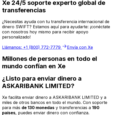
Xe 24/5 soporte experto global de
transferencias
¿Necesitas ayuda con tu transferencia internacional de
dinero SWIFT? Estamos aquí para ayudarte: ¡conéctate
con nosotros hoy mismo para recibir apoyo
personalizado!
Llámanos: +1 (800) 772-7779
Envía con Xe
Millones de personas en todo el
mundo confían en Xe
¿Listo para enviar dinero a
ASKARIBANK LIMITED?
Xe facilita enviar dinero a ASKARIBANK LIMITED y a
miles de otros bancos en todo el mundo. Con soporte
para más
de 130 monedas
y transferencias a
190
países
, puedes enviar dinero con confianza.