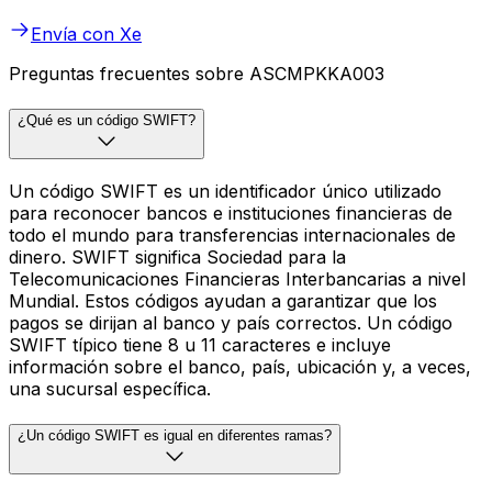
Envía con Xe
Preguntas frecuentes sobre ASCMPKKA003
¿Qué es un código SWIFT?
Un código SWIFT es un identificador único utilizado
para reconocer bancos e instituciones financieras de
todo el mundo para transferencias internacionales de
dinero. SWIFT significa Sociedad para la
Telecomunicaciones Financieras Interbancarias a nivel
Mundial. Estos códigos ayudan a garantizar que los
pagos se dirijan al banco y país correctos. Un código
SWIFT típico tiene 8 u 11 caracteres e incluye
información sobre el banco, país, ubicación y, a veces,
una sucursal específica.
¿Un código SWIFT es igual en diferentes ramas?