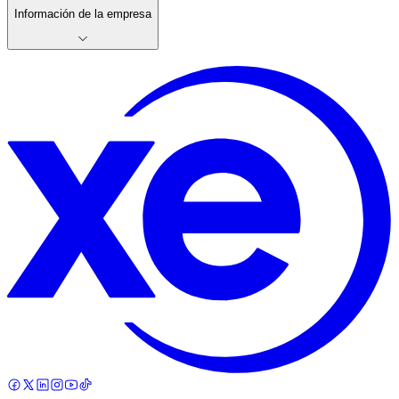
Información de la empresa