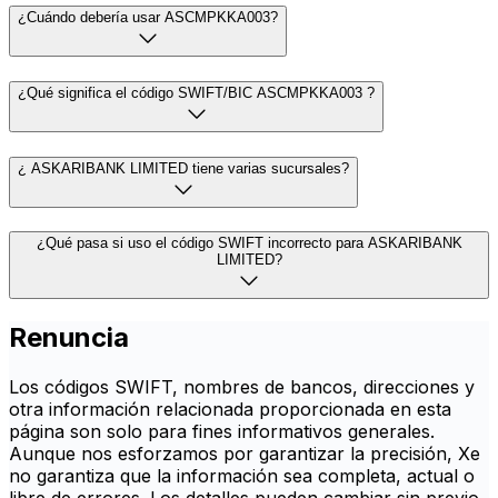
¿Cuándo debería usar ASCMPKKA003?
¿Qué significa el código SWIFT/BIC ASCMPKKA003 ?
¿ ASKARIBANK LIMITED tiene varias sucursales?
¿Qué pasa si uso el código SWIFT incorrecto para ASKARIBANK
LIMITED?
Renuncia
Los códigos SWIFT, nombres de bancos, direcciones y
otra información relacionada proporcionada en esta
página son solo para fines informativos generales.
Aunque nos esforzamos por garantizar la precisión, Xe
no garantiza que la información sea completa, actual o