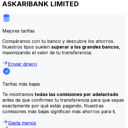
ASKARIBANK LIMITED
Mejores tarifas
Compáranos con tu banco y descubre los ahorros.
Nuestros tipos suelen
superar a los grandes bancos
,
maximizando el valor de tu transferencia.
Enviar dinero
Tarifas más bajas
Te mostramos
todas las comisiones por adelantado
antes de que confirmes tu transferencia para que sepas
exactamente por qué estás pagando. Nuestras
comisiones más bajas significan más ahorros para ti.
Gasta menos