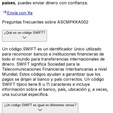
países
, puedes enviar dinero con confianza.
Envía con Xe
Preguntas frecuentes sobre ASCMPKKA002
¿Qué es un código SWIFT?
Un código SWIFT es un identificador único utilizado
para reconocer bancos e instituciones financieras de
todo el mundo para transferencias internacionales de
dinero. SWIFT significa Sociedad para la
Telecomunicaciones Financieras Interbancarias a nivel
Mundial. Estos códigos ayudan a garantizar que los
pagos se dirijan al banco y país correctos. Un código
SWIFT típico tiene 8 u 11 caracteres e incluye
información sobre el banco, país, ubicación y, a veces,
una sucursal específica.
¿Un código SWIFT es igual en diferentes ramas?