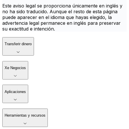
Este aviso legal se proporciona únicamente en inglés y
no ha sido traducido. Aunque el resto de esta página
puede aparecer en el idioma que hayas elegido, la
advertencia legal permanece en inglés para preservar
su exactitud e intención.
Transferir dinero
Xe Negocios
Aplicaciones
Herramientas y recursos