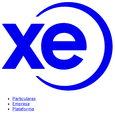
Particulares
Empresa
Plataforma