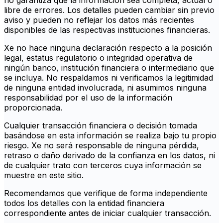
no garantiza que la información sea completa, actual o
libre de errores. Los detalles pueden cambiar sin previo
aviso y pueden no reflejar los datos más recientes
disponibles de las respectivas instituciones financieras.
Xe no hace ninguna declaración respecto a la posición
legal, estatus regulatorio o integridad operativa de
ningún banco, institución financiera o intermediario que
se incluya. No respaldamos ni verificamos la legitimidad
de ninguna entidad involucrada, ni asumimos ninguna
responsabilidad por el uso de la información
proporcionada.
Cualquier transacción financiera o decisión tomada
basándose en esta información se realiza bajo tu propio
riesgo. Xe no será responsable de ninguna pérdida,
retraso o daño derivado de la confianza en los datos, ni
de cualquier trato con terceros cuya información se
muestre en este sitio.
Recomendamos que verifique de forma independiente
todos los detalles con la entidad financiera
correspondiente antes de iniciar cualquier transacción.