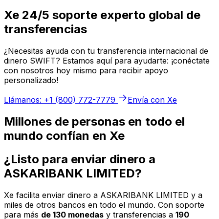
Xe 24/5 soporte experto global de
transferencias
¿Necesitas ayuda con tu transferencia internacional de
dinero SWIFT? Estamos aquí para ayudarte: ¡conéctate
con nosotros hoy mismo para recibir apoyo
personalizado!
Llámanos: +1 (800) 772-7779
Envía con Xe
Millones de personas en todo el
mundo confían en Xe
¿Listo para enviar dinero a
ASKARIBANK LIMITED?
Xe facilita enviar dinero a ASKARIBANK LIMITED y a
miles de otros bancos en todo el mundo. Con soporte
para más
de 130 monedas
y transferencias a
190