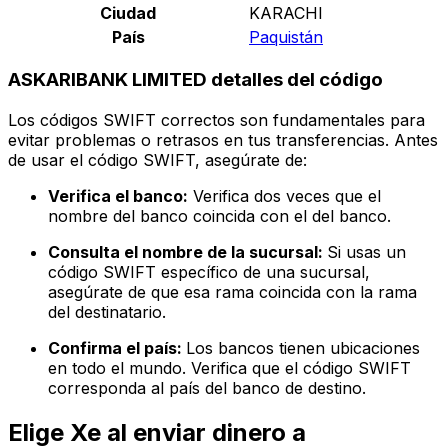
Ciudad
KARACHI
País
Paquistán
ASKARIBANK LIMITED detalles del código
Los códigos SWIFT correctos son fundamentales para
evitar problemas o retrasos en tus transferencias. Antes
de usar el código SWIFT, asegúrate de:
Verifica el banco:
Verifica dos veces que el
nombre del banco coincida con el del banco.
Consulta el nombre de la sucursal:
Si usas un
código SWIFT específico de una sucursal,
asegúrate de que esa rama coincida con la rama
del destinatario.
Confirma el país:
Los bancos tienen ubicaciones
en todo el mundo. Verifica que el código SWIFT
corresponda al país del banco de destino.
Elige Xe al enviar dinero a