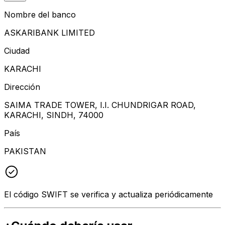
Nombre del banco
ASKARIBANK LIMITED
Ciudad
KARACHI
Dirección
SAIMA TRADE TOWER, I.I. CHUNDRIGAR ROAD,
KARACHI, SINDH, 74000
País
PAKISTAN
El código SWIFT se verifica y actualiza periódicamente