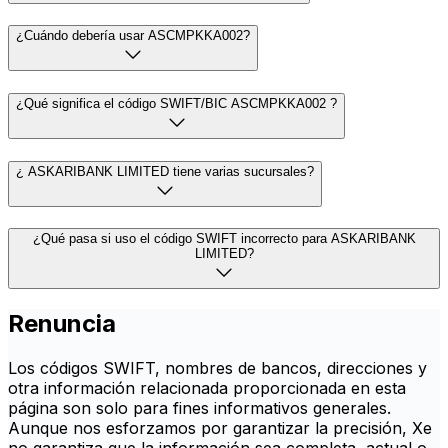
¿Cuándo debería usar ASCMPKKA002?
¿Qué significa el código SWIFT/BIC ASCMPKKA002 ?
¿ ASKARIBANK LIMITED tiene varias sucursales?
¿Qué pasa si uso el código SWIFT incorrecto para ASKARIBANK
LIMITED?
Renuncia
Los códigos SWIFT, nombres de bancos, direcciones y
otra información relacionada proporcionada en esta
página son solo para fines informativos generales.
Aunque nos esforzamos por garantizar la precisión, Xe