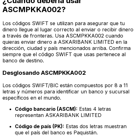
¿Cuándo debería usar
ASCMPKKA002?
Los códigos SWIFT se utilizan para asegurar que tu
dinero llegue al lugar correcto al enviar o recibir dinero
a través de fronteras. Usa ASCMPKKA002 cuando
quieras enviar dinero a ASKARIBANK LIMITED en la
dirección, ciudad y país mencionados arriba. Confirma
siempre que el código SWIFT que usas pertenece al
banco de destino.
Desglosando ASCMPKKA002
Los códigos SWIFT/BIC están compuestos por 8 a 11
letras y números para identificar un banco y sucursal
específicos en el mundo.
Código bancario (ASCM):
Estas 4 letras
representan ASKARIBANK LIMITED
Código de país (PK):
Estas dos letras muestran
que el país del banco es Paquistán.