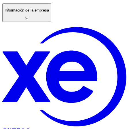
Información de la empresa