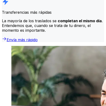
Transferencias más rápidas
La mayoría de los traslados se
completan el mismo día
.
Entendemos que, cuando se trata de tu dinero, el
momento es importante.
Envía más rápido