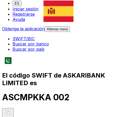
ES
Iniciar sesión
Registrarse
Ayuda
Obtenga la aplicación
Alternar menú
SWIFT/BIC
Buscar por banco
Buscar por país
El código SWIFT de ASKARIBANK
LIMITED es
ASCMPKKA 002