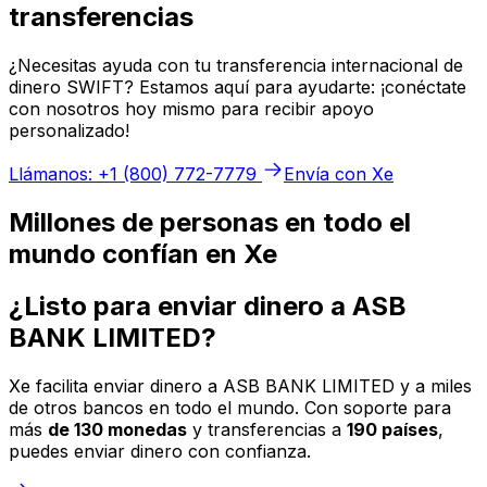
transferencias
¿Necesitas ayuda con tu transferencia internacional de
dinero SWIFT? Estamos aquí para ayudarte: ¡conéctate
con nosotros hoy mismo para recibir apoyo
personalizado!
Llámanos: +1 (800) 772-7779
Envía con Xe
Millones de personas en todo el
mundo confían en Xe
¿Listo para enviar dinero a ASB
BANK LIMITED?
Xe facilita enviar dinero a ASB BANK LIMITED y a miles
de otros bancos en todo el mundo. Con soporte para
más
de 130 monedas
y transferencias a
190 países
,
puedes enviar dinero con confianza.