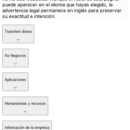
puede aparecer en el idioma que hayas elegido, la
advertencia legal permanece en inglés para preservar
su exactitud e intención.
Transferir dinero
Xe Negocios
Aplicaciones
Herramientas y recursos
Información de la empresa