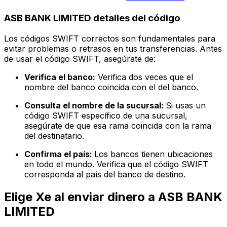
ASB BANK LIMITED detalles del código
Los códigos SWIFT correctos son fundamentales para
evitar problemas o retrasos en tus transferencias. Antes
de usar el código SWIFT, asegúrate de:
Verifica el banco:
Verifica dos veces que el
nombre del banco coincida con el del banco.
Consulta el nombre de la sucursal:
Si usas un
código SWIFT específico de una sucursal,
asegúrate de que esa rama coincida con la rama
del destinatario.
Confirma el país:
Los bancos tienen ubicaciones
en todo el mundo. Verifica que el código SWIFT
corresponda al país del banco de destino.
Elige Xe al enviar dinero a ASB BANK
LIMITED