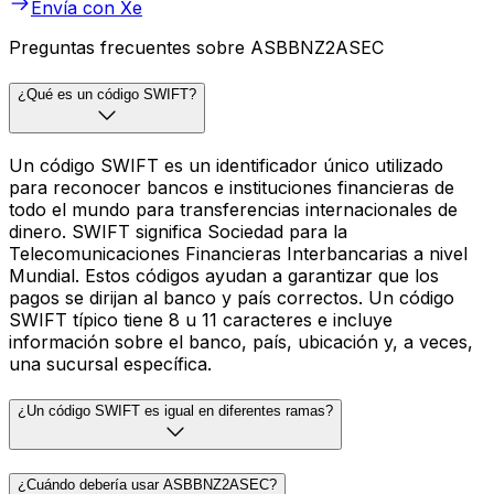
Envía con Xe
Preguntas frecuentes sobre ASBBNZ2ASEC
¿Qué es un código SWIFT?
Un código SWIFT es un identificador único utilizado
para reconocer bancos e instituciones financieras de
todo el mundo para transferencias internacionales de
dinero. SWIFT significa Sociedad para la
Telecomunicaciones Financieras Interbancarias a nivel
Mundial. Estos códigos ayudan a garantizar que los
pagos se dirijan al banco y país correctos. Un código
SWIFT típico tiene 8 u 11 caracteres e incluye
información sobre el banco, país, ubicación y, a veces,
una sucursal específica.
¿Un código SWIFT es igual en diferentes ramas?
¿Cuándo debería usar ASBBNZ2ASEC?