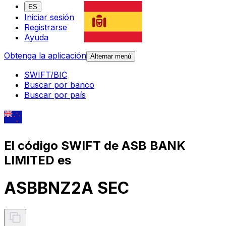
ES
Iniciar sesión
Registrarse
Ayuda
Obtenga la aplicación
Alternar menú
SWIFT/BIC
Buscar por banco
Buscar por país
El código SWIFT de ASB BANK
LIMITED es
ASBBNZ2A SEC