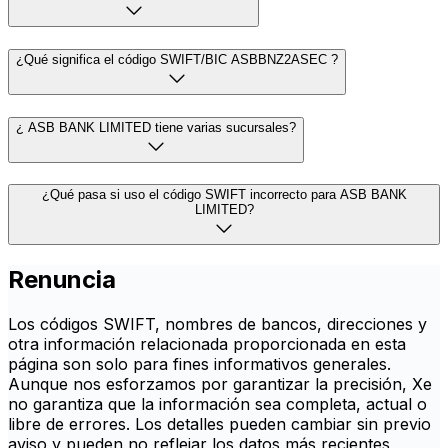
¿Qué significa el código SWIFT/BIC ASBBNZ2ASEC ?
¿ ASB BANK LIMITED tiene varias sucursales?
¿Qué pasa si uso el código SWIFT incorrecto para ASB BANK
LIMITED?
Renuncia
Los códigos SWIFT, nombres de bancos, direcciones y
otra información relacionada proporcionada en esta
página son solo para fines informativos generales.
Aunque nos esforzamos por garantizar la precisión, Xe
no garantiza que la información sea completa, actual o
libre de errores. Los detalles pueden cambiar sin previo
aviso y pueden no reflejar los datos más recientes