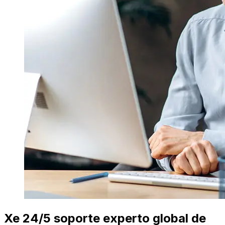
Xe 24/5 soporte experto global de