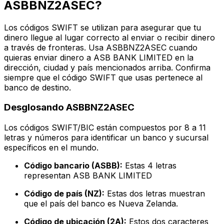
ASBBNZ2ASEC?
Los códigos SWIFT se utilizan para asegurar que tu
dinero llegue al lugar correcto al enviar o recibir dinero
a través de fronteras. Usa ASBBNZ2ASEC cuando
quieras enviar dinero a ASB BANK LIMITED en la
dirección, ciudad y país mencionados arriba. Confirma
siempre que el código SWIFT que usas pertenece al
banco de destino.
Desglosando ASBBNZ2ASEC
Los códigos SWIFT/BIC están compuestos por 8 a 11
letras y números para identificar un banco y sucursal
específicos en el mundo.
Código bancario (ASBB):
Estas 4 letras
representan ASB BANK LIMITED
Código de país (NZ):
Estas dos letras muestran
que el país del banco es Nueva Zelanda.
Código de ubicación (2A):
Estos dos caracteres