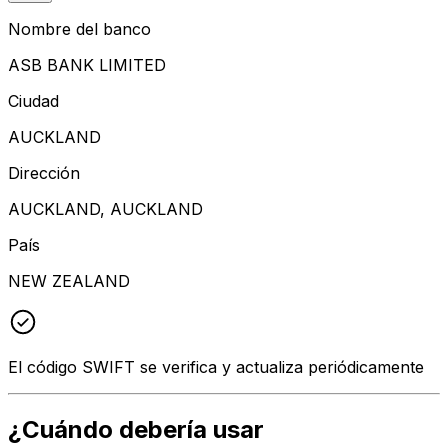
Nombre del banco
ASB BANK LIMITED
Ciudad
AUCKLAND
Dirección
AUCKLAND, AUCKLAND
País
NEW ZEALAND
El código SWIFT se verifica y actualiza periódicamente
¿Cuándo debería usar