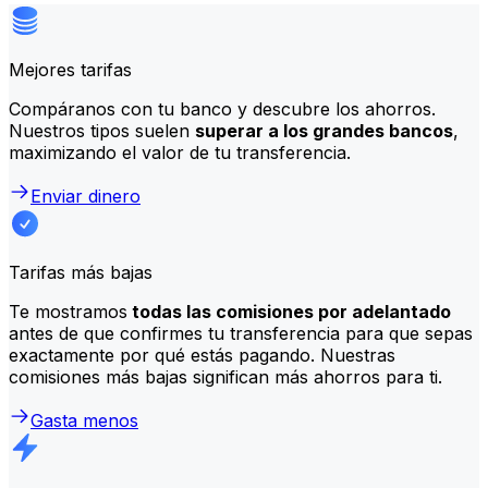
Mejores tarifas
Compáranos con tu banco y descubre los ahorros.
Nuestros tipos suelen
superar a los grandes bancos
,
maximizando el valor de tu transferencia.
Enviar dinero
Tarifas más bajas
Te mostramos
todas las comisiones por adelantado
antes de que confirmes tu transferencia para que sepas
exactamente por qué estás pagando. Nuestras
comisiones más bajas significan más ahorros para ti.
Gasta menos