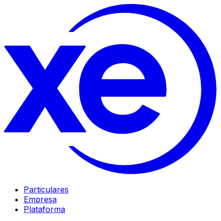
Particulares
Empresa
Plataforma