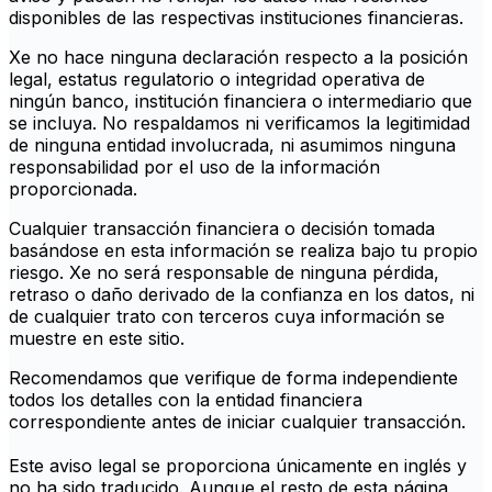
disponibles de las respectivas instituciones financieras.
Xe no hace ninguna declaración respecto a la posición
legal, estatus regulatorio o integridad operativa de
ningún banco, institución financiera o intermediario que
se incluya. No respaldamos ni verificamos la legitimidad
de ninguna entidad involucrada, ni asumimos ninguna
responsabilidad por el uso de la información
proporcionada.
Cualquier transacción financiera o decisión tomada
basándose en esta información se realiza bajo tu propio
riesgo. Xe no será responsable de ninguna pérdida,
retraso o daño derivado de la confianza en los datos, ni
de cualquier trato con terceros cuya información se
muestre en este sitio.
Recomendamos que verifique de forma independiente
todos los detalles con la entidad financiera
correspondiente antes de iniciar cualquier transacción.
Este aviso legal se proporciona únicamente en inglés y
no ha sido traducido. Aunque el resto de esta página