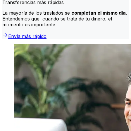
Transferencias más rápidas
La mayoría de los traslados se
completan el mismo día
.
Entendemos que, cuando se trata de tu dinero, el
momento es importante.
Envía más rápido